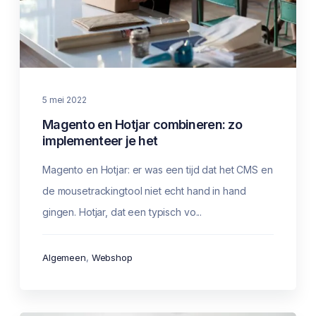
5 mei 2022
Magento en Hotjar combineren: zo
implementeer je het
Magento en Hotjar: er was een tijd dat het CMS en
de mousetrackingtool niet echt hand in hand
gingen. Hotjar, dat een typisch vo...
Algemeen
,
Webshop