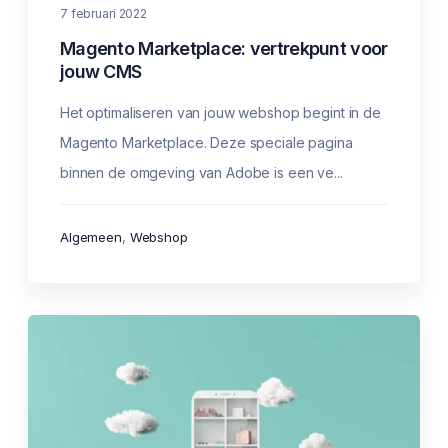
7 februari 2022
Magento Marketplace: vertrekpunt voor
jouw CMS
Het optimaliseren van jouw webshop begint in de
Magento Marketplace. Deze speciale pagina
binnen de omgeving van Adobe is een ve...
Algemeen
,
Webshop