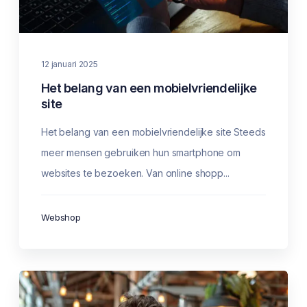
12 januari 2025
Het belang van een mobielvriendelijke
site
Het belang van een mobielvriendelijke site Steeds
meer mensen gebruiken hun smartphone om
websites te bezoeken. Van online shopp...
Webshop