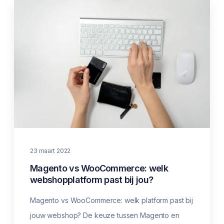
23 maart 2022
Magento vs WooCommerce: welk
webshopplatform past bij jou?
Magento vs WooCommerce: welk platform past bij
jouw webshop? De keuze tussen Magento en