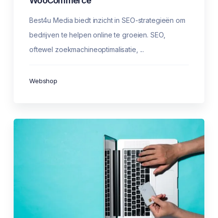
WooCommerce
Best4u Media biedt inzicht in SEO-strategieën om
bedrijven te helpen online te groeien. SEO,
oftewel zoekmachineoptimalisatie, ...
Webshop