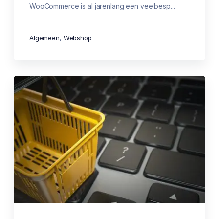
WooCommerce is al jarenlang een veelbesp...
Algemeen
,
Webshop