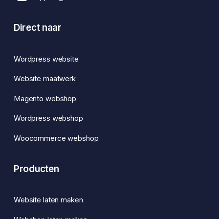
Direct naar
Wordpress website
Website maatwerk
Magento webshop
Wordpress webshop
Woocommerce webshop
Producten
Website laten maken