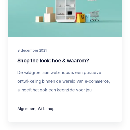
9 december 2021
Shop the look: hoe & waarom?
De wildgroei aan webshops is een positieve
ontwikkeling binnen de wereld van e-commerce,
al heeft het ook een keerzijde voor jou...
Algemeen
,
Webshop