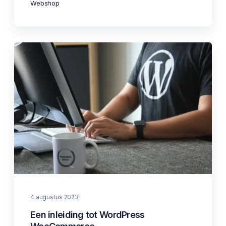
Webshop
4 augustus 2023
Een inleiding tot WordPress