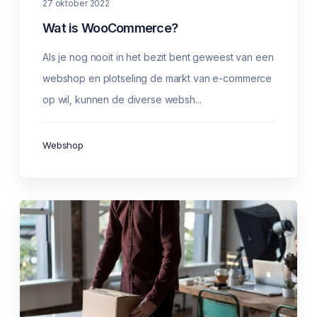
27 oktober 2022
Wat is WooCommerce?
Als je nog nooit in het bezit bent geweest van een
webshop en plotseling de markt van e-commerce
op wil, kunnen de diverse websh...
Webshop