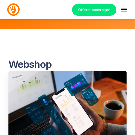
Offerte aanvragen
Webshop