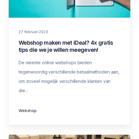
27 februari 2023
Webshop maken met iDeal? 4x gratis
tips die we je willen meegeven!
De meeste online webshops bieden
tegenwoordig verschillende betaalmethoden aan,
om zoveel mogelijk verschillende klanten van
die...
Webshop