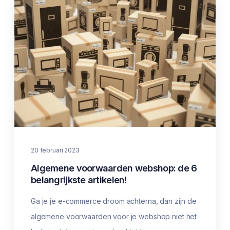
20 februari 2023
Algemene voorwaarden webshop: de 6
belangrijkste artikelen!
Ga je je e-commerce droom achterna, dan zijn de
algemene voorwaarden voor je webshop niet het