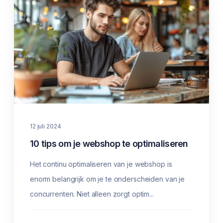
12 juli 2024
10 tips om je webshop te optimaliseren
Het continu optimaliseren van je webshop is
enorm belangrijk om je te onderscheiden van je
concurrenten. Niet alleen zorgt optim...