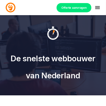
Offerte aanvragen
De snelste webbouwer
van Nederland