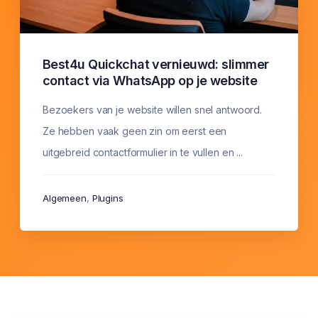
Best4u Quickchat vernieuwd: slimmer
contact via WhatsApp op je website
Bezoekers van je website willen snel antwoord.
Ze hebben vaak geen zin om eerst een
uitgebreid contactformulier in te vullen en ...
Algemeen
,
Plugins