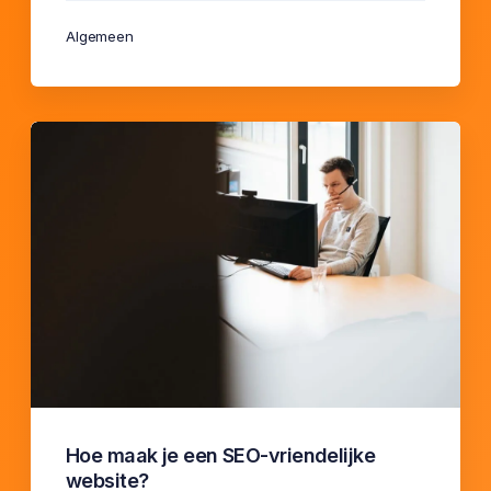
Algemeen
Hoe maak je een SEO-vriendelijke
website?