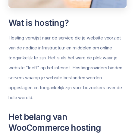
Wat is hosting?
Hosting verwijst naar de service die je website voorziet
van de nodige infrastructuur en middelen om online
toegankelijk te zijn. Het is als het ware de plek waar je
website "leeft" op het internet. Hostingproviders bieden
servers waarop je website bestanden worden
opgeslagen en toegankelijk zijn voor bezoekers over de
hele wereld.
Het belang van
WooCommerce hosting