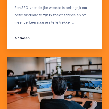
Een SEO-vriendelijke website is belangrijk om
beter vindbaar te zijn in zoekmachines en om
meer verkeer naar je site te trekken....
Algemeen