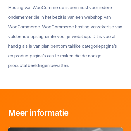
Hosting van WooCommerce is een must voor iedere
ondernemer die in het bezit is van een webshop van
WooCommerce. WooCommerce hosting verzekert je van
voldoende opslagruimte voor je webshop. Dit is vooral
handig als je van plan bent om talrijke categoriepagina’s
en productpagina’s aan te maken die de nodige
productafbeeldingen bevatten.
Meer informatie