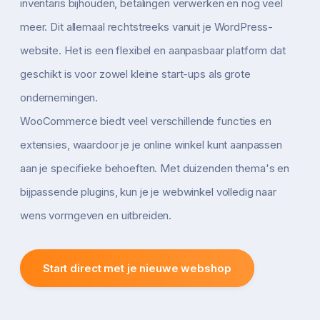
inventaris bijhouden, betalingen verwerken en nog veel
meer. Dit allemaal rechtstreeks vanuit je WordPress-
website. Het is een flexibel en aanpasbaar platform dat
geschikt is voor zowel kleine start-ups als grote
ondernemingen.
WooCommerce biedt veel verschillende functies en
extensies, waardoor je je online winkel kunt aanpassen
aan je specifieke behoeften. Met duizenden thema's en
bijpassende plugins, kun je je webwinkel volledig naar
wens vormgeven en uitbreiden.
Start direct met je nieuwe webshop