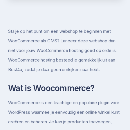
Sta je op het punt om een webshop te beginnen met
WooCommerce als CMS? Lanceer deze webshop dan
niet voor jouw WooCommerce hosting goed op orde is.
WooCommerce hosting besteed je gemakkelijk uit aan
Best4u, zodat je daar geen omkijken naar hebt.
Wat is Woocommerce?
WooCommerce is een krachtige en populaire plugin voor
WordPress waarmee je eenvoudig een online winkel kunt
creëren en beheren. Je kan je producten toevoegen,