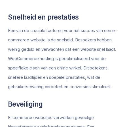
Snelheid en prestaties
Een van de cruciale factoren voor het succes van een e-
commerce website is de snelheid. Bezoekers hebben
weinig geduld en verwachten dat een website snel laadt.
WooCommerce hosting is geoptimaliseerd voor de
specifieke eisen van een online winkel. Dit betekent
snellere laadtijden en soepele prestaties, wat de
gebruikerservaring verbetert en conversies stimuleert.
Beveiliging
E-commerce websites verwerken gevoelige
klantinformatie zoals betalingsgegevens. Een