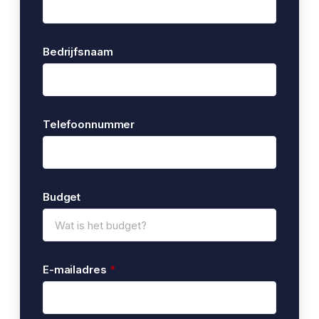
Bedrijfsnaam
Telefoonnummer
Budget
E-mailadres
*