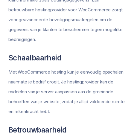
betrouwbare hostingprovider voor WooCommerce zorgt
voor geavanceerde beveiligingsmaatregelen om de
gegevens van je klanten te beschermen tegen mogelijke
bedreigingen.
Schaalbaarheid
Met WooCommerce hosting kun je eenvoudig opschalen
naarmate je bedrijf groeit. Je hostingprovider kan de
middelen van je server aanpassen aan de groeiende
behoeften van je website, zodat je altijd voldoende ruimte
en rekenkracht hebt.
Betrouwbaarheid