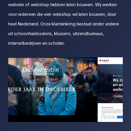
website of webshop hebben laten bouwen. Wij werken
voor iedereen die een webshop wil laten bouwen, door
heel Nederland. Onze klantenkring bestaat onder andere
uit schoonheidssalons, klussers, uitzendbureaus,
internetbedrijven en scholen.