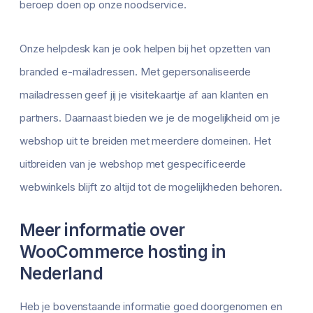
beroep doen op onze noodservice.
Onze helpdesk kan je ook helpen bij het opzetten van
branded e-mailadressen. Met gepersonaliseerde
mailadressen geef jij je visitekaartje af aan klanten en
partners. Daarnaast bieden we je de mogelijkheid om je
webshop uit te breiden met meerdere domeinen. Het
uitbreiden van je webshop met gespecificeerde
webwinkels blijft zo altijd tot de mogelijkheden behoren.
Meer informatie over
WooCommerce hosting in
Nederland
Heb je bovenstaande informatie goed doorgenomen en