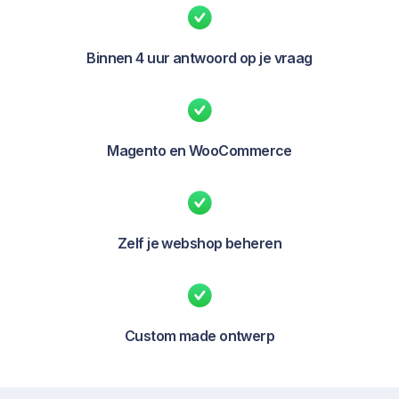
Binnen 4 uur antwoord op je vraag
Magento en WooCommerce
Zelf je webshop beheren
Custom made ontwerp