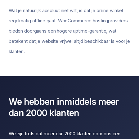
Wat je natuurlijk absoluut niet wilt, is dat je online winkel
regelmatig offline gaat. WooCommerce hostingproviders
bieden doorgaans een hogere uptime-garantie, wat
betekent dat je website vrijwel altijd beschikbaar is voor je
klanten.
We hebben inmiddels meer
dan 2000 klanten
We zijn trots dat meer dan 2000 klanten door ons een