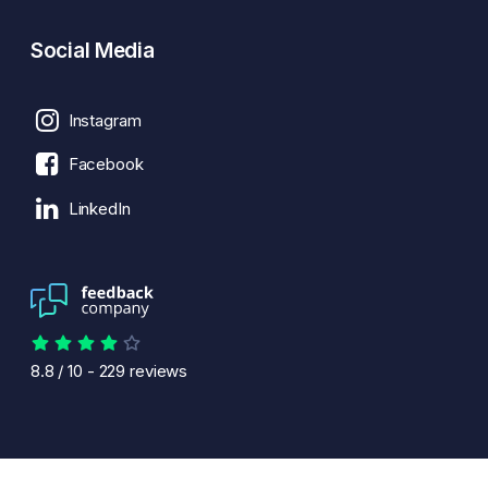
Social Media
Instagram
Facebook
LinkedIn
8.8
/
10
-
229
reviews