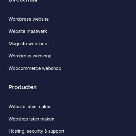
Wordpress website
Website maatwerk
Magento webshop
Wordpress webshop
Woocommerce webshop
Producten
Website laten maken
Webshop laten maken
Hosting, security & support