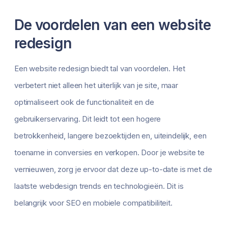
De voordelen van een website
redesign
Een website redesign biedt tal van voordelen. Het
verbetert niet alleen het uiterlijk van je site, maar
optimaliseert ook de functionaliteit en de
gebruikerservaring. Dit leidt tot een hogere
betrokkenheid, langere bezoektijden en, uiteindelijk, een
toename in conversies en verkopen. Door je website te
vernieuwen, zorg je ervoor dat deze up-to-date is met de
laatste webdesign trends en technologieën. Dit is
belangrijk voor SEO en mobiele compatibiliteit.