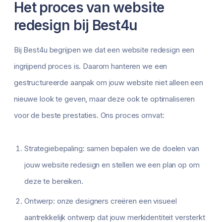
Het proces van website
redesign bij Best4u
Bij Best4u begrijpen we dat een website redesign een
ingrijpend proces is. Daarom hanteren we een
gestructureerde aanpak om jouw website niet alleen een
nieuwe look te geven, maar deze ook te optimaliseren
voor de beste prestaties. Ons proces omvat:
Strategiebepaling: samen bepalen we de doelen van
jouw website redesign en stellen we een plan op om
deze te bereiken.
Ontwerp: onze designers creëren een visueel
aantrekkelijk ontwerp dat jouw merkidentiteit versterkt