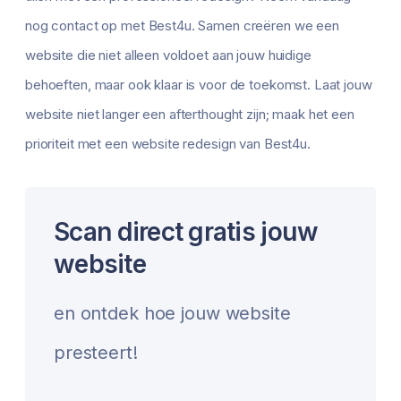
nog contact op met Best4u. Samen creëren we een
website die niet alleen voldoet aan jouw huidige
behoeften, maar ook klaar is voor de toekomst. Laat jouw
website niet langer een afterthought zijn; maak het een
prioriteit met een website redesign van Best4u.
Scan direct gratis jouw
website
en ontdek hoe jouw website
presteert!