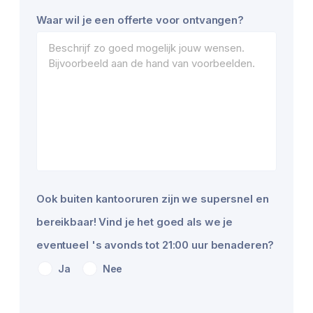
Waar wil je een offerte voor ontvangen?
Ook buiten kantooruren zijn we supersnel en
bereikbaar! Vind je het goed als we je
eventueel 's avonds tot 21:00 uur benaderen?
Ja
Nee
Contact