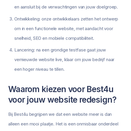
en aansluit bij de verwachtingen van jouw doelgroep.
Ontwikkeling: onze ontwikkelaars zetten het ontwerp
om in een functionele website, met aandacht voor
snelheid, SEO en mobiele compatibiliteit.
Lancering: na een grondige testfase gaat jouw
vernieuwde website live, klaar om jouw bedrijf naar
een hoger niveau te tillen.
Waarom kiezen voor Best4u
voor jouw website redesign?
Bij Best4u begrijpen we dat een website meer is dan
alleen een mooi plaatje. Het is een onmisbaar onderdeel