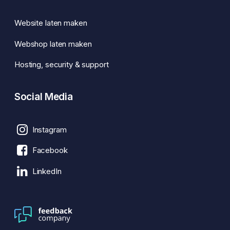
Website laten maken
Webshop laten maken
Hosting, security & support
Social Media
Instagram
Facebook
LinkedIn