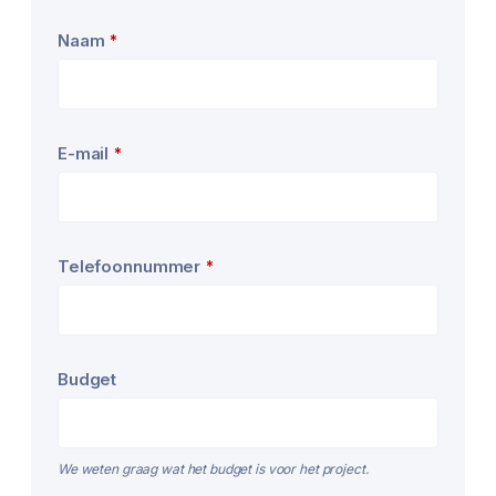
Naam
*
E-mail
*
Telefoonnummer
*
Budget
We weten graag wat het budget is voor het project.