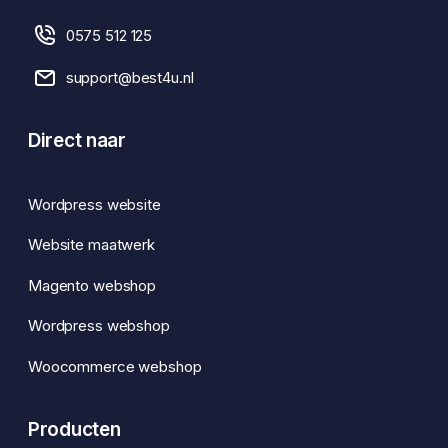
0575 512 125
support@best4u.nl
Direct naar
Wordpress website
Website maatwerk
Magento webshop
Wordpress webshop
Woocommerce webshop
Producten