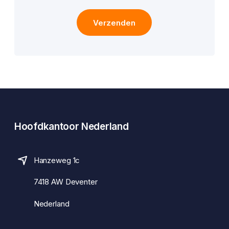
Email
*
Verzenden
Hoofdkantoor Nederland
Hanzeweg 1c
7418 AW Deventer
Nederland