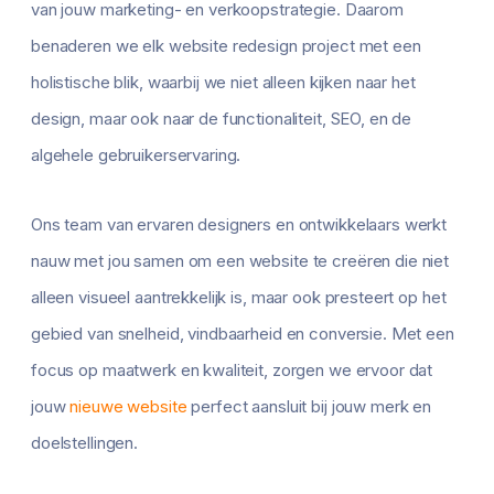
van jouw marketing- en verkoopstrategie. Daarom
benaderen we elk website redesign project met een
holistische blik, waarbij we niet alleen kijken naar het
design, maar ook naar de functionaliteit, SEO, en de
algehele gebruikerservaring.
Ons team van ervaren designers en ontwikkelaars werkt
nauw met jou samen om een website te creëren die niet
alleen visueel aantrekkelijk is, maar ook presteert op het
gebied van snelheid, vindbaarheid en conversie. Met een
focus op maatwerk en kwaliteit, zorgen we ervoor dat
jouw
nieuwe website
perfect aansluit bij jouw merk en
doelstellingen.