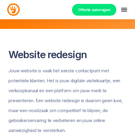
Offerte aanvragen
Website redesign
Jouw website is vaak het eerste contactpunt met
potentiële klanten. Het is jouw digitale visitekaartje, een
verkoopkanaal en een platform om jouw merk te
presenteren. Een website redesign is daarom geen luxe,
maar een noodzaak om competitief te blijven, de
gebruikerservaring te verbeteren en jouw online
aanwezigheid te versterken.