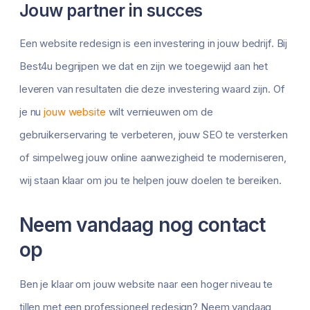
Jouw partner in succes
Een website redesign is een investering in jouw bedrijf. Bij
Best4u begrijpen we dat en zijn we toegewijd aan het
leveren van resultaten die deze investering waard zijn. Of
je nu
jouw website
wilt vernieuwen om de
gebruikerservaring te verbeteren, jouw SEO te versterken
of simpelweg jouw online aanwezigheid te moderniseren,
wij staan klaar om jou te helpen jouw doelen te bereiken.
Neem vandaag nog contact
op
Ben je klaar om jouw website naar een hoger niveau te
tillen met een professioneel redesign? Neem vandaag