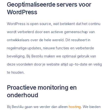
Geoptimaliseerde servers voor
WordPress
WordPress is open source, wat betekent dat het continu
wordt verbeterd door een actieve gemeenschap van
ontwikkelaars over de hele wereld. Dit resulteert in
regelmatige updates, nieuwe functies en verbeterde
beveiliging. Bij Best4u maken we optimaal gebruik van
deze voordelen door je website altijd up-to-date en veilig
te houden.
Proactieve monitoring en
onderhoud
Bij Best4u gaan we verder dan alleen
hosting
. We bieden