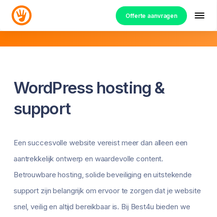
Offerte aanvragen
WordPress hosting &
support
Een succesvolle website vereist meer dan alleen een
aantrekkelijk ontwerp en waardevolle content.
Betrouwbare hosting, solide beveiliging en uitstekende
support zijn belangrijk om ervoor te zorgen dat je website
snel, veilig en altijd bereikbaar is. Bij Best4u bieden we