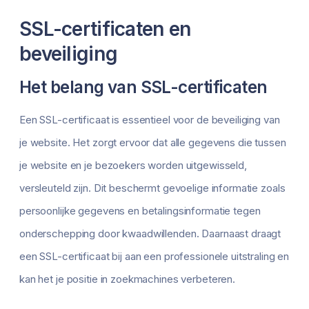
SSL-certificaten en
beveiliging
Het belang van SSL-certificaten
Een SSL-certificaat is essentieel voor de beveiliging van
je website. Het zorgt ervoor dat alle gegevens die tussen
je website en je bezoekers worden uitgewisseld,
versleuteld zijn. Dit beschermt gevoelige informatie zoals
persoonlijke gegevens en betalingsinformatie tegen
onderschepping door kwaadwillenden. Daarnaast draagt
een SSL-certificaat bij aan een professionele uitstraling en
kan het je positie in zoekmachines verbeteren.