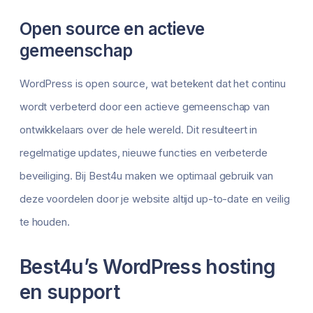
Open source en actieve
gemeenschap
WordPress is open source, wat betekent dat het continu
wordt verbeterd door een actieve gemeenschap van
ontwikkelaars over de hele wereld. Dit resulteert in
regelmatige updates, nieuwe functies en verbeterde
beveiliging. Bij Best4u maken we optimaal gebruik van
deze voordelen door je website altijd up-to-date en veilig
te houden.
Best4u’s WordPress hosting
en support