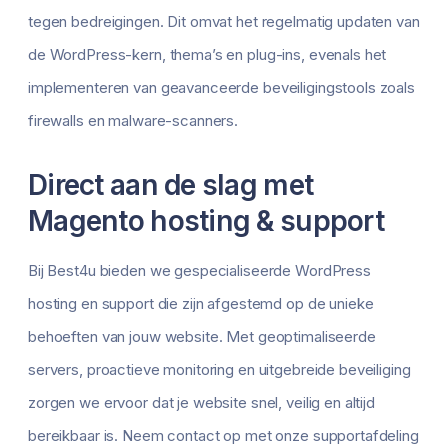
tegen bedreigingen. Dit omvat het regelmatig updaten van
de WordPress-kern, thema’s en plug-ins, evenals het
implementeren van geavanceerde beveiligingstools zoals
firewalls en malware-scanners.
Direct aan de slag met
Magento hosting & support
Bij Best4u bieden we gespecialiseerde WordPress
hosting en support die zijn afgestemd op de unieke
behoeften van jouw website. Met geoptimaliseerde
servers, proactieve monitoring en uitgebreide beveiliging
zorgen we ervoor dat je website snel, veilig en altijd
bereikbaar is. Neem contact op met onze supportafdeling