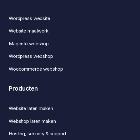
Wordpress website
Website maatwerk
Magento webshop
Wordpress webshop
Woocommerce webshop
Producten
Website laten maken
Webshop laten maken
Hosting, security & support