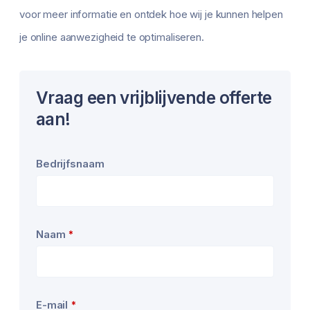
voor meer informatie en ontdek hoe wij je kunnen helpen
je online aanwezigheid te optimaliseren.
Vraag een vrijblijvende offerte
aan!
Bedrijfsnaam
Naam
*
E-mail
*