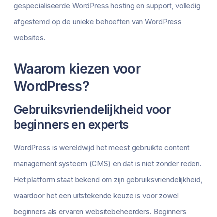
gespecialiseerde WordPress hosting en support, volledig
afgestemd op de unieke behoeften van WordPress
websites.
Waarom kiezen voor
WordPress?
Gebruiksvriendelijkheid voor
beginners en experts
WordPress is wereldwijd het meest gebruikte content
management systeem (CMS) en dat is niet zonder reden.
Het platform staat bekend om zijn gebruiksvriendelijkheid,
waardoor het een uitstekende keuze is voor zowel
beginners als ervaren websitebeheerders. Beginners