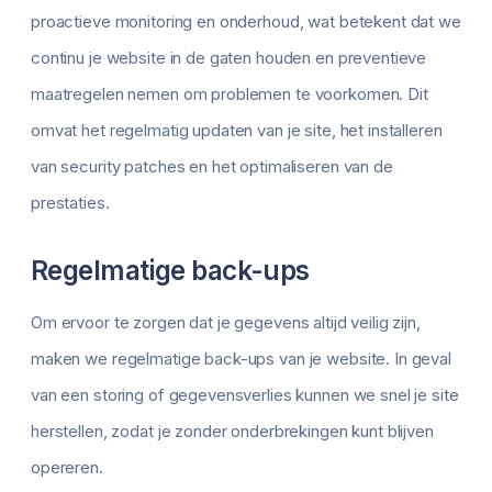
proactieve monitoring en onderhoud, wat betekent dat we
continu je website in de gaten houden en preventieve
maatregelen nemen om problemen te voorkomen. Dit
omvat het regelmatig updaten van je site, het installeren
van security patches en het optimaliseren van de
prestaties.
Regelmatige back-ups
Om ervoor te zorgen dat je gegevens altijd veilig zijn,
maken we regelmatige back-ups van je website. In geval
van een storing of gegevensverlies kunnen we snel je site
herstellen, zodat je zonder onderbrekingen kunt blijven
opereren.