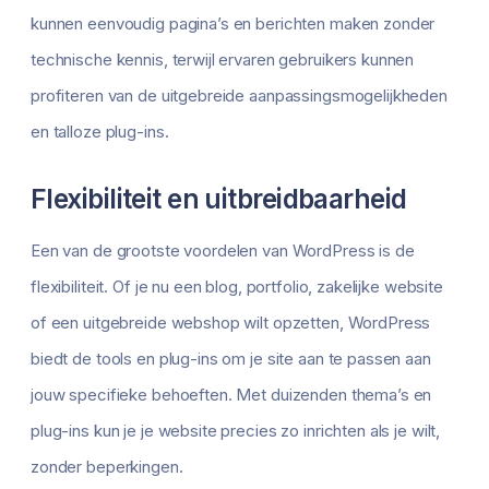
kunnen eenvoudig pagina’s en berichten maken zonder
technische kennis, terwijl ervaren gebruikers kunnen
profiteren van de uitgebreide aanpassingsmogelijkheden
en talloze plug-ins.
Flexibiliteit en uitbreidbaarheid
Een van de grootste voordelen van WordPress is de
flexibiliteit. Of je nu een blog, portfolio, zakelijke website
of een uitgebreide webshop wilt opzetten, WordPress
biedt de tools en plug-ins om je site aan te passen aan
jouw specifieke behoeften. Met duizenden thema’s en
plug-ins kun je je website precies zo inrichten als je wilt,
zonder beperkingen.