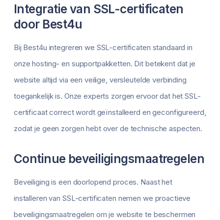
Integratie van SSL-certificaten
door Best4u
Bij Best4u integreren we SSL-certificaten standaard in
onze hosting- en supportpakketten. Dit betekent dat je
website altijd via een veilige, versleutelde verbinding
toegankelijk is. Onze experts zorgen ervoor dat het SSL-
certificaat correct wordt geïnstalleerd en geconfigureerd,
zodat je geen zorgen hebt over de technische aspecten.
Continue beveiligingsmaatregelen
Beveiliging is een doorlopend proces. Naast het
installeren van SSL-certificaten nemen we proactieve
beveiligingsmaatregelen om je website te beschermen