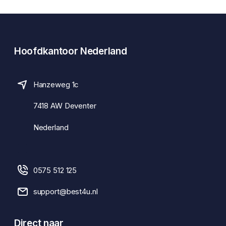
Hoofdkantoor Nederland
Hanzeweg 1c
7418 AW Deventer
Nederland
0575 512 125
support@best4u.nl
Direct naar