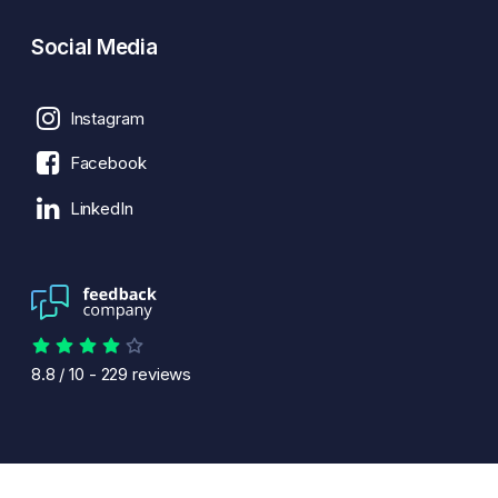
Social Media
Instagram
Facebook
LinkedIn
8.8
/
10
-
229
reviews