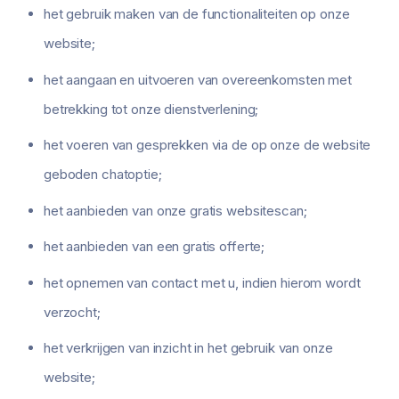
het gebruik maken van de functionaliteiten op onze
website;
het aangaan en uitvoeren van overeenkomsten met
betrekking tot onze dienstverlening;
het voeren van gesprekken via de op onze de website
geboden chatoptie;
het aanbieden van onze gratis websitescan;
het aanbieden van een gratis offerte;
het opnemen van contact met u, indien hierom wordt
verzocht;
het verkrijgen van inzicht in het gebruik van onze
website;