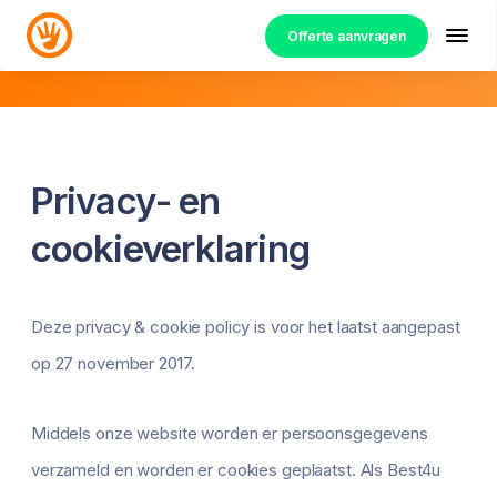
Offerte aanvragen
Privacy- en
cookieverklaring
Deze privacy & cookie policy is voor het laatst aangepast
op 27 november 2017.
Middels onze website worden er persoonsgegevens
verzameld en worden er cookies geplaatst. Als Best4u