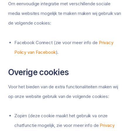
Om eenvoudige integratie met verschillende sociale
media websites mogelijk te maken maken wij gebruik van
de volgende cookies:
Facebook Connect (zie voor meer info de
Privacy
Policy van Facebook
).
Overige cookies
Voor het bieden van de extra functionaliteiten maken wij
op onze website gebruik van de volgende cookies:
Zopim (deze cookie maakt het gebruik va onze
chatfunctie mogelijk, zie voor meer info de
Privacy