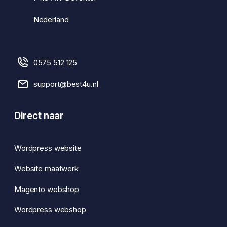
Nederland
0575 512 125
support@best4u.nl
Direct naar
Wordpress website
Website maatwerk
Magento webshop
Wordpress webshop