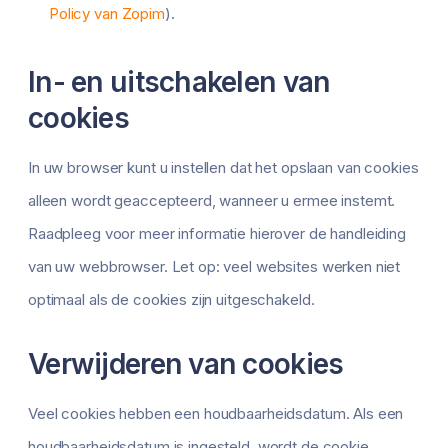
Policy van Zopim
).
In- en uitschakelen van
cookies
In uw browser kunt u instellen dat het opslaan van cookies
alleen wordt geaccepteerd, wanneer u ermee instemt.
Raadpleeg voor meer informatie hierover de handleiding
van uw webbrowser. Let op: veel websites werken niet
optimaal als de cookies zijn uitgeschakeld.
Verwijderen van cookies
Veel cookies hebben een houdbaarheidsdatum. Als een
houdbaarheidsdatum is ingesteld, wordt de cookie