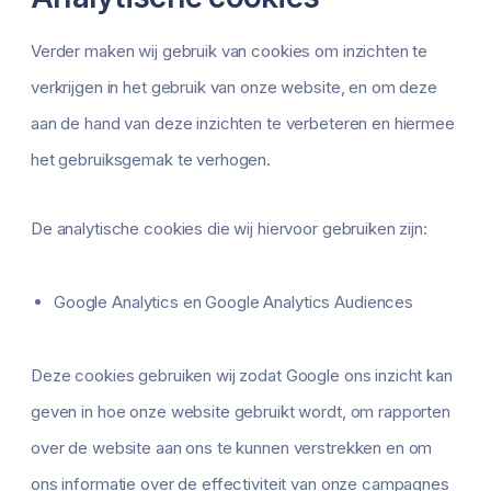
Verder maken wij gebruik van cookies om inzichten te
verkrijgen in het gebruik van onze website, en om deze
aan de hand van deze inzichten te verbeteren en hiermee
het gebruiksgemak te verhogen.
De analytische cookies die wij hiervoor gebruiken zijn:
Google Analytics en Google Analytics Audiences
Deze cookies gebruiken wij zodat Google ons inzicht kan
geven in hoe onze website gebruikt wordt, om rapporten
over de website aan ons te kunnen verstrekken en om
ons informatie over de effectiviteit van onze campagnes