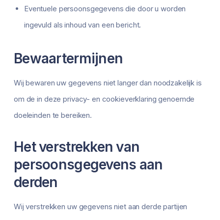
Eventuele persoonsgegevens die door u worden
ingevuld als inhoud van een bericht.
Bewaartermijnen
Wij bewaren uw gegevens niet langer dan noodzakelijk is
om de in deze privacy- en cookieverklaring genoemde
doeleinden te bereiken.
Het verstrekken van
persoonsgegevens aan
derden
Wij verstrekken uw gegevens niet aan derde partijen