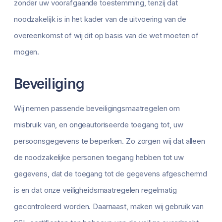
zonder uw voorafgaande toestemming, tenzij dat
noodzakelijk is in het kader van de uitvoering van de
overeenkomst of wij dit op basis van de wet moeten of
mogen.
Beveiliging
Wij nemen passende beveiligingsmaatregelen om
misbruik van, en ongeautoriseerde toegang tot, uw
persoonsgegevens te beperken. Zo zorgen wij dat alleen
de noodzakelijke personen toegang hebben tot uw
gegevens, dat de toegang tot de gegevens afgeschermd
is en dat onze veiligheidsmaatregelen regelmatig
gecontroleerd worden. Daarnaast, maken wij gebruik van