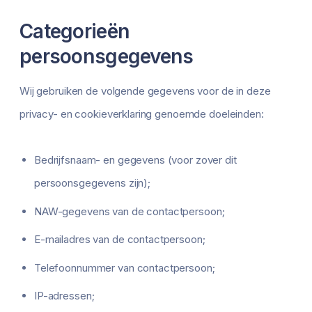
Categorieën
persoonsgegevens
Wij gebruiken de volgende gegevens voor de in deze
privacy- en cookieverklaring genoemde doeleinden:
Bedrijfsnaam- en gegevens (voor zover dit
persoonsgegevens zijn);
NAW-gegevens van de contactpersoon;
E-mailadres van de contactpersoon;
Telefoonnummer van contactpersoon;
IP-adressen;