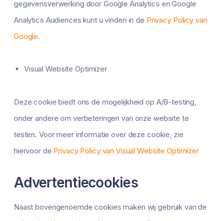
gegevensverwerking door Google Analytics en Google
Analytics Audiences kunt u vinden in de
Privacy Policy van
Google
.
Visual Website Optimizer
Deze cookie biedt ons de mogelijkheid op A/B-testing,
onder andere om verbeteringen van onze website te
testen. Voor meer informatie over deze cookie, zie
hiervoor de
Privacy Policy van Visual Website Optimizer
Advertentiecookies
Naast bovengenoemde cookies maken wij gebruik van de