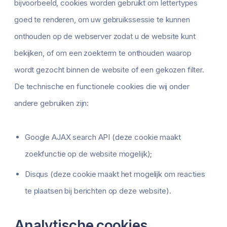
bijvoorbeeld, cookies worden gebruikt om lettertypes
goed te renderen, om uw gebruikssessie te kunnen
onthouden op de webserver zodat u de website kunt
bekijken, of om een zoekterm te onthouden waarop
wordt gezocht binnen de website of een gekozen filter.
De technische en functionele cookies die wij onder
andere gebruiken zijn:
Google AJAX search API (deze cookie maakt
zoekfunctie op de website mogelijk);
Disqus (deze cookie maakt het mogelijk om reacties
te plaatsen bij berichten op deze website).
Analytische cookies