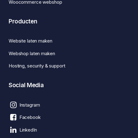
Woocommerce webshop
Producten
Website laten maken
Webshop laten maken
Hosting, security & support
Social Media
Instagram
Facebook
LinkedIn