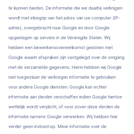
te kunnen bieden. De informatie die we daarbij verkrijgen
wordt met inbegrip van het adres van uw computer (IP-
adres), overgebracht naar Google en door Google
opgeslagen op servers in de Verenigde Staten. Wij
hebben een bewerkersovereenkomst gesloten met
Google waarin afspraken zijn vastgelegd over de omgang
met de verzamelde gegevens. Hierin hebben wij Google
niet toegestaan de verkregen informatie te gebruiken
voor andere Google diensten. Google kan echter
informatie aan derden verschaffen indien Google hiertoe
wettelijk wordt verplicht, of voor zover deze derden de
informatie namens Google verwerken. Wij hebben hier
verder geen invloed op. Meer informatie over de