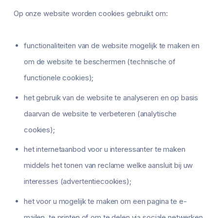
Op onze website worden cookies gebruikt om:
functionaliteiten van de website mogelijk te maken en
om de website te beschermen (technische of
functionele cookies);
het gebruik van de website te analyseren en op basis
daarvan de website te verbeteren (analytische
cookies);
het internetaanbod voor u interessanter te maken
middels het tonen van reclame welke aansluit bij uw
interesses (advertentiecookies);
het voor u mogelijk te maken om een pagina te e-
mailen, te printen of om te delen via sociale netwerken