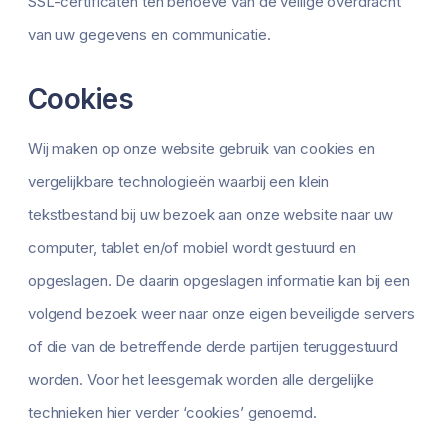
SSL-certificaten ten behoeve van de veilige overdracht
van uw gegevens en communicatie.
Cookies
Wij maken op onze website gebruik van cookies en
vergelijkbare technologieën waarbij een klein
tekstbestand bij uw bezoek aan onze website naar uw
computer, tablet en/of mobiel wordt gestuurd en
opgeslagen. De daarin opgeslagen informatie kan bij een
volgend bezoek weer naar onze eigen beveiligde servers
of die van de betreffende derde partijen teruggestuurd
worden. Voor het leesgemak worden alle dergelijke
technieken hier verder ‘cookies’ genoemd.