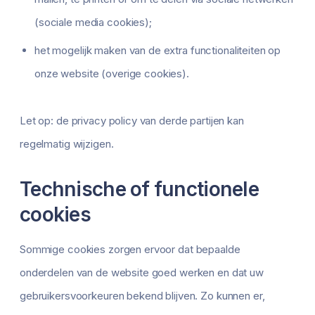
(sociale media cookies);
het mogelijk maken van de extra functionaliteiten op
onze website (overige cookies).
Let op: de privacy policy van derde partijen kan
regelmatig wijzigen.
Technische of functionele
cookies
Sommige cookies zorgen ervoor dat bepaalde
onderdelen van de website goed werken en dat uw
gebruikersvoorkeuren bekend blijven. Zo kunnen er,