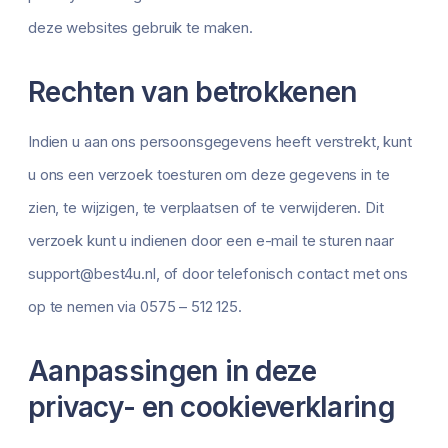
deze websites gebruik te maken.
Rechten van betrokkenen
Indien u aan ons persoonsgegevens heeft verstrekt, kunt
u ons een verzoek toesturen om deze gegevens in te
zien, te wijzigen, te verplaatsen of te verwijderen. Dit
verzoek kunt u indienen door een e-mail te sturen naar
support@best4u.nl, of door telefonisch contact met ons
op te nemen via 0575 – 512 125.
Aanpassingen in deze
privacy- en cookieverklaring