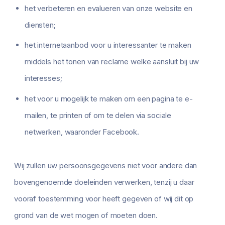
het verbeteren en evalueren van onze website en
diensten;
het internetaanbod voor u interessanter te maken
middels het tonen van reclame welke aansluit bij uw
interesses;
het voor u mogelijk te maken om een pagina te e-
mailen, te printen of om te delen via sociale
netwerken, waaronder Facebook.
Wij zullen uw persoonsgegevens niet voor andere dan
bovengenoemde doeleinden verwerken, tenzij u daar
vooraf toestemming voor heeft gegeven of wij dit op
grond van de wet mogen of moeten doen.