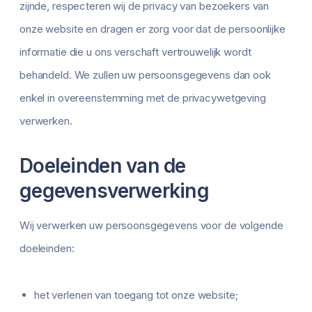
zijnde, respecteren wij de privacy van bezoekers van
onze website en dragen er zorg voor dat de persoonlijke
informatie die u ons verschaft vertrouwelijk wordt
behandeld. We zullen uw persoonsgegevens dan ook
enkel in overeenstemming met de privacywetgeving
verwerken.
Doeleinden van de
gegevensverwerking
Wij verwerken uw persoonsgegevens voor de volgende
doeleinden:
het verlenen van toegang tot onze website;