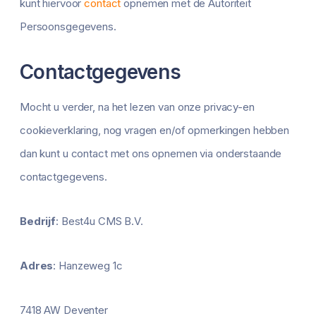
kunt hiervoor
contact
opnemen met de Autoriteit
Persoonsgegevens.
Contactgegevens
Mocht u verder, na het lezen van onze privacy-en
cookieverklaring, nog vragen en/of opmerkingen hebben
dan kunt u contact met ons opnemen via onderstaande
contactgegevens.
Bedrijf
: Best4u CMS B.V.
Adres
: Hanzeweg 1c
7418 AW Deventer