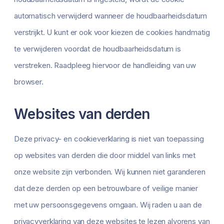
automatisch verwijderd wanneer de houdbaarheidsdatum
verstrijkt. U kunt er ook voor kiezen de cookies handmatig
te verwijderen voordat de houdbaarheidsdatum is
verstreken. Raadpleeg hiervoor de handleiding van uw
browser.
Websites van derden
Deze privacy- en cookieverklaring is niet van toepassing
op websites van derden die door middel van links met
onze website zijn verbonden. Wij kunnen niet garanderen
dat deze derden op een betrouwbare of veilige manier
met uw persoonsgegevens omgaan. Wij raden u aan de
privacyverklaring van deze websites te lezen alvorens van