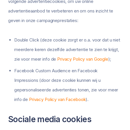
volgende advertentiecookies, om uw online
advertentieaanbod te verbeteren en om ons inzicht te
geven in onze campagneprestaties:
Double Click (deze cookie zorgt er o.a. voor dat u niet
meerdere keren dezelfde advertentie te zien te krijgt,
zie voor meer info de
Privacy Policy van Google
);
Facebook Custom Audience en Facebook
Impressions (door deze cookie kunnen wij u
gepersonaliseerde advertenties tonen, zie voor meer
info de
Privacy Policy van Facebook
).
Sociale media cookies