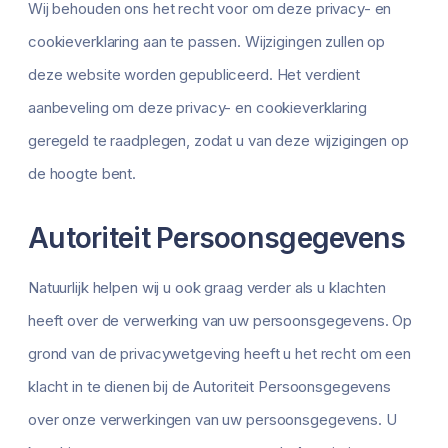
Wij behouden ons het recht voor om deze privacy- en
cookieverklaring aan te passen. Wijzigingen zullen op
deze website worden gepubliceerd. Het verdient
aanbeveling om deze privacy- en cookieverklaring
geregeld te raadplegen, zodat u van deze wijzigingen op
de hoogte bent.
Autoriteit Persoonsgegevens
Natuurlijk helpen wij u ook graag verder als u klachten
heeft over de verwerking van uw persoonsgegevens. Op
grond van de privacywetgeving heeft u het recht om een
klacht in te dienen bij de Autoriteit Persoonsgegevens
over onze verwerkingen van uw persoonsgegevens. U