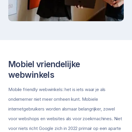
Mobiel vriendelijke
webwinkels
Mobile friendly webwinkels: het is iets waar je als
ondernemer niet meer omheen kunt. Mobiele
internetgebruikers worden alsmaar belangrijker, zowel
voor webshops en websites als voor zoekmachines. Niet
voor niets richt Google zich in 2022 primair op een aparte