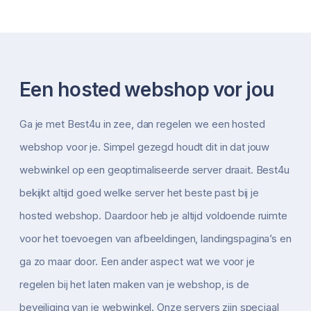
Een hosted webshop vor jou
Ga je met Best4u in zee, dan regelen we een hosted
webshop voor je. Simpel gezegd houdt dit in dat jouw
webwinkel op een geoptimaliseerde server draait. Best4u
bekijkt altijd goed welke server het beste past bij je
hosted webshop. Daardoor heb je altijd voldoende ruimte
voor het toevoegen van afbeeldingen, landingspagina’s en
ga zo maar door. Een ander aspect wat we voor je
regelen bij het laten maken van je webshop, is de
beveiliging van je webwinkel. Onze servers zijn speciaal