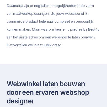
Daarnaast zijn er nog talloze mogelijkheden in de vorm
van maatwerkoplossingen, die jouw webshop of E-
commerce product helemaal compleet en persoonlijk
kunnen maken. Maar waarom ben je nu precies bij Best4u
aan het juiste adres om een webshop te laten bouwen?
Dat vertellen we je natuurlijk graag!
Webwinkel laten bouwen
door een ervaren webshop
designer