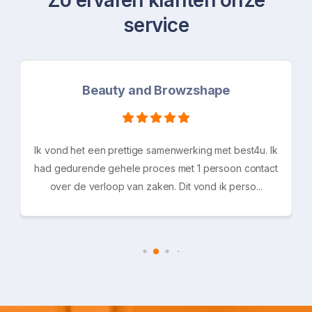
Zo ervaren klanten onze
service
Beauty and Browzshape
Ik vond het een prettige samenwerking met best4u. Ik
had gedurende gehele proces met 1 persoon contact
over de verloop van zaken. Dit vond ik perso...