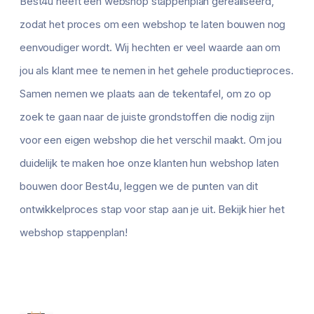
Best4u heeft een webshop stappenplan gerealiseerd,
zodat het proces om een webshop te laten bouwen nog
eenvoudiger wordt. Wij hechten er veel waarde aan om
jou als klant mee te nemen in het gehele productieproces.
Samen nemen we plaats aan de tekentafel, om zo op
zoek te gaan naar de juiste grondstoffen die nodig zijn
voor een eigen webshop die het verschil maakt. Om jou
duidelijk te maken hoe onze klanten hun webshop laten
bouwen door Best4u, leggen we de punten van dit
ontwikkelproces stap voor stap aan je uit. Bekijk hier het
webshop stappenplan!