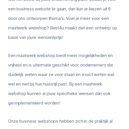
een business website te gaan, dan kun je kiezen uit 6
door ons ontworpen thema’s. Voel je meer voor een
maatwerk webshop? Best4u maakt dan een ontwerp op
basis van jouw wensenlijstje!
Een maatwerk webshop biedt meer mogelijkheden en
vrijheid en is uitermate geschikt voor ondernemers die
duidelijk weten waar ze voor staan en exact weten wat
wel en niet bij hun huisstijl past. Bij een maatwerk
webshop kunnen al jouw specifieke wensen dan ook
geïmplementeerd worden!
Onze business webshops hebben zich in de praktijk al