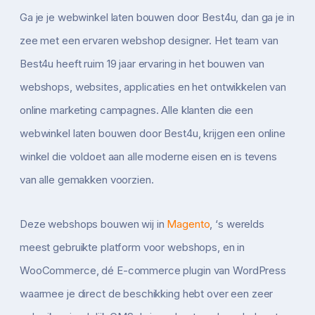
Ga je je webwinkel laten bouwen door Best4u, dan ga je in
zee met een ervaren webshop designer. Het team van
Best4u heeft ruim 19 jaar ervaring in het bouwen van
webshops, websites, applicaties en het ontwikkelen van
online marketing campagnes. Alle klanten die een
webwinkel laten bouwen door Best4u, krijgen een online
winkel die voldoet aan alle moderne eisen en is tevens
van alle gemakken voorzien.
Deze webshops bouwen wij in
Magento
, ‘s werelds
meest gebruikte platform voor webshops, en in
WooCommerce, dé E-commerce plugin van WordPress
waarmee je direct de beschikking hebt over een zeer