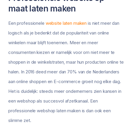
maat laten maken
Een professionele
website laten maken
is niet meer dan
logisch als je bedenkt dat de populariteit van online
winkelen maar blijft toenemen. Meer en meer
consumenten kiezen er namelijk voor om niet meer te
shoppen in de winkelstraten, maar hun producten online te
halen. In 2016 deed meer dan 70% van de Nederlanders
aan online shoppen en E-commerce groeit nog elke dag.
Het is duidelijk: steeds meer ondernemers zien kansen in
een webshop als succesvol afzetkanaal. Een
professionele webshop laten maken is dan ook een
slimme zet.