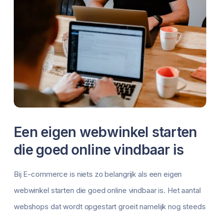
Een eigen webwinkel starten
die goed online vindbaar is
Bij E-commerce is niets zo belangrijk als een eigen
webwinkel starten die goed online vindbaar is. Het aantal
webshops dat wordt opgestart groeit namelijk nog steeds