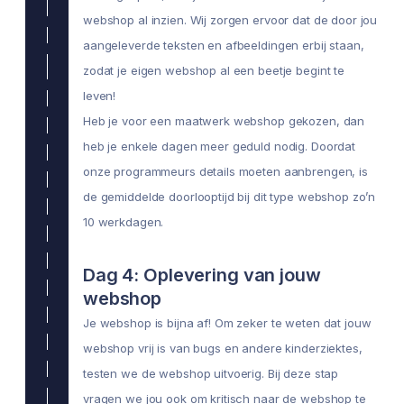
webshop al inzien. Wij zorgen ervoor dat de door jou
aangeleverde teksten en afbeeldingen erbij staan,
zodat je eigen webshop al een beetje begint te
leven!
Heb je voor een maatwerk webshop gekozen, dan
heb je enkele dagen meer geduld nodig. Doordat
onze programmeurs details moeten aanbrengen, is
de gemiddelde doorlooptijd bij dit type webshop zo’n
10 werkdagen.
Dag 4: Oplevering van jouw
webshop
Je webshop is bijna af! Om zeker te weten dat jouw
webshop vrij is van bugs en andere kinderziektes,
testen we de webshop uitvoerig. Bij deze stap
vragen we jou ook om kritisch naar de webshop te