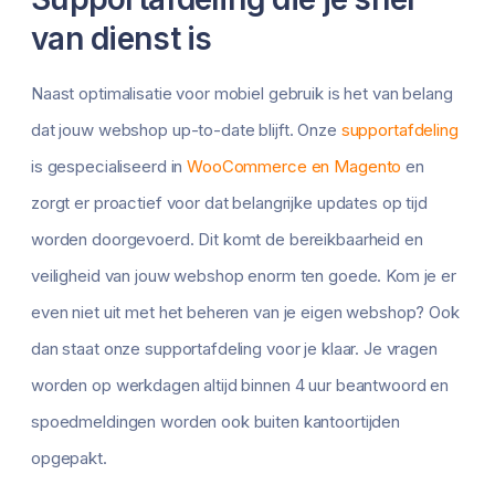
van dienst is
Naast optimalisatie voor mobiel gebruik is het van belang
dat jouw webshop up-to-date blijft. Onze
supportafdeling
is gespecialiseerd in
WooCommerce en Magento
en
zorgt er proactief voor dat belangrijke updates op tijd
worden doorgevoerd. Dit komt de bereikbaarheid en
veiligheid van jouw webshop enorm ten goede. Kom je er
even niet uit met het beheren van je eigen webshop? Ook
dan staat onze supportafdeling voor je klaar. Je vragen
worden op werkdagen altijd binnen 4 uur beantwoord en
spoedmeldingen worden ook buiten kantoortijden
opgepakt.