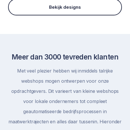
Bekijk designs
Meer dan 3000 tevreden klanten
Met veel plezier hebben wij inmiddels talrijke
webshops mogen ontwerpen voor onze
opdrachtgevers. Dit varieert van kleine webshops
voor lokale ondernemers tot compleet
geautomatiseerde bedrijfsprocessen in
maatwerktrajecten en alles daar tussenin. Hieronder