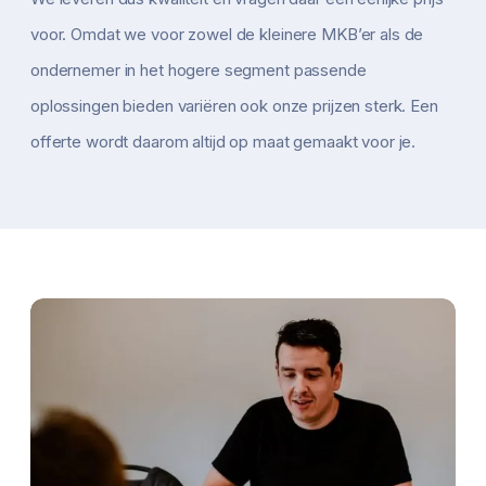
voor. Omdat we voor zowel de kleinere MKB’er als de
ondernemer in het hogere segment passende
oplossingen bieden variëren ook onze prijzen sterk. Een
offerte wordt daarom altijd op maat gemaakt voor je.