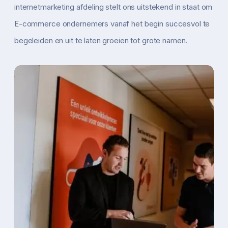
internetmarketing afdeling stelt ons uitstekend in staat om
E-commerce ondernemers vanaf het begin succesvol te
begeleiden en uit te laten groeien tot grote namen.