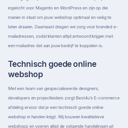
ingericht voor Magento en WordPress en zijn op die
manier in staat om jouw webshop optimaal en veilig te
laten draaien. Daarnaast dragen we zorg voor branded e-
mailadressen, zodat klanten altijd antwoord krijgen met
een mailadres dat aan jouw bedrijf te koppelen is.
Technisch goede online
webshop
Met een team van gespecialiseerde designers,
developers en projectleiders zorgt Best4u’s E-commerce
afdeling ervoor dat je een technisch goede online
webshop in handen krijgt. Wij bouwen kwalitatieve
webshops en voeren altijd de volgende handelingen uit