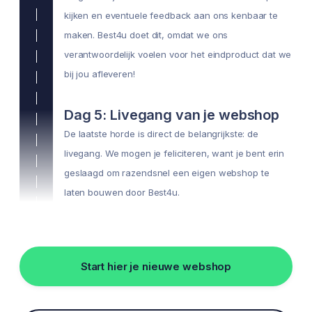
kijken en eventuele feedback aan ons kenbaar te
maken. Best4u doet dit, omdat we ons
verantwoordelijk voelen voor het eindproduct dat we
bij jou afleveren!
Dag 5: Livegang van je webshop
De laatste horde is direct de belangrijkste: de
livegang. We mogen je feliciteren, want je bent erin
geslaagd om razendsnel een eigen webshop te
laten bouwen door Best4u.
Start hier je nieuwe webshop