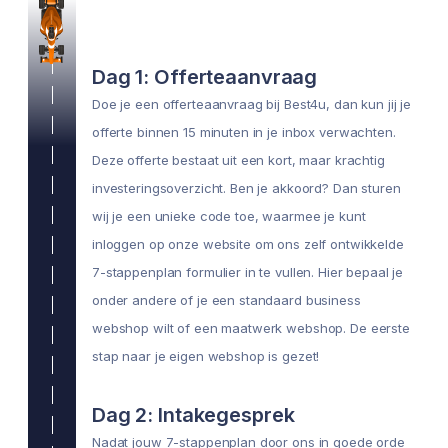
Dag 1: Offerteaanvraag
Doe je een offerteaanvraag bij Best4u, dan kun jij je
offerte binnen 15 minuten in je inbox verwachten.
Deze offerte bestaat uit een kort, maar krachtig
investeringsoverzicht. Ben je akkoord? Dan sturen
wij je een unieke code toe, waarmee je kunt
inloggen op onze website om ons zelf ontwikkelde
7-stappenplan formulier in te vullen. Hier bepaal je
onder andere of je een standaard business
webshop wilt of een maatwerk webshop. De eerste
stap naar je eigen webshop is gezet!
Dag 2: Intakegesprek
Nadat jouw 7-stappenplan door ons in goede orde