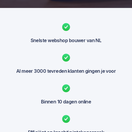
Snelste webshop bouwer van NL
Al meer 3000 tevreden klanten gingen je voor
Binnen 10 dagen online