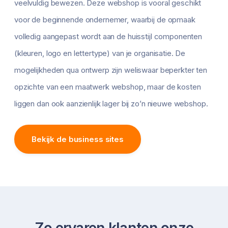
veelvuldig bewezen. Deze webshop is vooral geschikt
voor de beginnende ondernemer, waarbij de opmaak
volledig aangepast wordt aan de huisstijl componenten
(kleuren, logo en lettertype) van je organisatie. De
mogelijkheden qua ontwerp zijn weliswaar beperkter ten
opzichte van een maatwerk webshop, maar de kosten
liggen dan ook aanzienlijk lager bij zo’n nieuwe webshop.
Bekijk de business sites