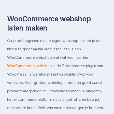
WooCommerce webshop
laten maken
Ga je net beginnen met je eigen webshop en heb je een
niet al te groot aantal producten, dan is een
WooCommerce webshop wel wat voor jou. Een
WooCommerce webshop
is de E-commerce plugin van
WordPress, ‘s werelds meest gebruikte CMS voor
websites. Voor grotere webshops met een groot aantal
productcategorieën en uitbreidingsplannen is Magento,
het E-commerce platform dat zichzelf al jaren bewijst,
een betere keus. Welk van onze oplossingen je het beste