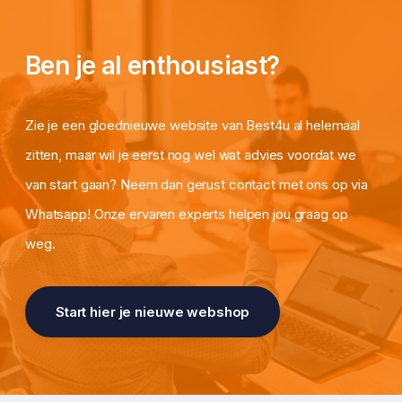
Ben je al enthousiast?
Zie je een gloednieuwe website van Best4u al helemaal
zitten, maar wil je eerst nog wel wat advies voordat we
van start gaan? Neem dan gerust contact met ons op via
Whatsapp! Onze ervaren experts helpen jou graag op
weg.
Start hier je nieuwe webshop