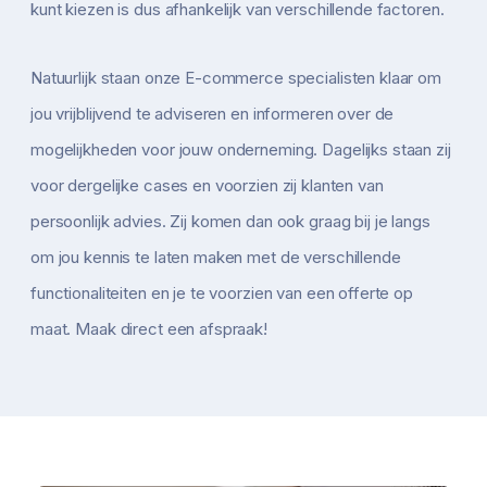
kunt kiezen is dus afhankelijk van verschillende factoren.
Natuurlijk staan onze E-commerce specialisten klaar om
jou vrijblijvend te adviseren en informeren over de
mogelijkheden voor jouw onderneming. Dagelijks staan zij
voor dergelijke cases en voorzien zij klanten van
persoonlijk advies. Zij komen dan ook graag bij je langs
om jou kennis te laten maken met de verschillende
functionaliteiten en je te voorzien van een offerte op
maat. Maak direct een afspraak!