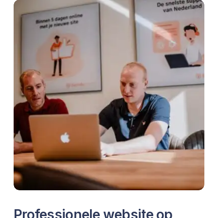
Professionele website op