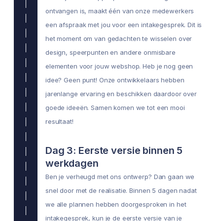
ontvangen is, maakt één van onze medewerkers
een afspraak met jou voor een intakegesprek. Dit is
het moment om van gedachten te wisselen over
design, speerpunten en andere onmisbare
elementen voor jouw webshop. Heb je nog geen
idee? Geen punt! Onze ontwikkelaars hebben
jarenlange ervaring en beschikken daardoor over
goede ideeën. Samen komen we tot een mooi
resultaat!
Dag 3: Eerste versie binnen 5
werkdagen
Ben je verheugd met ons ontwerp? Dan gaan we
snel door met de realisatie. Binnen 5 dagen nadat
we alle plannen hebben doorgesproken in het
intakegesprek, kun je de eerste versie van je