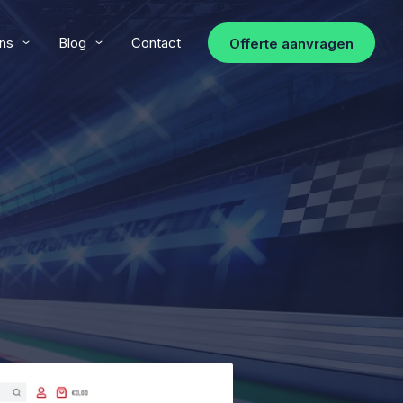
ns
Blog
Contact
Offerte aanvragen