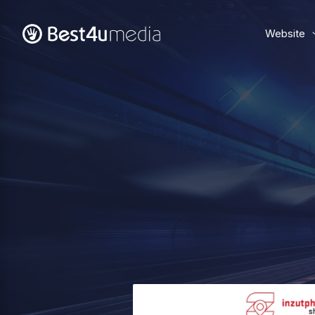
Website