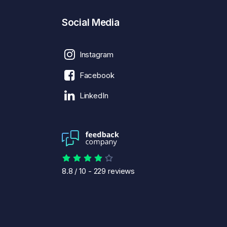
Social Media
Instagram
Facebook
LinkedIn
8.8
/
10
-
229
reviews