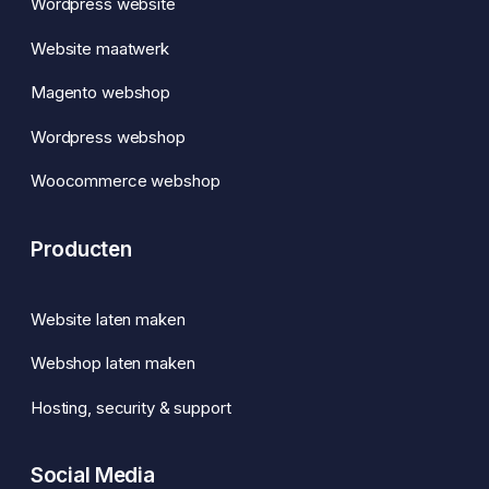
Wordpress website
Website maatwerk
Magento webshop
Wordpress webshop
Woocommerce webshop
Producten
Website laten maken
Webshop laten maken
Hosting, security & support
Social Media