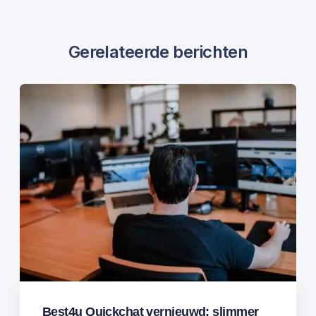
Gerelateerde berichten
Best4u Quickchat vernieuwd: slimmer