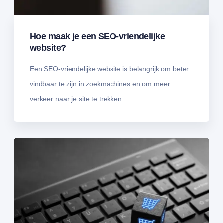
Hoe maak je een SEO-vriendelijke
website?
Een SEO-vriendelijke website is belangrijk om beter
vindbaar te zijn in zoekmachines en om meer
verkeer naar je site te trekken....