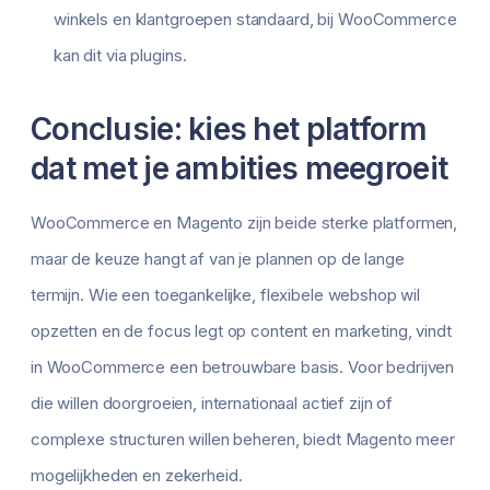
winkels en klantgroepen standaard, bij WooCommerce
kan dit via plugins.
Conclusie: kies het platform
dat met je ambities meegroeit
WooCommerce en Magento zijn beide sterke platformen,
maar de keuze hangt af van je plannen op de lange
termijn. Wie een toegankelijke, flexibele webshop wil
opzetten en de focus legt op content en marketing, vindt
in WooCommerce een betrouwbare basis. Voor bedrijven
die willen doorgroeien, internationaal actief zijn of
complexe structuren willen beheren, biedt Magento meer
mogelijkheden en zekerheid.