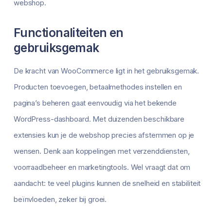
webshop.
Functionaliteiten en
gebruiksgemak
De kracht van WooCommerce ligt in het gebruiksgemak.
Producten toevoegen, betaalmethodes instellen en
pagina’s beheren gaat eenvoudig via het bekende
WordPress-dashboard. Met duizenden beschikbare
extensies kun je de webshop precies afstemmen op je
wensen. Denk aan koppelingen met verzenddiensten,
voorraadbeheer en marketingtools. Wel vraagt dat om
aandacht: te veel plugins kunnen de snelheid en stabiliteit
beïnvloeden, zeker bij groei.