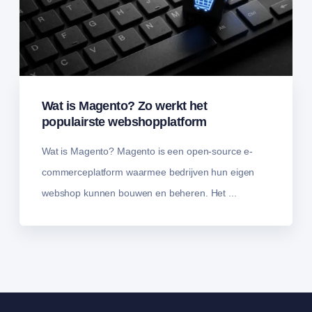
Wat is Magento? Zo werkt het
populairste webshopplatform
Wat is Magento? Magento is een open-source e-
commerceplatform waarmee bedrijven hun eigen
webshop kunnen bouwen en beheren. Het ...