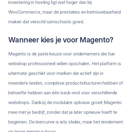
investering in hosting ligt wat hoger dan bij
WooCommerce, maar de prestaties en betrouwbaarheid
maken dat verschil ruimschoots goed.
Wanneer kies je voor Magento?
Magento is de juiste keuze voor ondernemers die hun
webshop professioneel willen opschalen. Het platform is
uitermate geschikt voor merken die actief zijn in
meerdere landen, complexe productstructuren hebben of
behoefte hebben aan één back-end voor verschillende
webshops. Dankzij de modulaire opbouw groeit Magento
mee met je bedrijf, zonder dat je later opnieuw hoeft te
beginnen. De leercurve is iets steiler, maar het rendement
op lange termijn is hoog.