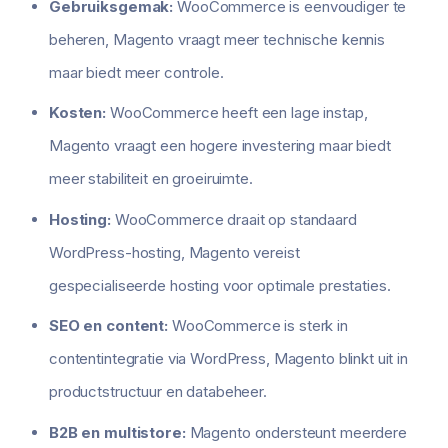
Gebruiksgemak:
WooCommerce is eenvoudiger te
beheren, Magento vraagt meer technische kennis
maar biedt meer controle.
Kosten:
WooCommerce heeft een lage instap,
Magento vraagt een hogere investering maar biedt
meer stabiliteit en groeiruimte.
Hosting:
WooCommerce draait op standaard
WordPress-hosting, Magento vereist
gespecialiseerde hosting voor optimale prestaties.
SEO en content:
WooCommerce is sterk in
contentintegratie via WordPress, Magento blinkt uit in
productstructuur en databeheer.
B2B en multistore:
Magento ondersteunt meerdere