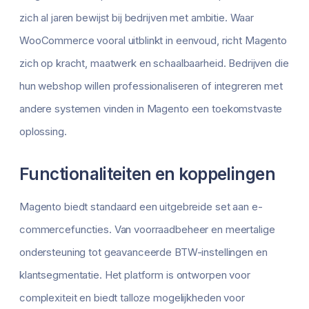
zich al jaren bewijst bij bedrijven met ambitie. Waar
WooCommerce vooral uitblinkt in eenvoud, richt Magento
zich op kracht, maatwerk en schaalbaarheid. Bedrijven die
hun webshop willen professionaliseren of integreren met
andere systemen vinden in Magento een toekomstvaste
oplossing.
Functionaliteiten en koppelingen
Magento biedt standaard een uitgebreide set aan e-
commercefuncties. Van voorraadbeheer en meertalige
ondersteuning tot geavanceerde BTW-instellingen en
klantsegmentatie. Het platform is ontworpen voor
complexiteit en biedt talloze mogelijkheden voor