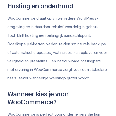
Hosting en onderhoud
WooCommerce draait op vrijwel iedere WordPress-
omgeving en is daardoor relatief voordelig in gebruik.
Toch blijft hosting een belangrijk aandachtspunt.
Goedkope pakketten bieden zelden structurele backups
of automatische updates, wat risico’s kan opleveren voor
veiligheid en prestaties. Een betrouwbare hostingpartij
met ervaring in WooCommerce zorgt voor een stabielere
basis, zeker wanneer je webshop groter wordt.
Wanneer kies je voor
WooCommerce?
WooCommerce is perfect voor ondernemers die hun