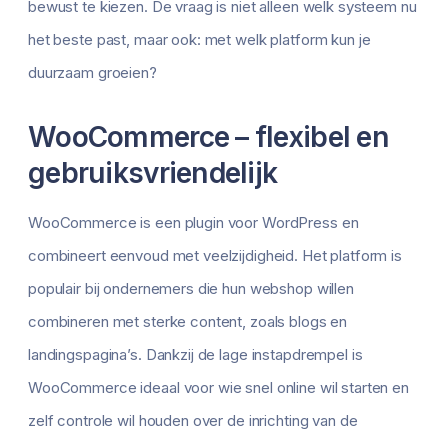
bewust te kiezen. De vraag is niet alleen welk systeem nu
het beste past, maar ook: met welk platform kun je
duurzaam groeien?
WooCommerce – flexibel en
gebruiksvriendelijk
WooCommerce is een plugin voor WordPress en
combineert eenvoud met veelzijdigheid. Het platform is
populair bij ondernemers die hun webshop willen
combineren met sterke content, zoals blogs en
landingspagina’s. Dankzij de lage instapdrempel is
WooCommerce ideaal voor wie snel online wil starten en
zelf controle wil houden over de inrichting van de