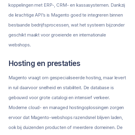
koppelingen met ERP-, CRM- en kassasystemen. Dankzij
de krachtige API’s is Magento goed te integreren binnen
bestaande bedrijfsprocessen, wat het systeem bijzonder
geschikt maakt voor groeiende en internationale
webshops.
Hosting en prestaties
Magento vraagt om gespecialiseerde hosting, maar levert
in ruil daarvoor snelheid en stabiliteit. De database is
gebouwd voor grote catalogi en intensief verkeer.
Moderne cloud- en managed hostingoplossingen zorgen
ervoor dat Magento-webshops razendsnel blijven laden,
ook bij duizenden producten of meerdere domeinen. De