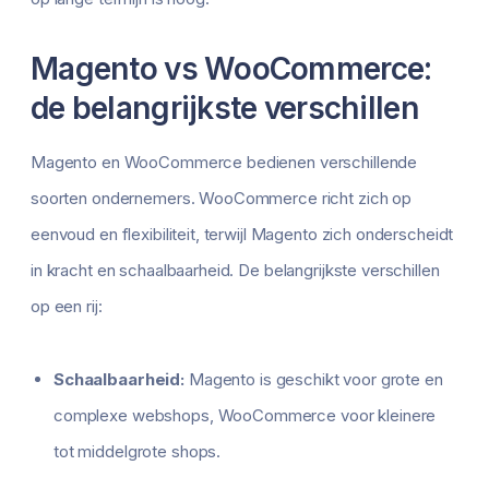
Magento vs WooCommerce:
de belangrijkste verschillen
Magento en WooCommerce bedienen verschillende
soorten ondernemers. WooCommerce richt zich op
eenvoud en flexibiliteit, terwijl Magento zich onderscheidt
in kracht en schaalbaarheid. De belangrijkste verschillen
op een rij:
Schaalbaarheid:
Magento is geschikt voor grote en
complexe webshops, WooCommerce voor kleinere
tot middelgrote shops.