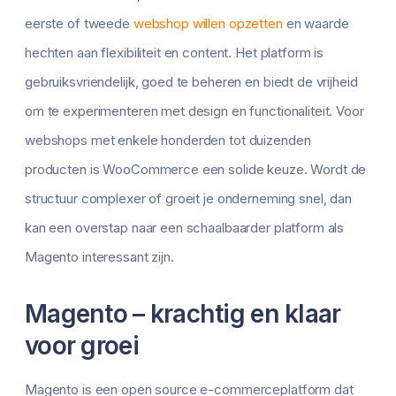
eerste of tweede
webshop willen opzetten
en waarde
hechten aan flexibiliteit en content. Het platform is
gebruiksvriendelijk, goed te beheren en biedt de vrijheid
om te experimenteren met design en functionaliteit. Voor
webshops met enkele honderden tot duizenden
producten is WooCommerce een solide keuze. Wordt de
structuur complexer of groeit je onderneming snel, dan
kan een overstap naar een schaalbaarder platform als
Magento interessant zijn.
Magento – krachtig en klaar
voor groei
Magento is een open source e-commerceplatform dat