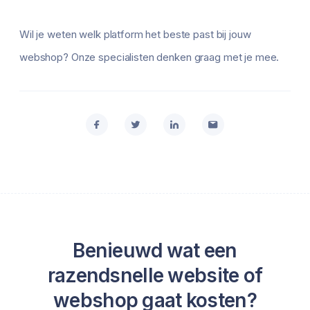
Wil je weten welk platform het beste past bij jouw
webshop? Onze specialisten denken graag met je mee.
Benieuwd wat een
razendsnelle website of
webshop gaat kosten?