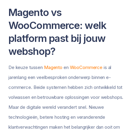
Magento vs
WooCommerce: welk
platform past bij jouw
webshop?
De keuze tussen
Magento
en
WooCommerce
is al
jarenlang een veelbesproken onderwerp binnen e-
commerce. Beide systemen hebben zich ontwikkeld tot
volwassen en betrouwbare oplossingen voor webshops.
Maar de digitale wereld verandert snel. Nieuwe
technologieën, betere hosting en veranderende
klantverwachtingen maken het belangrijker dan ooit om