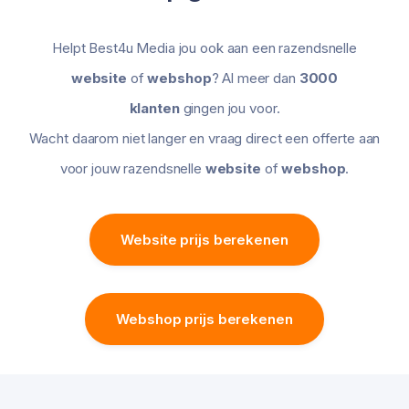
Helpt Best4u Media jou ook aan een razendsnelle
website
of
webshop
? Al meer dan
3000
klanten
gingen jou voor.
Wacht daarom niet langer en vraag direct een offerte aan
voor jouw razendsnelle
website
of
webshop
.
Website prijs berekenen
Webshop prijs berekenen