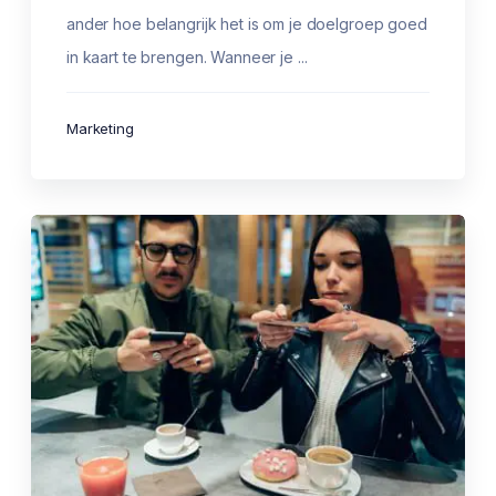
ander hoe belangrijk het is om je doelgroep goed
in kaart te brengen. Wanneer je ...
Marketing