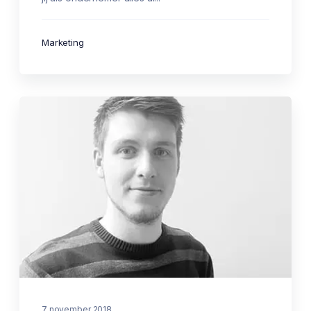
Marketing
7 november 2018