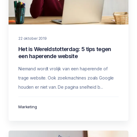
22 oktober 2019
Het is Wereldstotterdag: 5 tips tegen
een haperende website
Niemand wordt vrolijk van een haperende of
trage website. Ook zoekmachines zoals Google
houden er niet van. De pagina snelheid b...
Marketing