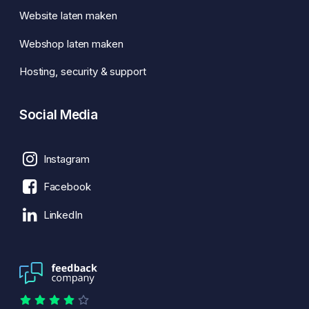
Website laten maken
Webshop laten maken
Hosting, security & support
Social Media
Instagram
Facebook
LinkedIn