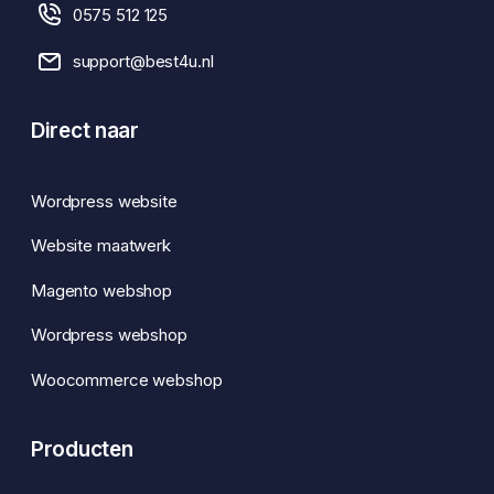
0575 512 125
support@best4u.nl
Direct naar
Wordpress website
Website maatwerk
Magento webshop
Wordpress webshop
Woocommerce webshop
Producten