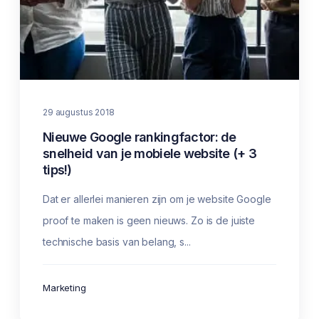
29 augustus 2018
Nieuwe Google rankingfactor: de
snelheid van je mobiele website (+ 3
tips!)
Dat er allerlei manieren zijn om je website Google
proof te maken is geen nieuws. Zo is de juiste
technische basis van belang, s...
Marketing