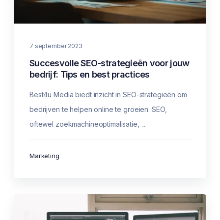
7 september 2023
Succesvolle SEO-strategieën voor jouw
bedrijf: Tips en best practices
Best4u Media biedt inzicht in SEO-strategieën om
bedrijven te helpen online te groeien. SEO,
oftewel zoekmachineoptimalisatie, ...
Marketing