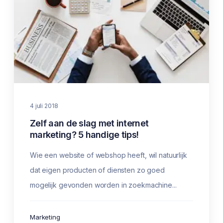
4 juli 2018
Zelf aan de slag met internet
marketing? 5 handige tips!
Wie een website of webshop heeft, wil natuurlijk
dat eigen producten of diensten zo goed
mogelijk gevonden worden in zoekmachine...
Marketing