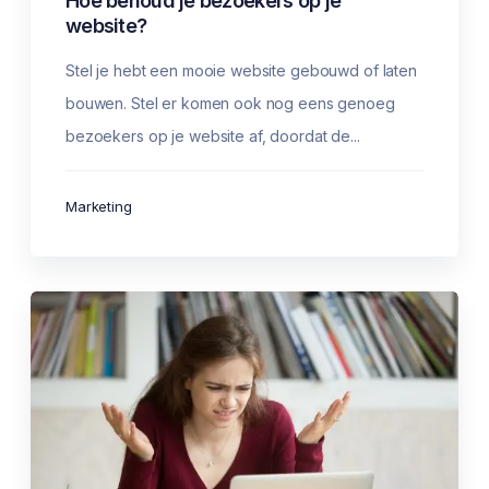
Hoe behoud je bezoekers op je
website?
Stel je hebt een mooie website gebouwd of laten
bouwen. Stel er komen ook nog eens genoeg
bezoekers op je website af, doordat de...
Marketing