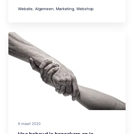
Website
,
Algemeen
,
Marketing
,
Webshop
6 maart 2020