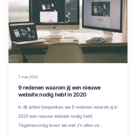
7 mei 2020
9 redenen waarom jij een nieuwe
website nodig hebt in 2020
In dit artikel bespreken we 9 redenen waarom jij in
2020 een nieuwe website nodig hebt.
Tegenwoordig leven we met z’n allen ve...