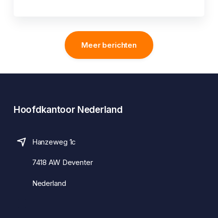
Meer berichten
Hoofdkantoor Nederland
Hanzeweg 1c
7418 AW Deventer
Nederland