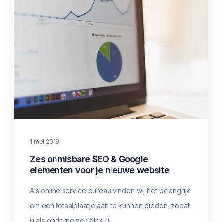
1 mei 2019
Zes onmisbare SEO & Google
elementen voor je nieuwe website
Als online service bureau vinden wij het belangrijk
om een totaalplaatje aan te kunnen bieden, zodat
jij als ondernemer alles ui...