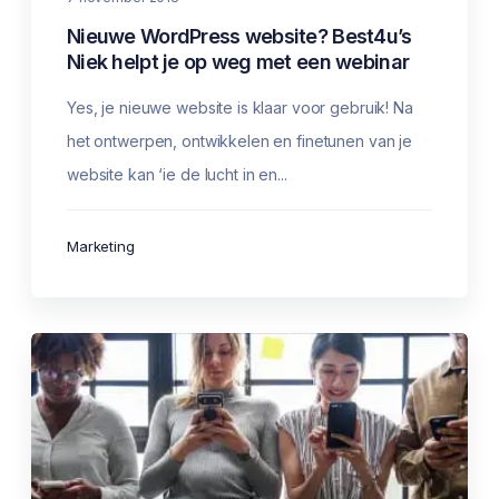
Nieuwe WordPress website? Best4u’s
Niek helpt je op weg met een webinar
Yes, je nieuwe website is klaar voor gebruik! Na
het ontwerpen, ontwikkelen en finetunen van je
website kan ‘ie de lucht in en...
Marketing