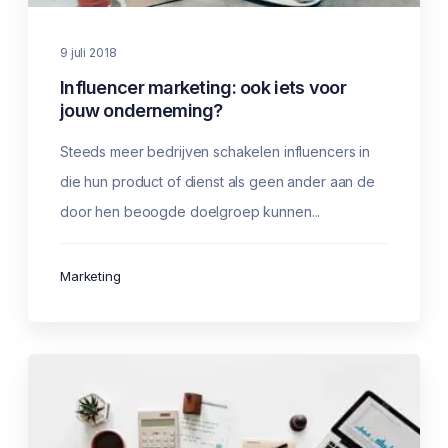
9 juli 2018
Influencer marketing: ook iets voor
jouw onderneming?
Steeds meer bedrijven schakelen influencers in
die hun product of dienst als geen ander aan de
door hen beoogde doelgroep kunnen...
Marketing