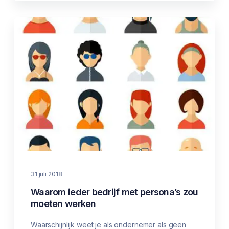
31 juli 2018
Waarom ieder bedrijf met persona’s zou
moeten werken
Waarschijnlijk weet je als ondernemer als geen