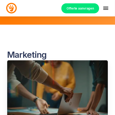
Offerte aanvragen
Marketing