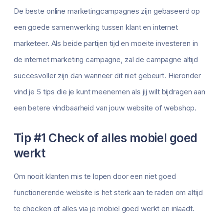
De beste online marketingcampagnes zijn gebaseerd op
een goede samenwerking tussen klant en internet
marketeer. Als beide partijen tijd en moeite investeren in
de internet marketing campagne, zal de campagne altijd
succesvoller zijn dan wanneer dit niet gebeurt. Hieronder
vind je 5 tips die je kunt meenemen als jij wilt bijdragen aan
een betere vindbaarheid van jouw website of webshop.
Tip #1 Check of alles mobiel goed
werkt
Om nooit klanten mis te lopen door een niet goed
functionerende website is het sterk aan te raden om altijd
te checken of alles via je mobiel goed werkt en inlaadt.