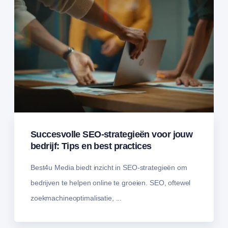
Succesvolle SEO-strategieën voor jouw
bedrijf: Tips en best practices
Best4u Media biedt inzicht in SEO-strategieën om
bedrijven te helpen online te groeien. SEO, oftewel
zoekmachineoptimalisatie, ...