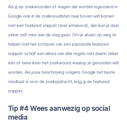
Als jij op zoekwoorden of vragen die worden ingevoerd in
Google ook in de zoekresultaten naar boven wilt komen
met een featured snippet (snel antwoord), dan kun je daar
zeker zelf mee aan de slag gaan. Om je alvast op weg te
helpen met het schrijven van een passende featured
snippet: schrijf een alinea van drie regels met daarin zeker
één of twee keer het zoekwoord waarop je gevonden wilt
worden. Als jouw beschrijving volgens Google het beste
resultaat is voor de zoekopdracht, krijg jij de featured
snippet.
Tip #4 Wees aanwezig op social
media