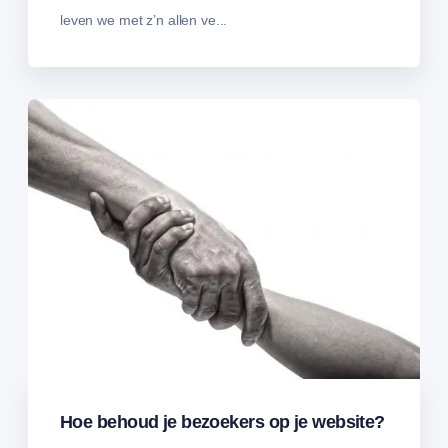
leven we met z’n allen ve...
Hoe behoud je bezoekers op je website?