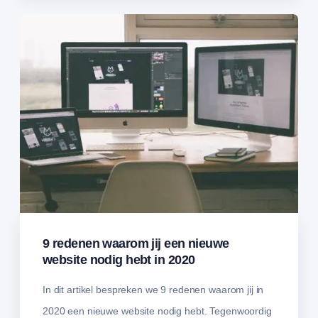
9 redenen waarom jij een nieuwe
website nodig hebt in 2020
In dit artikel bespreken we 9 redenen waarom jij in
2020 een nieuwe website nodig hebt. Tegenwoordig