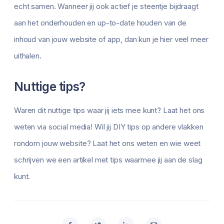
echt samen. Wanneer jij ook actief je steentje bijdraagt
aan het onderhouden en up-to-date houden van de
inhoud van jouw website of app, dan kun je hier veel meer
uithalen.
Nuttige tips?
Waren dit nuttige tips waar jij iets mee kunt? Laat het ons
weten via social media! Wil jij DIY tips op andere vlakken
rondom jouw website? Laat het ons weten en wie weet
schrijven we een artikel met tips waarmee jij aan de slag
kunt.