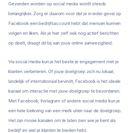
Gevonden worden op social media wordt steeds
belangrijker. Zorg er daarom voor dat je in ieder geval op
Facebook een bedrijfsaccount hebt dat mensen kunnen
volgen en liken. Als je hier zelf ook nog actief berichten
op deelt, draagt dit bij aan jouw online aanwezigheid.
Via social media kun je het beste je engagement met je
klanten verbeteren. Of jouw doelgroep zich nu lokaal,
landelijk of internationaal bevindt, Facebook is het ideale
kanaal om interactie met jouw doelgroep te bevorderen.
Met Facebook, Instagram of andere social media kun je
een hele beleving van een merk uiten naar de doelgroep.
Het zijn mooie kanalen om te laten zien wie je bent als
bedrijf en wat je klanten te bieden hebt.