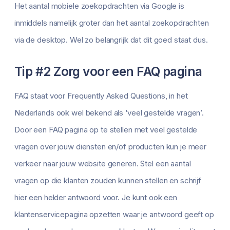
Het aantal mobiele zoekopdrachten via Google is
inmiddels namelijk groter dan het aantal zoekopdrachten
via de desktop. Wel zo belangrijk dat dit goed staat dus.
Tip #2 Zorg voor een FAQ pagina
FAQ staat voor Frequently Asked Questions, in het
Nederlands ook wel bekend als ‘veel gestelde vragen’.
Door een FAQ pagina op te stellen met veel gestelde
vragen over jouw diensten en/of producten kun je meer
verkeer naar jouw website generen. Stel een aantal
vragen op die klanten zouden kunnen stellen en schrijf
hier een helder antwoord voor. Je kunt ook een
klantenservicepagina opzetten waar je antwoord geeft op