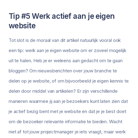
Tip #5 Werk actief aan je eigen
website
Tot slot is de moraal van dit artikel natuurlijk vooral ook
een tip: werk aan je eigen website om er zoveel mogelijk
uit te halen. Heb je er weleens aan gedacht om te gaan
bloggen? Om nieuwsberichten over jouw branche te
delen op je website, of om bijvoorbeeld je eigen kennis te
delen door middel van artikelen? Er zijn verschillende
manieren waarmee jij aan je bezoekers kunt laten zien dat
je actief bezig bent met je website en dat je je best doet
om de bezoeker relevante informatie te bieden. Wacht
niet af tot jouw projectmanager je iets vraagt, maar werk