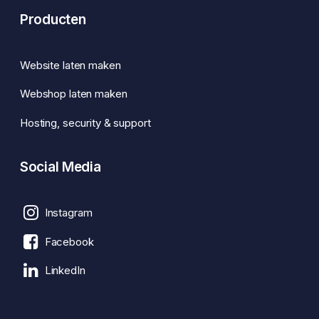
Producten
Website laten maken
Webshop laten maken
Hosting, security & support
Social Media
Instagram
Facebook
LinkedIn