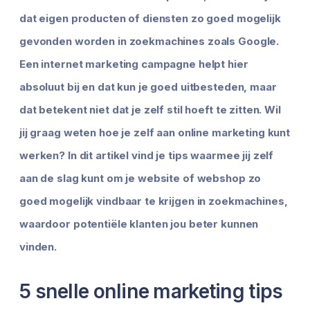
dat eigen producten of diensten zo goed mogelijk
gevonden worden in zoekmachines zoals Google.
Een internet marketing campagne helpt hier
absoluut bij en dat kun je goed uitbesteden, maar
dat betekent niet dat je zelf stil hoeft te zitten. Wil
jij graag weten hoe je zelf aan online marketing kunt
werken? In dit artikel vind je tips waarmee jij zelf
aan de slag kunt om je website of webshop zo
goed mogelijk vindbaar te krijgen in zoekmachines,
waardoor potentiële klanten jou beter kunnen
vinden.
5 snelle online marketing tips