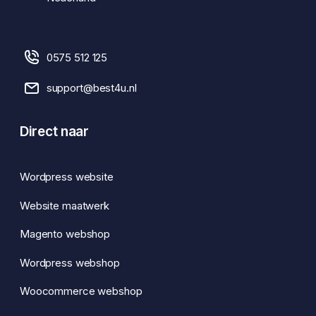
0575 512 125
support@best4u.nl
Direct naar
Wordpress website
Website maatwerk
Magento webshop
Wordpress webshop
Woocommerce webshop