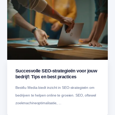
Succesvolle SEO-strategieën voor jouw
bedrijf: Tips en best practices
Best4u Media biedt inzicht in SEO-strategieën om
bedrijven te helpen online te groeien. SEO, oftewel
zoekmachineoptimalisatie, ...