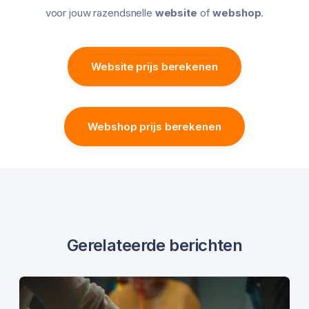
voor jouw razendsnelle
website
of
webshop
.
Website prijs berekenen
Webshop prijs berekenen
Gerelateerde berichten