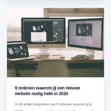
9 redenen waarom jij een nieuwe
website nodig hebt in 2020
In dit artikel bespreken we 9 redenen waarom jij in