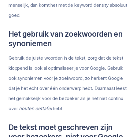
menselijk, dan komt het met de keyword density absoluut
goed.
Het gebruik van zoekwoorden en
synoniemen
Gebruik de juiste woorden in de tekst, zorg dat de tekst
kloppend is, ook al optimaliseer je voor Google. Gebruik
ook synoniemen voor je zoekwoord, zo herkent Google
dat je het echt over één onderwerp hebt. Daarnaast leest
het gemakkelijk voor de bezoeker als je het niet continu
over
houten eettafel
hebt.
De tekst moet geschreven zijn
voor bezoekers, niet voor Google