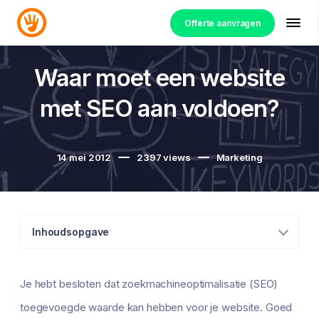
Offerte aanvragen
Waar moet een website
met SEO aan voldoen?
14 mei 2012
2397
views
Marketing
Inhoudsopgave
Je hebt besloten dat zoekmachineoptimalisatie (SEO)
toegevoegde waarde kan hebben voor je website. Goed