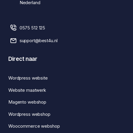
Nederland
0575 512 125
support@best4u.nl
Direct naar
Wordpress website
Website maatwerk
Magento webshop
Wordpress webshop
Woocommerce webshop