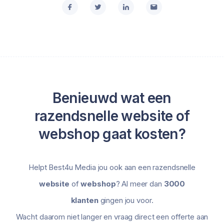
Benieuwd wat een
razendsnelle website of
webshop gaat kosten?
Helpt Best4u Media jou ook aan een razendsnelle
website
of
webshop
? Al meer dan
3000
klanten
gingen jou voor.
Wacht daarom niet langer en vraag direct een offerte aan