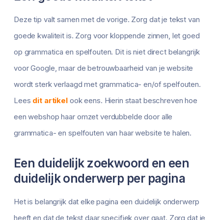
Deze tip valt samen met de vorige. Zorg dat je tekst van
goede kwaliteit is. Zorg voor kloppende zinnen, let goed
op grammatica en spelfouten. Dit is niet direct belangrijk
voor Google, maar de betrouwbaarheid van je website
wordt sterk verlaagd met grammatica- en/of spelfouten.
Lees
dit artikel
ook eens. Hierin staat beschreven hoe
een webshop haar omzet verdubbelde door alle
grammatica- en spelfouten van haar website te halen.
Een duidelijk zoekwoord en een
duidelijk onderwerp per pagina
Het is belangrijk dat elke pagina een duidelijk onderwerp
heeft en dat de tekst daar specifiek over gaat. Zorg dat je