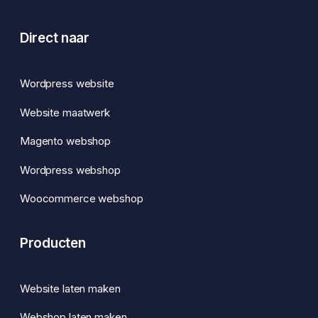
Direct naar
Wordpress website
Website maatwerk
Magento webshop
Wordpress webshop
Woocommerce webshop
Producten
Website laten maken
Webshop laten maken