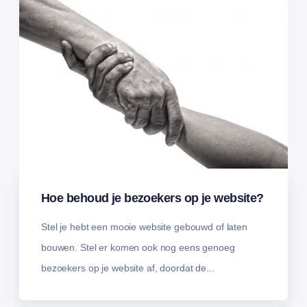
Hoe behoud je bezoekers op je website?
Stel je hebt een mooie website gebouwd of laten
bouwen. Stel er komen ook nog eens genoeg
bezoekers op je website af, doordat de...