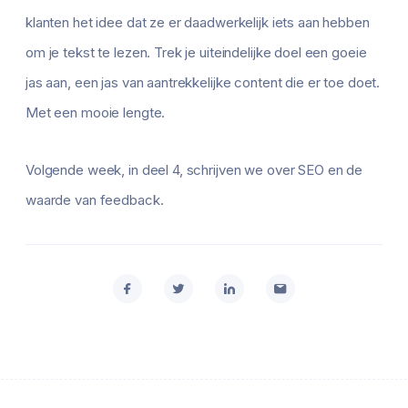
klanten het idee dat ze er daadwerkelijk iets aan hebben
om je tekst te lezen. Trek je uiteindelijke doel een goeie
jas aan, een jas van aantrekkelijke content die er toe doet.
Met een mooie lengte.
Volgende week, in deel 4, schrijven we over SEO en de
waarde van feedback.