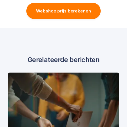
Webshop prijs berekenen
Gerelateerde berichten