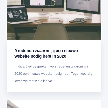
9 redenen waarom jij een nieuwe
website nodig hebt in 2020
In dit artikel bespreken we 9 redenen waarom jij in
2020 een nieuwe website nodig hebt. Tegenwoordig
leven we met z’n allen ve...