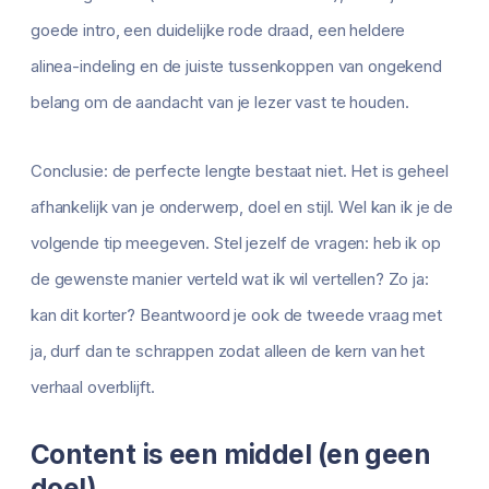
goede intro, een duidelijke rode draad, een heldere
alinea-indeling en de juiste tussenkoppen van ongekend
belang om de aandacht van je lezer vast te houden.
Conclusie: de perfecte lengte bestaat niet. Het is geheel
afhankelijk van je onderwerp, doel en stijl. Wel kan ik je de
volgende tip meegeven. Stel jezelf de vragen: heb ik op
de gewenste manier verteld wat ik wil vertellen? Zo ja:
kan dit korter? Beantwoord je ook de tweede vraag met
ja, durf dan te schrappen zodat alleen de kern van het
verhaal overblijft.
Content is een middel (en geen
doel)