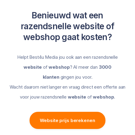
Benieuwd wat een
razendsnelle website of
webshop gaat kosten?
Helpt Best4u Media jou ook aan een razendsnelle
website
of
webshop
? Al meer dan
3000
klanten
gingen jou voor.
Wacht daarom niet langer en vraag direct een offerte aan
voor jouw razendsnelle
website
of
webshop
.
Website prijs berekenen