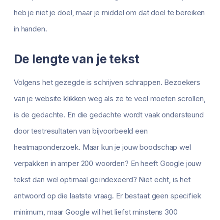
heb je niet je doel, maar je middel om dat doel te bereiken
in handen.
De lengte van je tekst
Volgens het gezegde is schrijven schrappen. Bezoekers
van je website klikken weg als ze te veel moeten scrollen,
is de gedachte. En die gedachte wordt vaak ondersteund
door testresultaten van bijvoorbeeld een
heatmaponderzoek. Maar kun je jouw boodschap wel
verpakken in amper 200 woorden? En heeft Google jouw
tekst dan wel optimaal geïndexeerd? Niet echt, is het
antwoord op die laatste vraag. Er bestaat geen specifiek
minimum, maar Google wil het liefst minstens 300