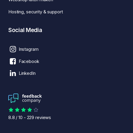
Hosting, security & support
Social Media
Instagram
Facebook
LinkedIn
8.8
/
10
-
229
reviews