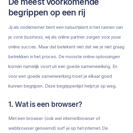
De meest voorkomende
begrippen op een rij
Jij als ondernemer bent een natuurtalent in het runnen van
je
core business
, wij als online partner zorgen voor jouw
online succes. Maar dat betekent niet dat we je niet graag
betrekken in het proces. De mooiste online oplossingen
komen namelijk voort uit een goede samenwerking. En
voor een goede samenwerking moet je elkaar goed
kunnen begrijpen. Deze begrippenlijst helpt je op weg.
1. Wat is een browser?
Met een browser (ook wel internetbrowser of
webbrowser genoemd) surf je op het internet. De