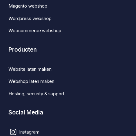
Magento webshop
Wordpress webshop
Woocommerce webshop
Producten
Website laten maken
Webshop laten maken
Hosting, security & support
Social Media
Instagram