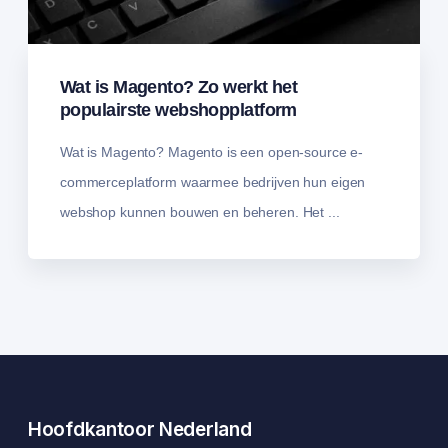
Wat is Magento? Zo werkt het
populairste webshopplatform
Wat is Magento? Magento is een open-source e-
commerceplatform waarmee bedrijven hun eigen
webshop kunnen bouwen en beheren. Het ...
Hoofdkantoor Nederland