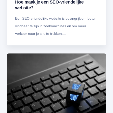
Hoe maak je een SEO-vriendelijke
website?
Een SEO-vriendelijke website is belangrijk om beter
vindbaar te zijn in zoekmachines en om meer
verkeer naar je site te trekken....