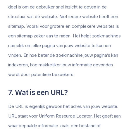
doel is om de gebruiker snel inzicht te geven in de
structuur van de website. Niet iedere website heeft een
sitemap. Vooral voor grotere en complexere websites is
een sitemap zeker aan te raden. Het helpt zoekmachines
namelijk om elke pagina van jouw website te kunnen
vinden. En hoe beter de zoekmachine jouw pagina’s kan
indexeren, hoe makkelijker jouw informatie gevonden
wordt door potentiële bezoekers.
7. Wat is een URL?
De URL is eigenlijk gewoon het adres van jouw website.
URL staat voor Uniform Resource Locator. Het geeft aan
waar bepaalde informatie zoals een bestand of