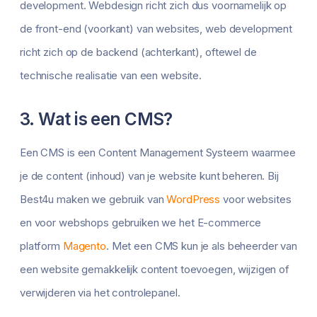
development. Webdesign richt zich dus voornamelijk op
de front-end (voorkant) van websites, web development
richt zich op de backend (achterkant), oftewel de
technische realisatie van een website.
3. Wat is een CMS?
Een CMS is een Content Management Systeem waarmee
je de content (inhoud) van je website kunt beheren. Bij
Best4u maken we gebruik van
WordPress
voor websites
en voor webshops gebruiken we het E-commerce
platform
Magento
. Met een CMS kun je als beheerder van
een website gemakkelijk content toevoegen, wijzigen of
verwijderen via het controlepanel.