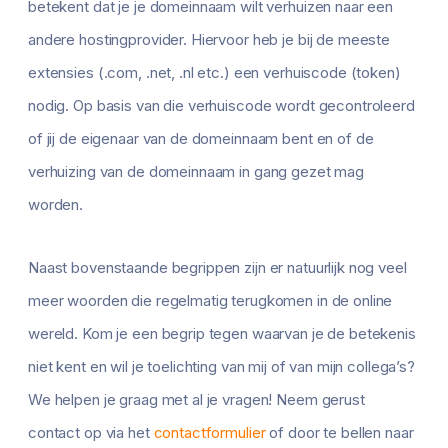
betekent dat je je domeinnaam wilt verhuizen naar een
andere hostingprovider. Hiervoor heb je bij de meeste
extensies (.com, .net, .nl etc.) een verhuiscode (token)
nodig. Op basis van die verhuiscode wordt gecontroleerd
of jij de eigenaar van de domeinnaam bent en of de
verhuizing van de domeinnaam in gang gezet mag
worden.
Naast bovenstaande begrippen zijn er natuurlijk nog veel
meer woorden die regelmatig terugkomen in de online
wereld. Kom je een begrip tegen waarvan je de betekenis
niet kent en wil je toelichting van mij of van mijn collega’s?
We helpen je graag met al je vragen! Neem gerust
contact op via het
contactformulier
of door te bellen naar