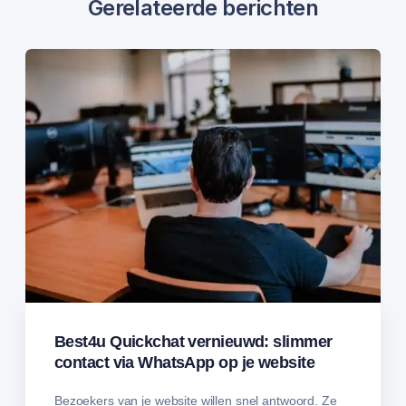
Gerelateerde berichten
Best4u Quickchat vernieuwd: slimmer
contact via WhatsApp op je website
Bezoekers van je website willen snel antwoord. Ze