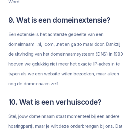
Word.
9. Wat is een domeinextensie?
Een extensie is het achterste gedeelte van een
domeinnaam: .nl, .com, .net en ga zo maar door. Dankzij
de uitvinding van het domeinnaamsysteem (DNS) in 1983
hoeven we gelukkig niet meer het exacte IP-adres in te
typen als we een website willen bezoeken, maar alleen
nog de domeinnaam zelf.
10. Wat is een verhuiscode?
Stel, jouw domeinnaam staat momenteel bij een andere
hostingpartij, maar je wilt deze onderbrengen bij ons. Dat