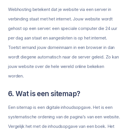
Webhosting betekent dat je website via een server in
verbinding staat met het internet. Jouw website wordt
gehost op een server: een speciale computer die 24 uur
per dag aan staat en aangesloten is op het internet.
Toetst iemand jouw domeinnaam in een browser in dan
wordt diegene automatisch naar de server geleid. Zo kan
jouw website over de hele wereld online bekeken
worden.
6. Wat is een sitemap?
Een sitemap is een digitale inhoudsopgave. Het is een
systematische ordening van de pagina’s van een website.
Vergelijk het met de inhoudsopgave van een boek. Het