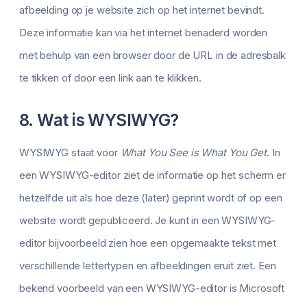
afbeelding op je website zich op het internet bevindt.
Deze informatie kan via het internet benaderd worden
met behulp van een browser door de URL in de adresbalk
te tikken of door een link aan te klikken.
8. Wat is WYSIWYG?
WYSIWYG staat voor
What You See is What You Get
. In
een WYSIWYG-editor ziet de informatie op het scherm er
hetzelfde uit als hoe deze (later) geprint wordt of op een
website wordt gepubliceerd. Je kunt in een WYSIWYG-
editor bijvoorbeeld zien hoe een opgemaakte tekst met
verschillende lettertypen en afbeeldingen eruit ziet. Een
bekend voorbeeld van een WYSIWYG-editor is Microsoft