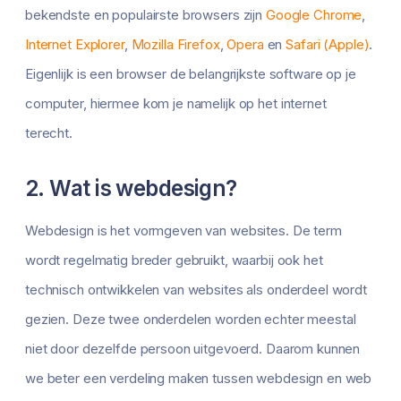
bekendste en populairste browsers zijn
Google Chrome
,
Internet Explorer
,
Mozilla Firefox
,
Opera
en
Safari (Apple)
.
Eigenlijk is een browser de belangrijkste software op je
computer, hiermee kom je namelijk op het internet
terecht.
2. Wat is webdesign?
Webdesign is het vormgeven van websites. De term
wordt regelmatig breder gebruikt, waarbij ook het
technisch ontwikkelen van websites als onderdeel wordt
gezien. Deze twee onderdelen worden echter meestal
niet door dezelfde persoon uitgevoerd. Daarom kunnen
we beter een verdeling maken tussen webdesign en web