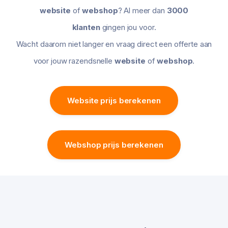
website
of
webshop
? Al meer dan
3000
klanten
gingen jou voor.
Wacht daarom niet langer en vraag direct een offerte aan
voor jouw razendsnelle
website
of
webshop
.
Website prijs berekenen
Webshop prijs berekenen