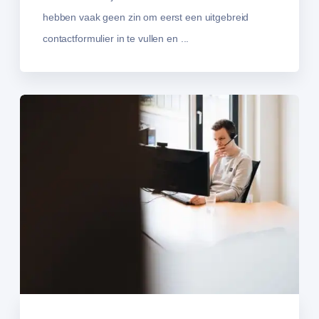
hebben vaak geen zin om eerst een uitgebreid
contactformulier in te vullen en ...