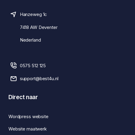
Hanzeweg 1c
7418 AW Deventer
Nederland
0575 512 125
support@best4u.nl
Direct naar
Wordpress website
Website maatwerk