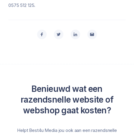
0575 512 125.
Benieuwd wat een
razendsnelle website of
webshop gaat kosten?
Helpt Best4u Media jou ook aan een razendsnelle