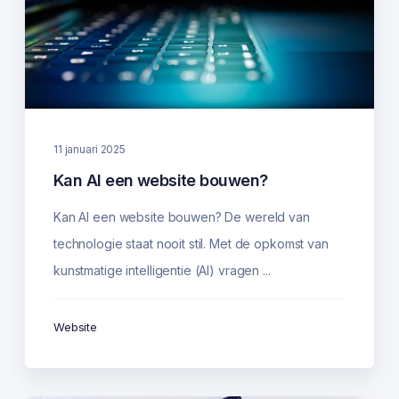
11 januari 2025
Kan AI een website bouwen?
Kan AI een website bouwen? De wereld van
technologie staat nooit stil. Met de opkomst van
kunstmatige intelligentie (AI) vragen ...
Website