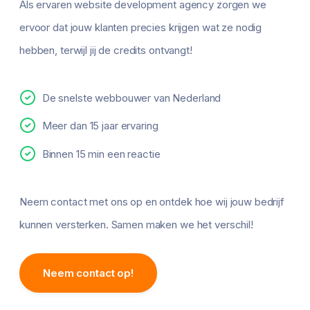
Als ervaren website development agency zorgen we
ervoor dat jouw klanten precies krijgen wat ze nodig
hebben, terwijl jij de credits ontvangt!
De snelste webbouwer van Nederland
Meer dan 15 jaar ervaring
Binnen 15 min een reactie
Neem contact met ons op en ontdek hoe wij jouw bedrijf
kunnen versterken. Samen maken we het verschil!
Neem contact op!