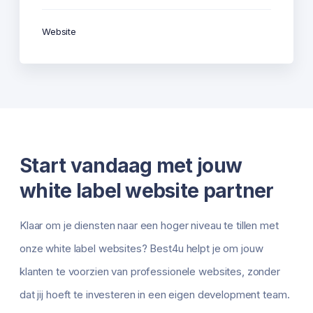
Website
Start vandaag met jouw
white label website partner
Klaar om je diensten naar een hoger niveau te tillen met
onze white label websites? Best4u helpt je om jouw
klanten te voorzien van professionele websites, zonder
dat jij hoeft te investeren in een eigen development team.