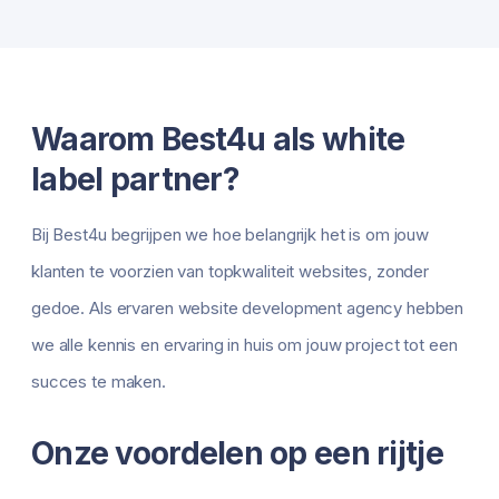
Waarom Best4u als white
label partner?
Bij Best4u begrijpen we hoe belangrijk het is om jouw
klanten te voorzien van topkwaliteit websites, zonder
gedoe. Als ervaren website development agency hebben
we alle kennis en ervaring in huis om jouw project tot een
succes te maken.
Onze voordelen op een rijtje