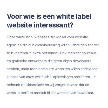
Voor wie is een white label
website interessant?
Onze white label websites zijn ideaal voor website
agencies die hun dienstverlening willen uitbreiden zonder
te investeren in extra personeel. Ook marketingbureaus
en grafische ontwerpers die geen eigen developers
hebben, maar toch complete websites willen aanbieden,
kunnen van onze white label oplossingen profiteren. Je
behoudt de klantrelatie en wij zorgen ervoor dat de
website perfect aansluit bij de wensen van jouw klant.