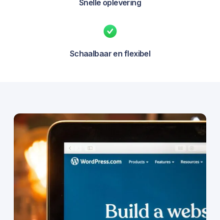
Snelle oplevering
Schaalbaar en flexibel