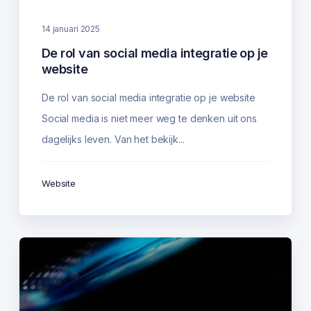
14 januari 2025
De rol van social media integratie op je
website
De rol van social media integratie op je website
Social media is niet meer weg te denken uit ons
dagelijks leven. Van het bekijk...
Website