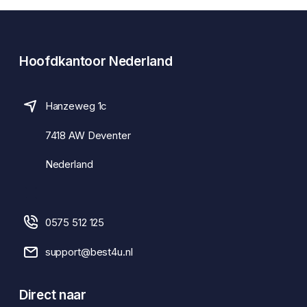
Hoofdkantoor Nederland
Hanzeweg 1c
7418 AW Deventer
Nederland
0575 512 125
support@best4u.nl
Direct naar