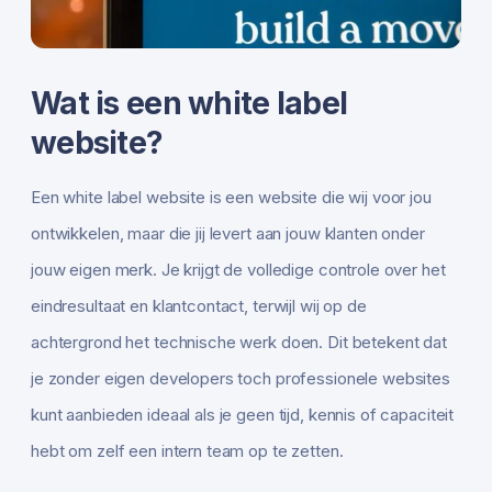
Wat is een white label
website?
Een white label website is een website die wij voor jou
ontwikkelen, maar die jij levert aan jouw klanten onder
jouw eigen merk. Je krijgt de volledige controle over het
eindresultaat en klantcontact, terwijl wij op de
achtergrond het technische werk doen. Dit betekent dat
je zonder eigen developers toch professionele websites
kunt aanbieden ideaal als je geen tijd, kennis of capaciteit
hebt om zelf een intern team op te zetten.