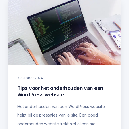
7 oktober 2024
Tips voor het onderhouden van een
WordPress website
Het onderhouden van een WordPress website
helpt bij de prestaties van je site. Een goed
onderhouden website trekt niet alleen me...