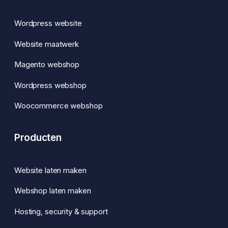
Wordpress website
Website maatwerk
Magento webshop
Wordpress webshop
Woocommerce webshop
Producten
Website laten maken
Webshop laten maken
Hosting, security & support