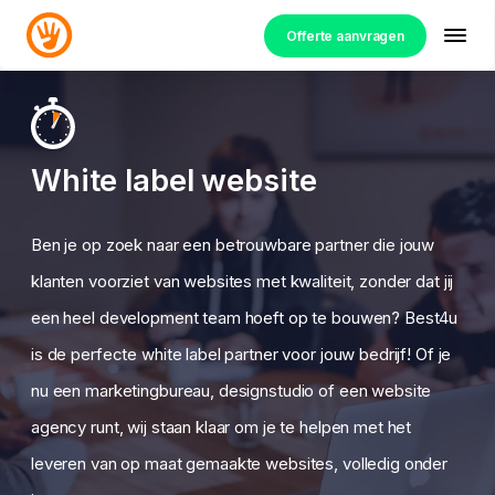
Offerte aanvragen
White label website
Ben je op zoek naar een betrouwbare partner die jouw
klanten voorziet van websites met kwaliteit, zonder dat jij
een heel development team hoeft op te bouwen? Best4u
is de perfecte white label partner voor jouw bedrijf! Of je
nu een marketingbureau, designstudio of een website
agency runt, wij staan klaar om je te helpen met het
leveren van op maat gemaakte websites, volledig onder