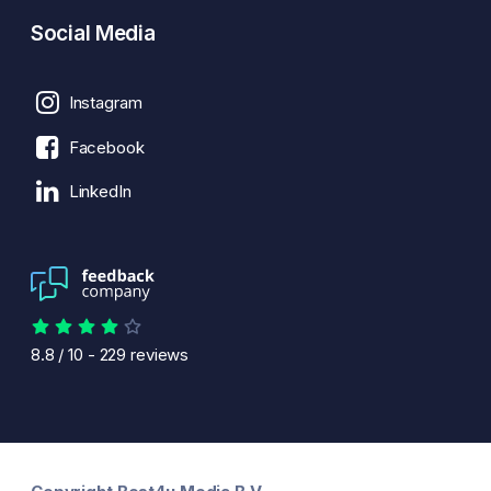
Social Media
Instagram
Facebook
LinkedIn
8.8
/
10
-
229
reviews