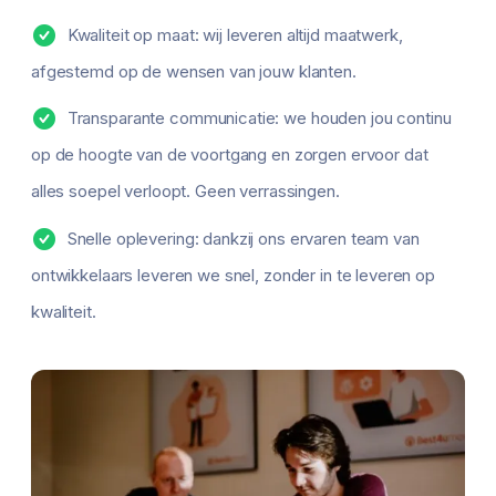
Kwaliteit op maat: wij leveren altijd maatwerk,
afgestemd op de wensen van jouw klanten.
Transparante communicatie: we houden jou continu
op de hoogte van de voortgang en zorgen ervoor dat
alles soepel verloopt. Geen verrassingen.
Snelle oplevering: dankzij ons ervaren team van
ontwikkelaars leveren we snel, zonder in te leveren op
kwaliteit.