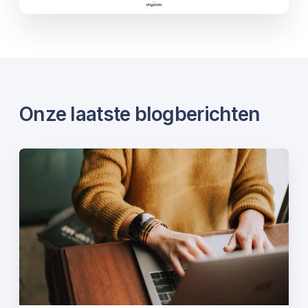
Onze laatste blogberichten