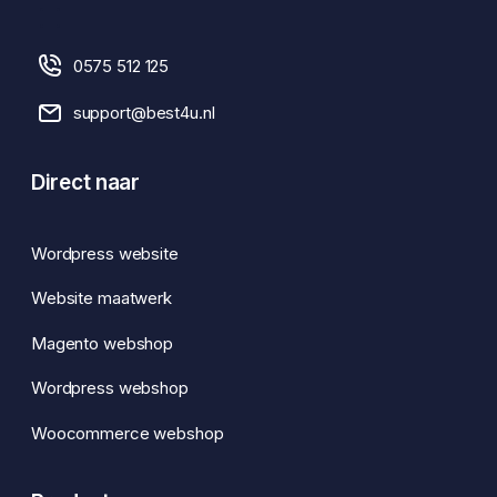
0575 512 125
support@best4u.nl
Direct naar
Wordpress website
Website maatwerk
Magento webshop
Wordpress webshop
Woocommerce webshop