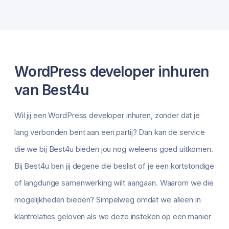
WordPress developer inhuren
van Best4u
Wil jij een WordPress developer inhuren, zonder dat je
lang verbonden bent aan een partij? Dan kan de service
die we bij Best4u bieden jou nog weleens goed uitkomen.
Bij Best4u ben jij degene die beslist of je een kortstondige
of langdurige samenwerking wilt aangaan. Waarom we die
mogelijkheden bieden? Simpelweg omdat we alleen in
klantrelaties geloven als we deze insteken op een manier