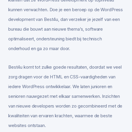
kunnen verwachten. Doe je een beroep op de WordPress
development van Best4u, dan verzeker je jezelf van een
bureau die bouwt aan nieuwe thema’s, software
optimaliseert, ondersteuning biedt bij technisch
onderhoud en ga zo maar door.
Best4u komt tot zulke goede resultaten, doordat we veel
zorg dragen voor de HTML en CSS-vaardigheden van
iedere WordPress ontwikkelaar. We laten junioren en
senioren nauwgezet met elkaar samenwerken. Inzichten
van nieuwe developers worden zo gecombineerd met de
kwaliteiten van ervaren krachten, waarmee de beste
websites ontstaan.