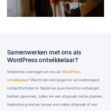
Samenwerken met ons als
WordPress ontwikkelaar?
Voldoende overtuigd van ons als
WordPress
ontwikkelaar
? Wacht dan niet langer en vul onderstaand
contactformulier in. Nadat we jouw bericht in ontvangst
hebben genomen, zullen we een afspraak met je plannen.
Hierbij kun je kiezen tussen een online afspraak of een