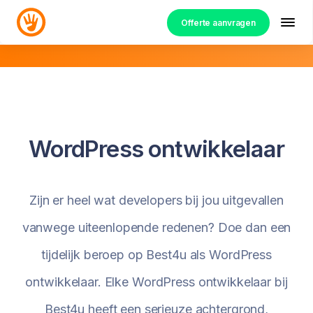
Offerte aanvragen
WordPress ontwikkelaar
Zijn er heel wat developers bij jou uitgevallen
vanwege uiteenlopende redenen? Doe dan een
tijdelijk beroep op Best4u als WordPress
ontwikkelaar. Elke WordPress ontwikkelaar bij
Best4u heeft een serieuze achtergrond,