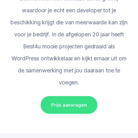
waardoor je echt een developer tot je
beschikking krijgt die van meerwaarde kan zijn
voor je bedrijf. In de afgelopen 20 jaar heeft
Best4u mooie projecten gedraaid als
WordPress ontwikkelaar en kijkt ernaar uit om
de samenwerking met jou daaraan toe te
voegen.
Prijs aanvragen