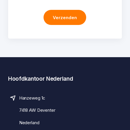
Verzenden
Hoofdkantoor Nederland
Hanzeweg 1c
7418 AW Deventer
Nederland