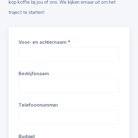
kop koffie bij jou of ons. We kijken ernaar uit om het
traject te starten!
Voor- en achternaam
*
Bedrijfsnaam
Telefoonnummer
Budget