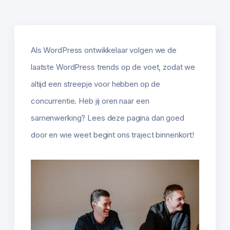
Als WordPress ontwikkelaar volgen we de
laatste WordPress trends op de voet, zodat we
altijd een streepje voor hebben op de
concurrentie. Heb jij oren naar een
samenwerking? Lees deze pagina dan goed
door en wie weet begint ons traject binnenkort!