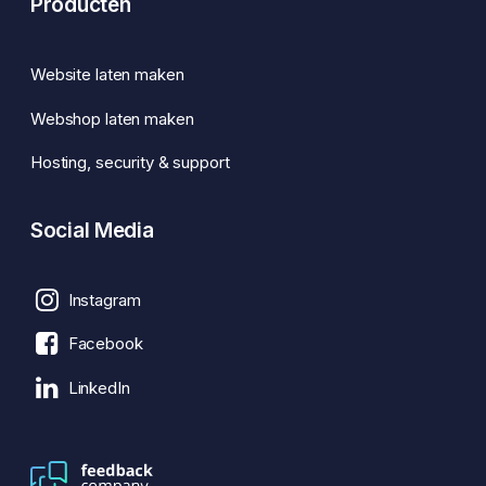
Producten
Website laten maken
Webshop laten maken
Hosting, security & support
Social Media
Instagram
Facebook
LinkedIn