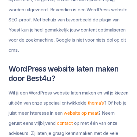
worden uitgevoerd. Bovendien is een WordPress website
SEO-proof. Met behulp van bijvoorbeeld de plugin van
Yoast kun je heel gemakkelijk jouw content optimaliseren
voor de zoekmachine. Google is niet voor niets dol op dit
cms.
WordPress website laten maken
door Best4u?
Wil jij een WordPress website laten maken en wil je kiezen
uit één van onze speciaal ontwikkelde
thema’s
? Of heb je
juist meer interesse in een
website op maat
? Neem
gerust eens vrijblijvend
contact
op met één van onze
adviseurs. Zij laten je graag kennismaken met de vele