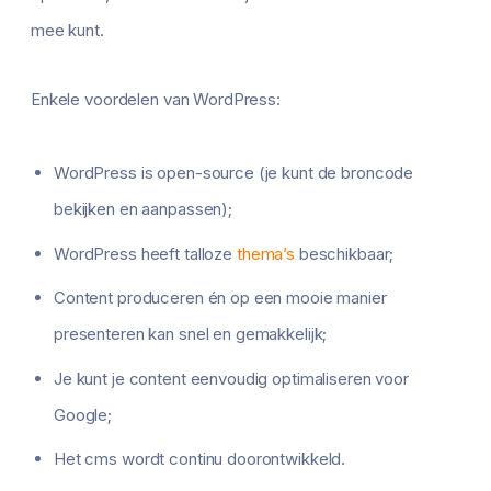
mee kunt.
Enkele voordelen van WordPress:
WordPress is open-source (je kunt de broncode
bekijken en aanpassen);
WordPress heeft talloze
thema’s
beschikbaar;
Content produceren én op een mooie manier
presenteren kan snel en gemakkelijk;
Je kunt je content eenvoudig optimaliseren voor
Google;
Het cms wordt continu doorontwikkeld.