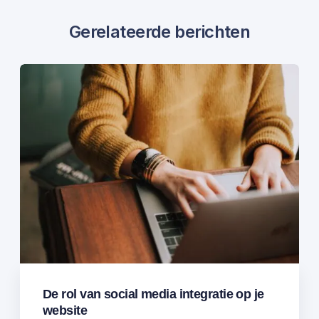
Gerelateerde berichten
De rol van social media integratie op je
website