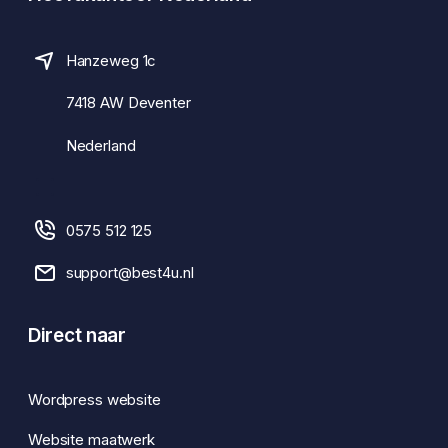
Hanzeweg 1c
7418 AW Deventer
Nederland
0575 512 125
support@best4u.nl
Direct naar
Wordpress website
Website maatwerk