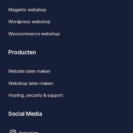
Magento webshop
Wordpress webshop
Woocommerce webshop
Producten
Website laten maken
Webshop laten maken
Hosting, security & support
Social Media
Instagram