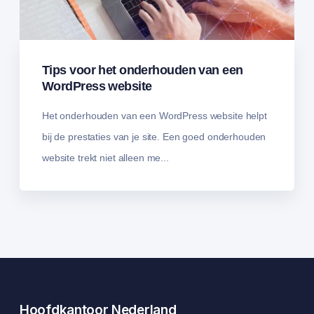
Tips voor het onderhouden van een
WordPress website
Het onderhouden van een WordPress website helpt
bij de prestaties van je site. Een goed onderhouden
website trekt niet alleen me...
Hoofdkantoor Nederland