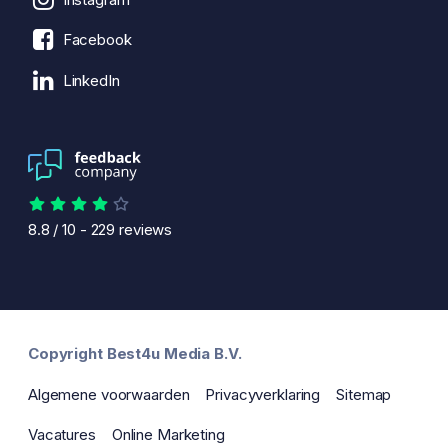
Facebook
LinkedIn
8.8
/
10
-
229
reviews
Copyright Best4u Media B.V.
Algemene voorwaarden
Privacyverklaring
Sitemap
Vacatures
Online Marketing