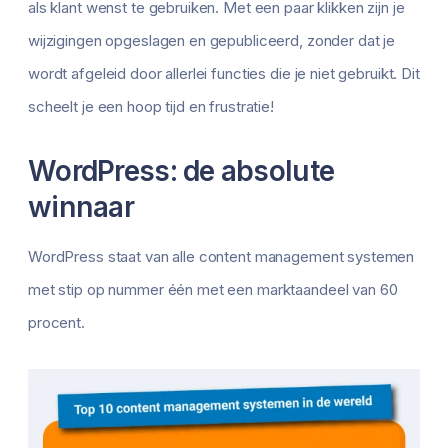
als klant wenst te gebruiken. Met een paar klikken zijn je
wijzigingen opgeslagen en gepubliceerd, zonder dat je
wordt afgeleid door allerlei functies die je niet gebruikt. Dit
scheelt je een hoop tijd en frustratie!
WordPress: de absolute
winnaar
WordPress staat van alle content management systemen
met stip op nummer één met een marktaandeel van 60
procent.