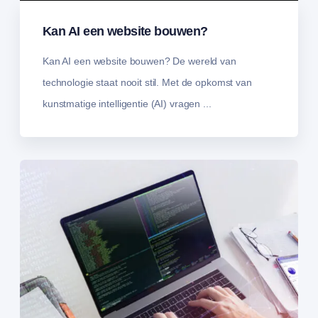
Kan AI een website bouwen?
Kan AI een website bouwen? De wereld van
technologie staat nooit stil. Met de opkomst van
kunstmatige intelligentie (AI) vragen ...