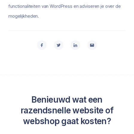
functionaliteiten van WordPress en adviseren je over de
mogelijkheden.
Benieuwd wat een
razendsnelle website of
webshop gaat kosten?