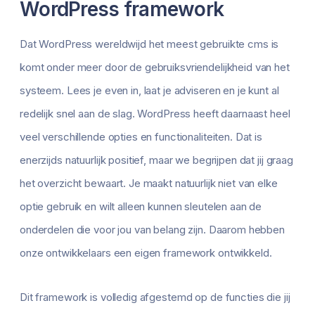
WordPress framework
Dat WordPress wereldwijd het meest gebruikte cms is
komt onder meer door de gebruiksvriendelijkheid van het
systeem. Lees je even in, laat je adviseren en je kunt al
redelijk snel aan de slag. WordPress heeft daarnaast heel
veel verschillende opties en functionaliteiten. Dat is
enerzijds natuurlijk positief, maar we begrijpen dat jij graag
het overzicht bewaart. Je maakt natuurlijk niet van elke
optie gebruik en wilt alleen kunnen sleutelen aan de
onderdelen die voor jou van belang zijn. Daarom hebben
onze ontwikkelaars een eigen framework ontwikkeld.
Dit framework is volledig afgestemd op de functies die jij