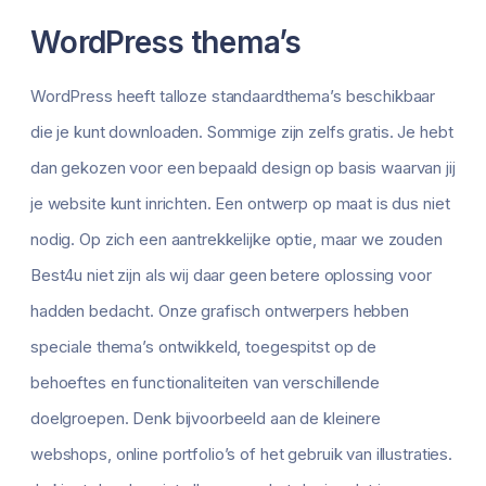
WordPress thema’s
WordPress heeft talloze standaardthema’s beschikbaar
die je kunt downloaden. Sommige zijn zelfs gratis. Je hebt
dan gekozen voor een bepaald design op basis waarvan jij
je website kunt inrichten. Een ontwerp op maat is dus niet
nodig. Op zich een aantrekkelijke optie, maar we zouden
Best4u niet zijn als wij daar geen betere oplossing voor
hadden bedacht. Onze grafisch ontwerpers hebben
speciale thema’s ontwikkeld, toegespitst op de
behoeftes en functionaliteiten van verschillende
doelgroepen. Denk bijvoorbeeld aan de kleinere
webshops, online portfolio’s of het gebruik van illustraties.