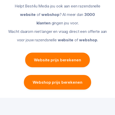
Helpt Best4u Media jou ook aan een razendsnelle
website
of
webshop
? Al meer dan
3000
klanten
gingen jou voor.
Wacht daarom niet langer en vraag direct een offerte aan
voor jouw razendsnelle
website
of
webshop
.
Website prijs berekenen
Webshop prijs berekenen