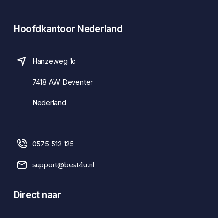
Hoofdkantoor Nederland
Hanzeweg 1c
7418 AW Deventer
Nederland
0575 512 125
support@best4u.nl
Direct naar