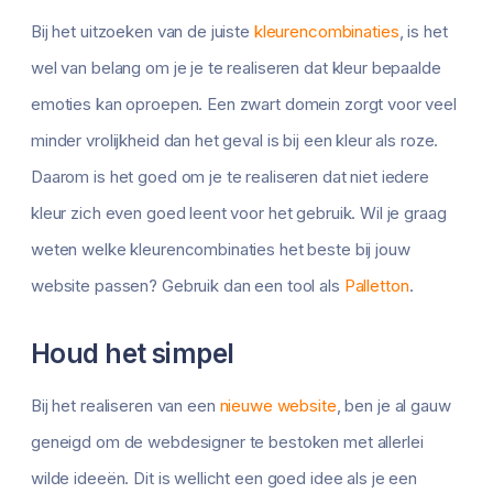
Bij het uitzoeken van de juiste
kleurencombinaties
, is het
wel van belang om je je te realiseren dat kleur bepaalde
emoties kan oproepen. Een zwart domein zorgt voor veel
minder vrolijkheid dan het geval is bij een kleur als roze.
Daarom is het goed om je te realiseren dat niet iedere
kleur zich even goed leent voor het gebruik. Wil je graag
weten welke kleurencombinaties het beste bij jouw
website passen? Gebruik dan een tool als
Palletton
.
Houd het simpel
Bij het realiseren van een
nieuwe website
, ben je al gauw
geneigd om de webdesigner te bestoken met allerlei
wilde ideeën. Dit is wellicht een goed idee als je een