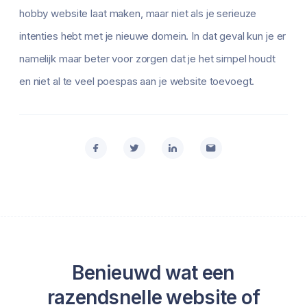
hobby website laat maken, maar niet als je serieuze
intenties hebt met je nieuwe domein. In dat geval kun je er
namelijk maar beter voor zorgen dat je het simpel houdt
en niet al te veel poespas aan je website toevoegt.
Benieuwd wat een
razendsnelle website of