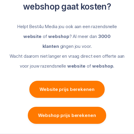
webshop gaat kosten?
Helpt Best4u Media jou ook aan een razendsnelle
website
of
webshop
? Al meer dan
3000
klanten
gingen jou voor.
Wacht daarom niet langer en vraag direct een offerte aan
voor jouw razendsnelle
website
of
webshop
.
Website prijs berekenen
Webshop prijs berekenen