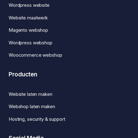
Wordpress website
Website maatwerk
Magento webshop
Wordpress webshop
Woocommerce webshop
Producten
Website laten maken
Webshop laten maken
Hosting, security & support