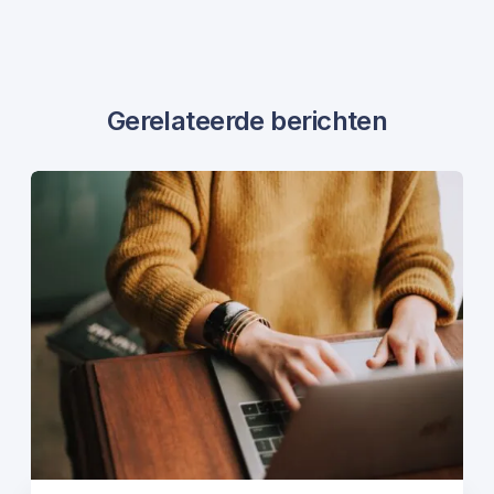
Gerelateerde berichten