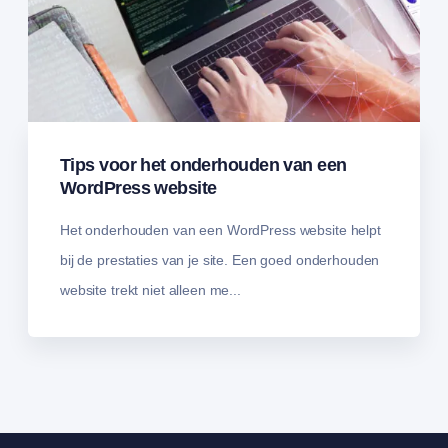
Tips voor het onderhouden van een
WordPress website
Het onderhouden van een WordPress website helpt
bij de prestaties van je site. Een goed onderhouden
website trekt niet alleen me...