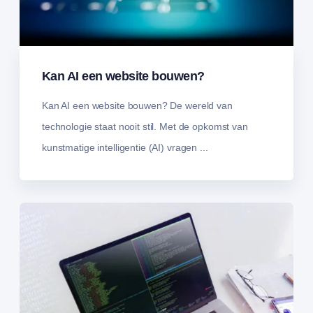
Kan AI een website bouwen?
Kan AI een website bouwen? De wereld van
technologie staat nooit stil. Met de opkomst van
kunstmatige intelligentie (AI) vragen ...