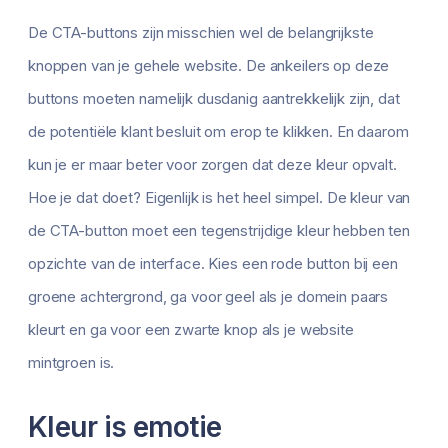
De CTA-buttons zijn misschien wel de belangrijkste
knoppen van je gehele website. De ankeilers op deze
buttons moeten namelijk dusdanig aantrekkelijk zijn, dat
de potentiële klant besluit om erop te klikken. En daarom
kun je er maar beter voor zorgen dat deze kleur opvalt.
Hoe je dat doet? Eigenlijk is het heel simpel. De kleur van
de CTA-button moet een tegenstrijdige kleur hebben ten
opzichte van de interface. Kies een rode button bij een
groene achtergrond, ga voor geel als je domein paars
kleurt en ga voor een zwarte knop als je website
mintgroen is.
Kleur is emotie