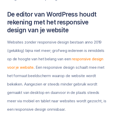
De editor van WordPress houdt
rekening met het responsive
design van je website
Websites zonder responsive design bestaan anno 2019
(gelukkig) bijna niet meer; grofweg iedereen is inmiddels
op de hoogte van het belang van een
responsive design
voor je website
. Een responsive design schaalt mee met
het formaat beeldscherm waarop de website wordt
bekeken. Aangezien er steeds minder gebruik wordt
gemaakt van desktop en daarvoor in de plaats steeds
meer via mobiel en tablet naar websites wordt gezocht, is
een responsive design onmisbaar.