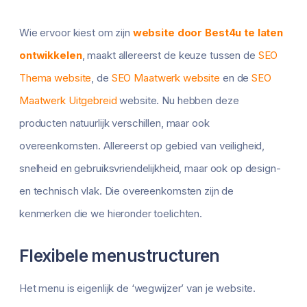
Wie ervoor kiest om zijn
website door Best4u te laten
ontwikkelen
, maakt allereerst de keuze tussen de
SEO
Thema website
, de
SEO Maatwerk website
en de
SEO
Maatwerk Uitgebreid
website. Nu hebben deze
producten natuurlijk verschillen, maar ook
overeenkomsten. Allereerst op gebied van veiligheid,
snelheid en gebruiksvriendelijkheid, maar ook op design-
en technisch vlak. Die overeenkomsten zijn de
kenmerken die we hieronder toelichten.
Flexibele menustructuren
Het menu is eigenlijk de ‘wegwijzer’ van je website.