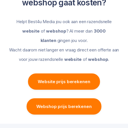
webshop gaat kosten?
Helpt Best4u Media jou ook aan een razendsnelle
website
of
webshop
? Al meer dan
3000
klanten
gingen jou voor.
Wacht daarom niet langer en vraag direct een offerte aan
voor jouw razendsnelle
website
of
webshop
.
Website prijs berekenen
Webshop prijs berekenen