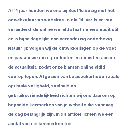
Al 14 jaar houden we ons bij Best4u bezig met het
ontwikkelen van websites. In die 14 jaar is er veel
veranderd; de online wereld staat immers nooit stil
en is bijna dagelijks aan verandering onderhevig.
Natuurlijk volgen wij de ontwikkelingen op de voet
en passen we onze producten en diensten aan op
de actualiteit, zodat onze klanten online altijd
voorop lopen. Afgezien van basiszekerheden zoals
optimale veiligheid, snelheid en
gebruiksvriendelijkheid richten wij ons daarom op
bepaalde kenmerken van je website die vandaag
de dag belangrijk zijn. In dit artikel lichten we een
aantal van die kenmerken toe.