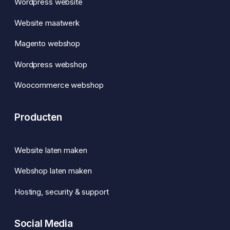
Wordpress website
Website maatwerk
Magento webshop
Wordpress webshop
Woocommerce webshop
Producten
Website laten maken
Webshop laten maken
Hosting, security & support
Social Media