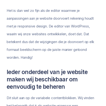
Het is dan wel zo fijn als de editor waarmee je
aanpassingen aan je website doorvoert rekening houdt
met je responsive design. De editor van WordPress,
waarin wij onze websites ontwikkelen, doet dat. Dat
betekent dus dat de wijzigingen die je doorvoert op elk
formaat beeldscherm op de juiste manier getoond
worden. Handig!
Ieder onderdeel van je website
maken wij beschikbaar om
eenvoudig te beheren
Dit sluit aan op de variabele contentblokken. Wij vinden
het belangrijk dat jij als website-eigenaar een