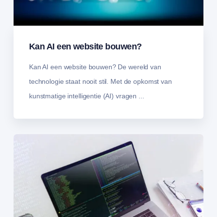
Kan AI een website bouwen?
Kan AI een website bouwen? De wereld van
technologie staat nooit stil. Met de opkomst van
kunstmatige intelligentie (AI) vragen ...