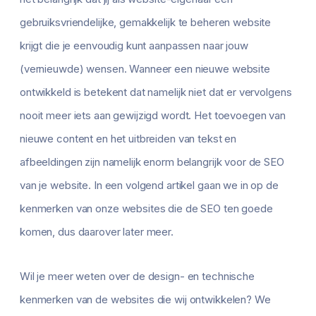
gebruiksvriendelijke, gemakkelijk te beheren website
krijgt die je eenvoudig kunt aanpassen naar jouw
(vernieuwde) wensen. Wanneer een nieuwe website
ontwikkeld is betekent dat namelijk niet dat er vervolgens
nooit meer iets aan gewijzigd wordt. Het toevoegen van
nieuwe content en het uitbreiden van tekst en
afbeeldingen zijn namelijk enorm belangrijk voor de SEO
van je website. In een volgend artikel gaan we in op de
kenmerken van onze websites die de SEO ten goede
komen, dus daarover later meer.
Wil je meer weten over de design- en technische
kenmerken van de websites die wij ontwikkelen? We