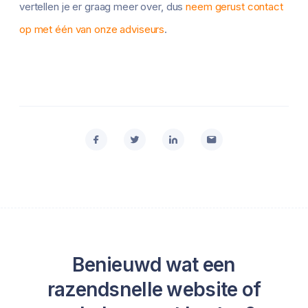
vertellen je er graag meer over, dus
neem gerust contact
op met één van onze adviseurs
.
Benieuwd wat een
razendsnelle website of