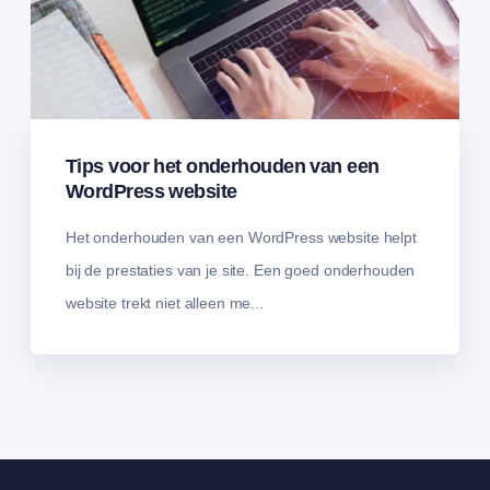
Tips voor het onderhouden van een
WordPress website
Het onderhouden van een WordPress website helpt
bij de prestaties van je site. Een goed onderhouden
website trekt niet alleen me...