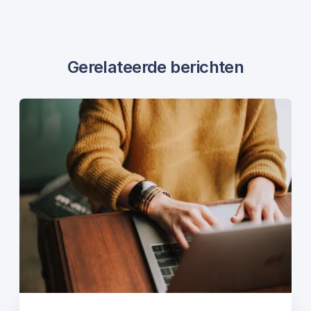
Gerelateerde berichten