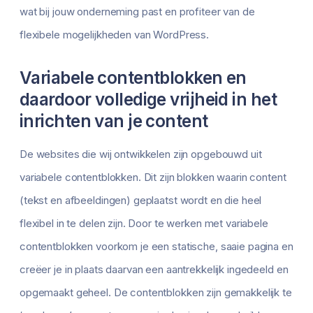
wat bij jouw onderneming past en profiteer van de
flexibele mogelijkheden van WordPress.
Variabele contentblokken en
daardoor volledige vrijheid in het
inrichten van je content
De websites die wij ontwikkelen zijn opgebouwd uit
variabele contentblokken. Dit zijn blokken waarin content
(tekst en afbeeldingen) geplaatst wordt en die heel
flexibel in te delen zijn. Door te werken met variabele
contentblokken voorkom je een statische, saaie pagina en
creëer je in plaats daarvan een aantrekkelijk ingedeeld en
opgemaakt geheel. De contentblokken zijn gemakkelijk te