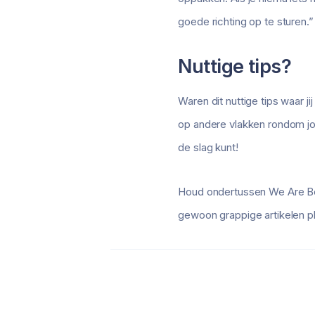
goede richting op te sturen.” 
Nuttige tips?
Waren dit nuttige tips waar ji
op andere vlakken rondom jo
de slag kunt!
Houd ondertussen We Are Best4
gewoon grappige artikelen p