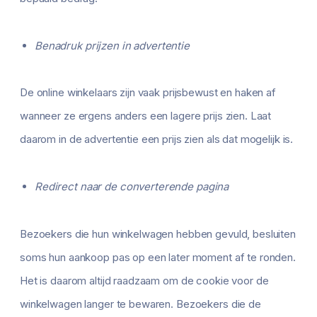
Benadruk prijzen in advertentie
De online winkelaars zijn vaak prijsbewust en haken af
wanneer ze ergens anders een lagere prijs zien. Laat
daarom in de advertentie een prijs zien als dat mogelijk is.
Redirect naar de converterende pagina
Bezoekers die hun winkelwagen hebben gevuld, besluiten
soms hun aankoop pas op een later moment af te ronden.
Het is daarom altijd raadzaam om de cookie voor de
winkelwagen langer te bewaren. Bezoekers die de