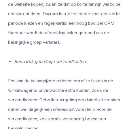
de website kopen, zullen ze dat op korte termijn wel bij de
concurrent doen. Daarom kun je het beste voor een korte
periode kiezen en tegelijkertijd een hoog bod per CPM.
Hierdoor wordt de afbeelding vaker getoond aan de
belangrijke groep verlaters.
Benadruk geen/lage verzendkosten
Eén van de belangrijkste redenen om af te haken in de
winkelwagen is onverwachte extra kosten, zoals de
verzendkosten. Gebruik retargeting om duidelijk te maken
dat er wel degelijk een interessant voorstel is voor de
verzendkosten, zoals gratis verzending boven een
bepaald bedrag.