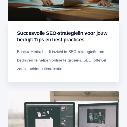
Succesvolle SEO-strategieën voor jouw
bedrijf: Tips en best practices
Best4u Media biedt inzicht in SEO-strategieën om
bedrijven te helpen online te groeien. SEO, oftewel
zoekmachineoptimalisatie, ...