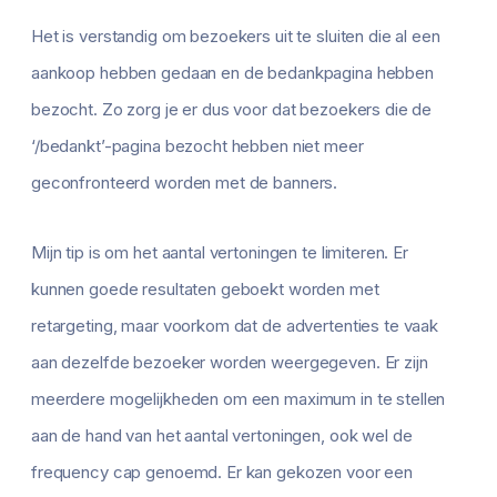
Het is verstandig om bezoekers uit te sluiten die al een
aankoop hebben gedaan en de bedankpagina hebben
bezocht. Zo zorg je er dus voor dat bezoekers die de
‘/bedankt’-pagina bezocht hebben niet meer
geconfronteerd worden met de banners.
Mijn tip is om het aantal vertoningen te limiteren. Er
kunnen goede resultaten geboekt worden met
retargeting, maar voorkom dat de advertenties te vaak
aan dezelfde bezoeker worden weergegeven. Er zijn
meerdere mogelijkheden om een maximum in te stellen
aan de hand van het aantal vertoningen, ook wel de
frequency cap genoemd. Er kan gekozen voor een