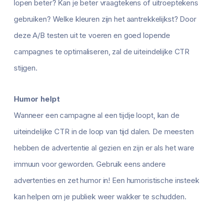
lopen beter? Kan je beter vraagtekens of uitroeptekens
gebruiken? Welke kleuren zijn het aantrekkelijkst? Door
deze A/B testen uit te voeren en goed lopende
campagnes te optimaliseren, zal de uiteindelijke CTR
stijgen.
Humor helpt
Wanneer een campagne al een tijdje loopt, kan de
uiteindelijke CTR in de loop van tijd dalen. De meesten
hebben de advertentie al gezien en zijn er als het ware
immuun voor geworden. Gebruik eens andere
advertenties en zet humor in! Een humoristische insteek
kan helpen om je publiek weer wakker te schudden.