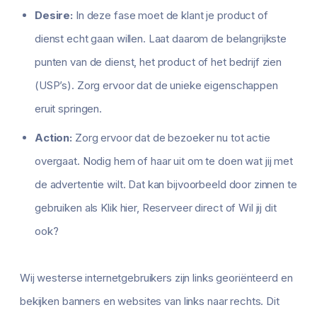
Desire:
In deze fase moet de klant je product of
dienst echt gaan willen. Laat daarom de belangrijkste
punten van de dienst, het product of het bedrijf zien
(USP’s). Zorg ervoor dat de unieke eigenschappen
eruit springen.
Action:
Zorg ervoor dat de bezoeker nu tot actie
overgaat. Nodig hem of haar uit om te doen wat jij met
de advertentie wilt. Dat kan bijvoorbeeld door zinnen te
gebruiken als Klik hier, Reserveer direct of Wil jij dit
ook?
Wij westerse internetgebruikers zijn links georiënteerd en
bekijken banners en websites van links naar rechts. Dit