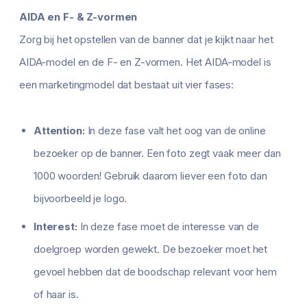
AIDA en F- & Z-vormen
Zorg bij het opstellen van de banner dat je kijkt naar het
AIDA-model en de F- en Z-vormen. Het AIDA-model is
een marketingmodel dat bestaat uit vier fases:
Attention:
In deze fase valt het oog van de online
bezoeker op de banner. Een foto zegt vaak meer dan
1000 woorden! Gebruik daarom liever een foto dan
bijvoorbeeld je logo.
Interest:
In deze fase moet de interesse van de
doelgroep worden gewekt. De bezoeker moet het
gevoel hebben dat de boodschap relevant voor hem
of haar is.