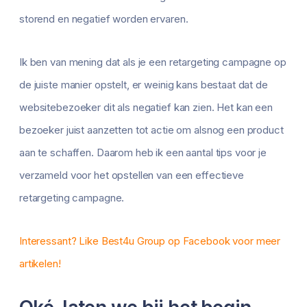
storend en negatief worden ervaren.
Ik ben van mening dat als je een retargeting campagne op
de juiste manier opstelt, er weinig kans bestaat dat de
websitebezoeker dit als negatief kan zien. Het kan een
bezoeker juist aanzetten tot actie om alsnog een product
aan te schaffen. Daarom heb ik een aantal tips voor je
verzameld voor het opstellen van een effectieve
retargeting campagne.
Interessant? Like Best4u Group op Facebook voor meer
artikelen!