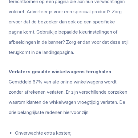
terechtkomen op een pagina die aan hun verwachtingen
voldoet. Adverteer je voor een speciaal product? Zorg
ervoor dat de bezoeker dan ook op een specifieke
pagina komt. Gebruik je bepaalde kleurinstellingen of
afbeeldingen in de banner? Zorg er dan voor dat deze stijl
terugkomt in de landingspagina.
Verlaters gevulde winkelwagens terughalen
Gemiddeld 67% van alle online winkelwagens wordt
zonder afrekenen verlaten. Er zijn verschillende oorzaken
waarom klanten de winkelwagen vroegtijdig verlaten. De
drie belangrijkste redenen hiervoor zijn:
Onverwachte extra kosten;