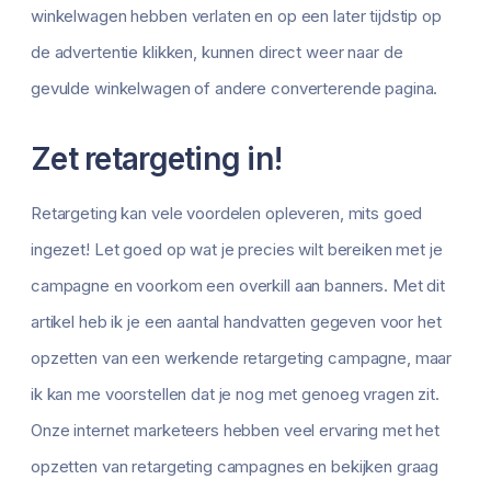
winkelwagen hebben verlaten en op een later tijdstip op
de advertentie klikken, kunnen direct weer naar de
gevulde winkelwagen of andere converterende pagina.
Zet retargeting in!
Retargeting kan vele voordelen opleveren, mits goed
ingezet! Let goed op wat je precies wilt bereiken met je
campagne en voorkom een overkill aan banners. Met dit
artikel heb ik je een aantal handvatten gegeven voor het
opzetten van een werkende retargeting campagne, maar
ik kan me voorstellen dat je nog met genoeg vragen zit.
Onze internet marketeers hebben veel ervaring met het
opzetten van retargeting campagnes en bekijken graag