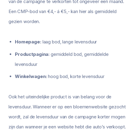
van de campagne te verkorten tot ongeveer een maand.
Een CMP-bod van €4,- á €5,- kan hier als gemiddeld
gezien worden.
Homepage:
laag bod, lange levensduur
Productpagina:
gemiddeld bod, gemiddelde
levensduur
Winkelwagen:
hoog bod, korte levensduur
Ook het uiteindelijke product is van belang voor de
levensduur. Wanneer er op een bloemenwebsite gezocht
wordt, zal de levensduur van de campagne korter mogen
zijn dan wanneer je een website hebt die auto’s verkoopt.