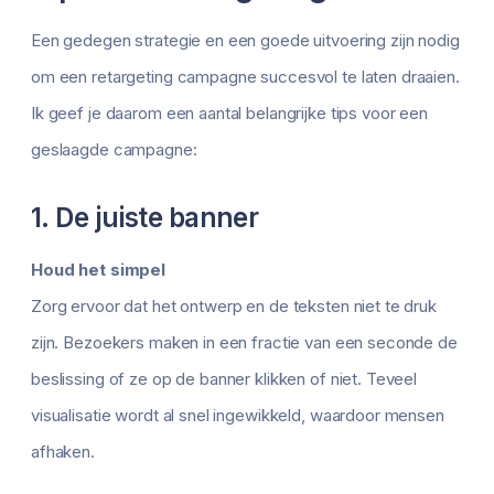
Een gedegen strategie en een goede uitvoering zijn nodig
om een retargeting campagne succesvol te laten draaien.
Ik geef je daarom een aantal belangrijke tips voor een
geslaagde campagne:
1. De juiste banner
Houd het simpel
Zorg ervoor dat het ontwerp en de teksten niet te druk
zijn. Bezoekers maken in een fractie van een seconde de
beslissing of ze op de banner klikken of niet. Teveel
visualisatie wordt al snel ingewikkeld, waardoor mensen
afhaken.