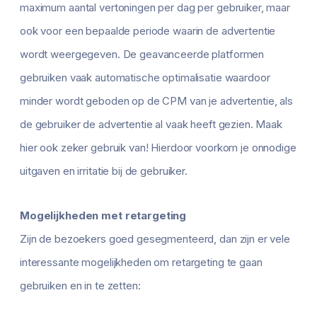
maximum aantal vertoningen per dag per gebruiker, maar
ook voor een bepaalde periode waarin de advertentie
wordt weergegeven. De geavanceerde platformen
gebruiken vaak automatische optimalisatie waardoor
minder wordt geboden op de CPM van je advertentie, als
de gebruiker de advertentie al vaak heeft gezien. Maak
hier ook zeker gebruik van! Hierdoor voorkom je onnodige
uitgaven en irritatie bij de gebruiker.
Mogelijkheden met retargeting
Zijn de bezoekers goed gesegmenteerd, dan zijn er vele
interessante mogelijkheden om retargeting te gaan
gebruiken en in te zetten: