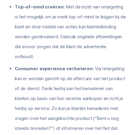
Top-of-mind creëren:
Met de inzet van retargeting
is het mogelijk om je merk top-of-mind te krijgen bij de
klant en door middel van acties kan klantenbinding
worden gestimuleerd. Gebruik originele afbeeldingen
die ervoor zorgen dat de klant de advertentie
onthoudt.
Consumer experience verbeteren:
Via retargeting
kan er worden gericht op de aftercare van het product
of de dienst. Denk hierbij aan het benaderen van
klanten op basis van hun recente aankopen en richt je
hierbij op service. Zo kun je klanten benaderen met
vragen over het aangekochte product (“Bent u nog
steeds tevreden?”) of informeren over het feit dat