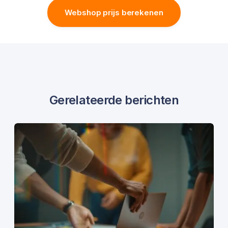
Webshop prijs berekenen
Gerelateerde berichten