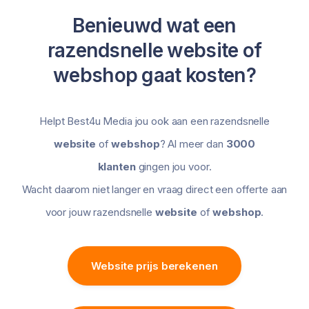
Benieuwd wat een
razendsnelle website of
webshop gaat kosten?
Helpt Best4u Media jou ook aan een razendsnelle
website
of
webshop
? Al meer dan
3000
klanten
gingen jou voor.
Wacht daarom niet langer en vraag direct een offerte aan
voor jouw razendsnelle
website
of
webshop
.
Website prijs berekenen