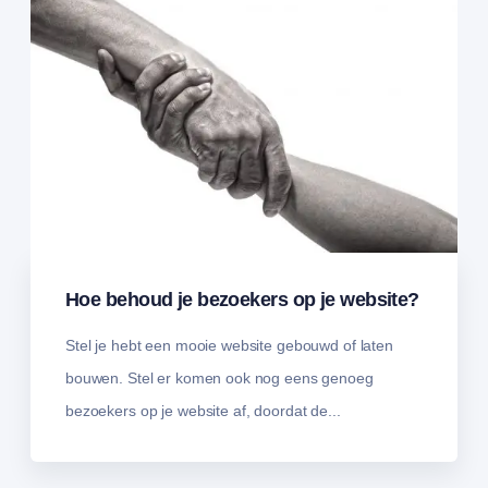
Hoe behoud je bezoekers op je website?
Stel je hebt een mooie website gebouwd of laten
bouwen. Stel er komen ook nog eens genoeg
bezoekers op je website af, doordat de...