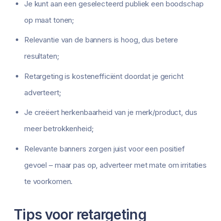
Je kunt aan een geselecteerd publiek een boodschap
op maat tonen;
Relevantie van de banners is hoog, dus betere
resultaten;
Retargeting is kostenefficiënt doordat je gericht
adverteert;
Je creëert herkenbaarheid van je merk/product, dus
meer betrokkenheid;
Relevante banners zorgen juist voor een positief
gevoel – maar pas op, adverteer met mate om irritaties
te voorkomen.
Tips voor retargeting