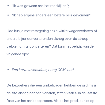
“Ik was gewoon aan het rondkijken”;
“Ik heb ergens anders een betere prijs gevonden”.
Hoe kun je met retargeting deze winkelwagenverlaters of
andere bijna-converterenden alsnog over de streep
trekken om te converteren? Dat kan met behulp van de
volgende tips:
Een korte levensduur, hoog CPM-bod
De bezoekers die een winkelwagen hebben gevuld maar
de site alsnog hebben verlaten, zitten vaak al in de laatste
fase van het aankoopproces. Als ze het product niet op