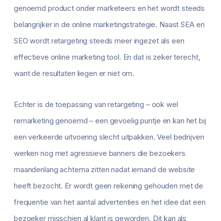
genoemd product onder marketeers en het wordt steeds
belangrijker in de online marketingstrategie. Naast SEA en
SEO wordt retargeting steeds meer ingezet als een
effectieve online marketing tool. En dat is zeker terecht,
want de resultaten liegen er niet om.
Echter is de toepassing van retargeting – ook wel
remarketing genoemd – een gevoelig puntje en kan het bij
een verkeerde uitvoering slecht uitpakken. Veel bedrijven
werken nog met agressieve banners die bezoekers
maandenlang achterna zitten nadat iemand de website
heeft bezocht. Er wordt geen rekening gehouden met de
frequentie van het aantal advertenties en het idee dat een
bezoeker misschien al klant is geworden. Dit kan als