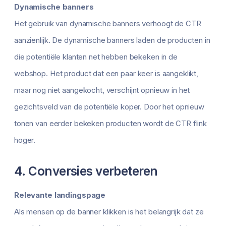
Dynamische banners
Het gebruik van dynamische banners verhoogt de CTR
aanzienlijk. De dynamische banners laden de producten in
die potentiële klanten net hebben bekeken in de
webshop. Het product dat een paar keer is aangeklikt,
maar nog niet aangekocht, verschijnt opnieuw in het
gezichtsveld van de potentiële koper. Door het opnieuw
tonen van eerder bekeken producten wordt de CTR flink
hoger.
4. Conversies verbeteren
Relevante landingspage
Als mensen op de banner klikken is het belangrijk dat ze