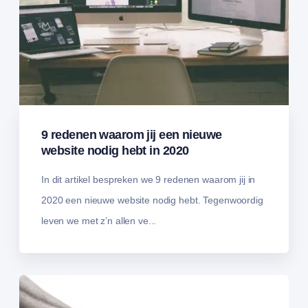
9 redenen waarom jij een nieuwe
website nodig hebt in 2020
In dit artikel bespreken we 9 redenen waarom jij in
2020 een nieuwe website nodig hebt. Tegenwoordig
leven we met z’n allen ve...