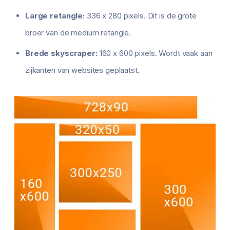
Large retangle:
336 x 280 pixels. Dit is de grote
broer van de medium retangle.
Brede skyscraper:
160 x 600 pixels. Wordt vaak aan
zijkanten van websites geplaatst.