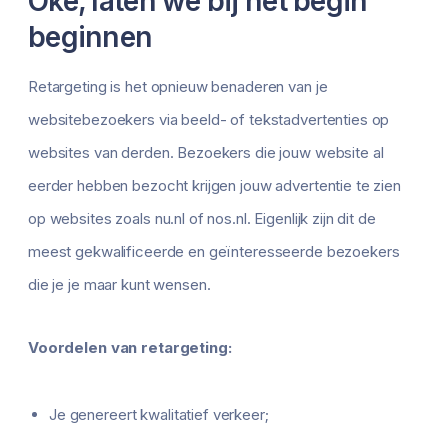
Oké, laten we bij het begin
beginnen
Retargeting is het opnieuw benaderen van je
websitebezoekers via beeld- of tekstadvertenties op
websites van derden. Bezoekers die jouw website al
eerder hebben bezocht krijgen jouw advertentie te zien
op websites zoals nu.nl of nos.nl. Eigenlijk zijn dit de
meest gekwalificeerde en geïnteresseerde bezoekers
die je je maar kunt wensen.
Voordelen van retargeting:
Je genereert kwalitatief verkeer;