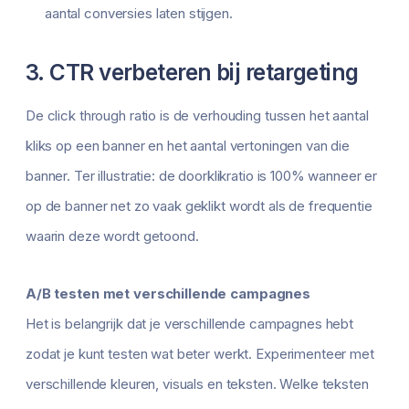
aantal conversies laten stijgen.
3. CTR verbeteren bij retargeting
De click through ratio is de verhouding tussen het aantal
kliks op een banner en het aantal vertoningen van die
banner. Ter illustratie: de doorklikratio is 100% wanneer er
op de banner net zo vaak geklikt wordt als de frequentie
waarin deze wordt getoond.
A/B testen met verschillende campagnes
Het is belangrijk dat je verschillende campagnes hebt
zodat je kunt testen wat beter werkt. Experimenteer met
verschillende kleuren, visuals en teksten. Welke teksten