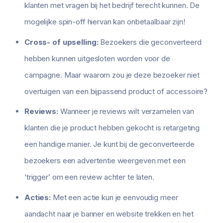
klanten met vragen bij het bedrijf terecht kunnen. De
mogelijke spin-off hiervan kan onbetaalbaar zijn!
Cross- of upselling:
Bezoekers die geconverteerd
hebben kunnen uitgesloten worden voor de
campagne. Maar waarom zou je deze bezoeker niet
overtuigen van een bijpassend product of accessoire?
Reviews:
Wanneer je reviews wilt verzamelen van
klanten die je product hebben gekocht is retargeting
een handige manier. Je kunt bij de geconverteerde
bezoekers een advertentie weergeven met een
‘trigger’ om een review achter te laten.
Acties:
Met een actie kun je eenvoudig meer
aandacht naar je banner en website trekken en het