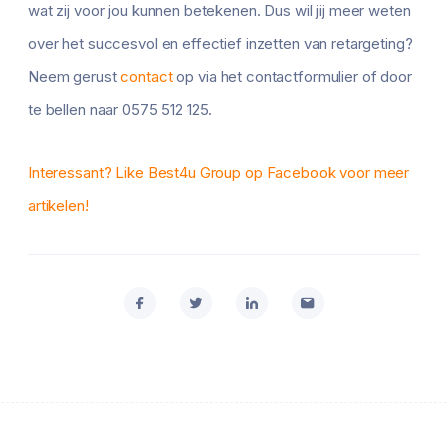
wat zij voor jou kunnen betekenen. Dus wil jij meer weten
over het succesvol en effectief inzetten van retargeting?
Neem gerust
contact
op via het contactformulier of door
te bellen naar 0575 512 125.
Interessant? Like Best4u Group op Facebook voor meer
artikelen!