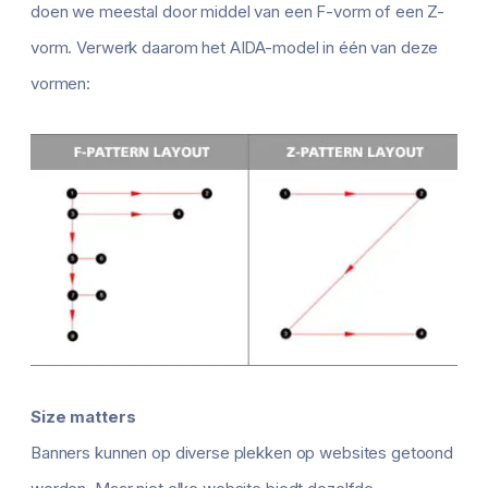
doen we meestal door middel van een F-vorm of een Z-
vorm. Verwerk daarom het AIDA-model in één van deze
vormen:
Size matters
Banners kunnen op diverse plekken op websites getoond