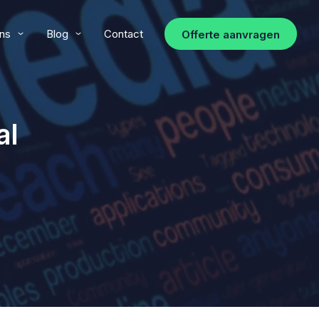
ns
Blog
Contact
Offerte aanvragen
al