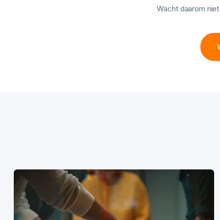
Wacht daarom niet 