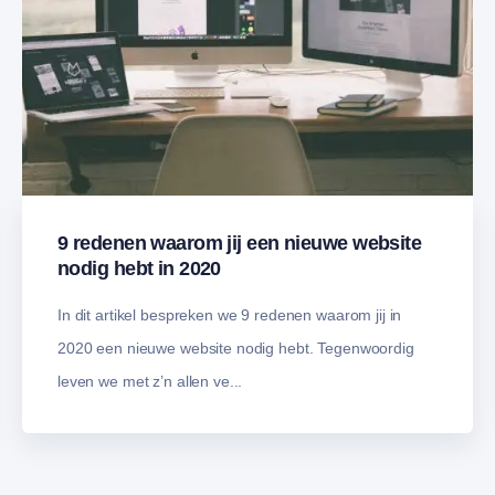
9 redenen waarom jij een nieuwe website
nodig hebt in 2020
In dit artikel bespreken we 9 redenen waarom jij in
2020 een nieuwe website nodig hebt. Tegenwoordig
leven we met z’n allen ve...