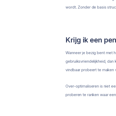
wordt. Zonder de basis struc
Krijg ik een pe
Wanneer je bezig bent met h
gebruiksvriendelijkheid, dan 
vindbaar probeert te maken
Over-optimaliseren is niet 
proberen te ranken waar een 