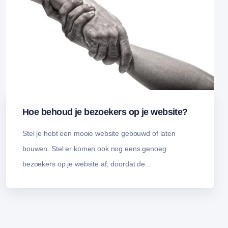
Hoe behoud je bezoekers op je website?
Stel je hebt een mooie website gebouwd of laten
bouwen. Stel er komen ook nog eens genoeg
bezoekers op je website af, doordat de...