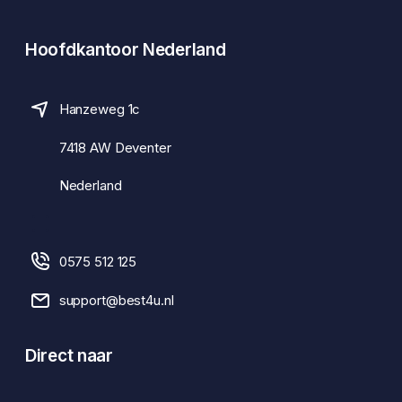
Hoofdkantoor Nederland
Hanzeweg 1c
7418 AW Deventer
Nederland
0575 512 125
support@best4u.nl
Direct naar