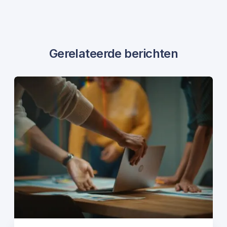
Gerelateerde berichten