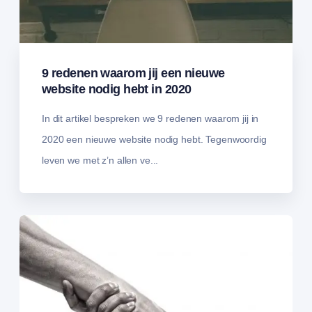
9 redenen waarom jij een nieuwe
website nodig hebt in 2020
In dit artikel bespreken we 9 redenen waarom jij in
2020 een nieuwe website nodig hebt. Tegenwoordig
leven we met z’n allen ve...