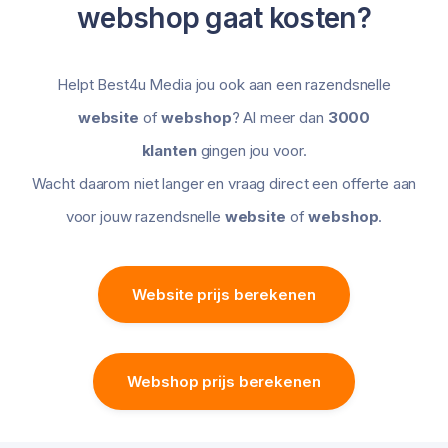
webshop gaat kosten?
Helpt Best4u Media jou ook aan een razendsnelle
website
of
webshop
? Al meer dan
3000
klanten
gingen jou voor.
Wacht daarom niet langer en vraag direct een offerte aan
voor jouw razendsnelle
website
of
webshop
.
Website prijs berekenen
Webshop prijs berekenen