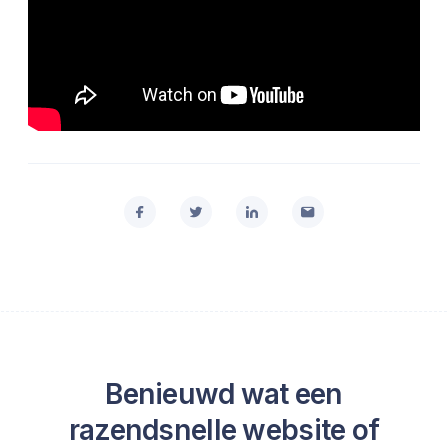
Benieuwd wat een
razendsnelle website of