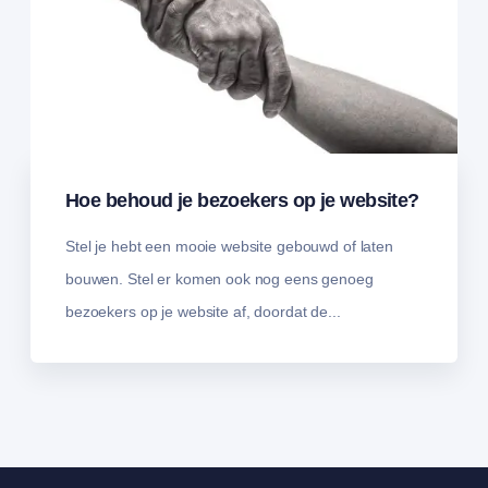
Hoe behoud je bezoekers op je website?
Stel je hebt een mooie website gebouwd of laten
bouwen. Stel er komen ook nog eens genoeg
bezoekers op je website af, doordat de...