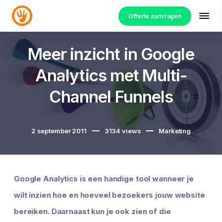
Offerte aanvragen
Meer inzicht in Google
Analytics met Multi-
Channel Funnels
2 september 2011
3134
views
Marketing
Google Analytics is een handige tool wanneer je
wilt inzien hoe en hoeveel bezoekers jouw website
bereiken. Daarnaast kun je ook zien of die