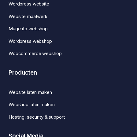
Wordpress website
Website maatwerk
Magento webshop
Wordpress webshop
Woocommerce webshop
Producten
Website laten maken
Webshop laten maken
Hosting, security & support
Social Media