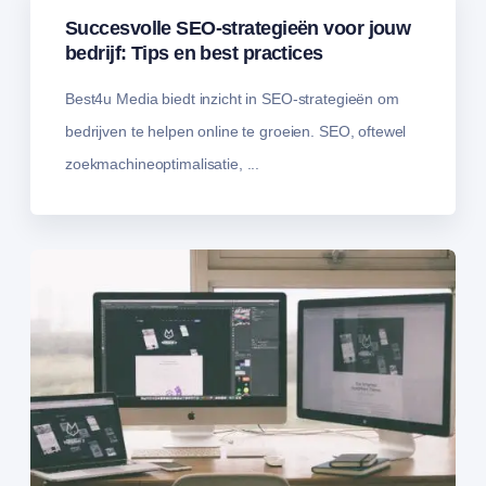
Succesvolle SEO-strategieën voor jouw
bedrijf: Tips en best practices
Best4u Media biedt inzicht in SEO-strategieën om
bedrijven te helpen online te groeien. SEO, oftewel
zoekmachineoptimalisatie, ...