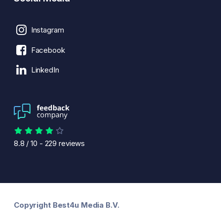
Instagram
Facebook
LinkedIn
8.8
/
10
-
229
reviews
Copyright Best4u Media B.V.