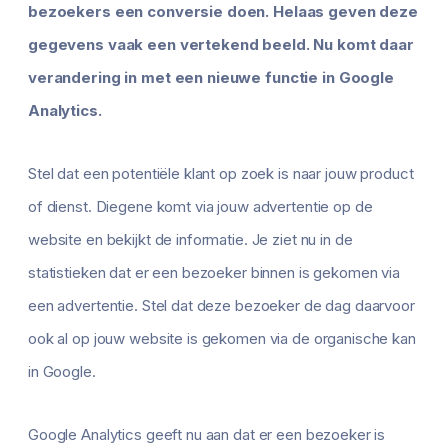
bezoekers een conversie doen. Helaas geven deze
gegevens vaak een vertekend beeld. Nu komt daar
verandering in met een nieuwe functie in Google
Analytics.
Stel dat een potentiële klant op zoek is naar jouw product
of dienst. Diegene komt via jouw advertentie op de
website en bekijkt de informatie. Je ziet nu in de
statistieken dat er een bezoeker binnen is gekomen via
een advertentie. Stel dat deze bezoeker de dag daarvoor
ook al op jouw website is gekomen via de organische kan
in Google.
Google Analytics geeft nu aan dat er een bezoeker is