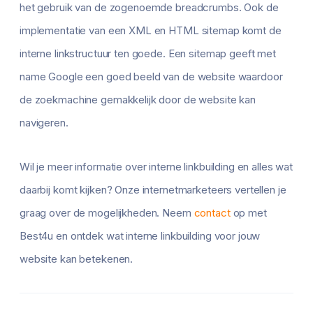
het gebruik van de zogenoemde breadcrumbs. Ook de
implementatie van een XML en HTML sitemap komt de
interne linkstructuur ten goede. Een sitemap geeft met
name Google een goed beeld van de website waardoor
de zoekmachine gemakkelijk door de website kan
navigeren.
Wil je meer informatie over interne linkbuilding en alles wat
daarbij komt kijken? Onze internetmarketeers vertellen je
graag over de mogelijkheden. Neem
contact
op met
Best4u en ontdek wat interne linkbuilding voor jouw
website kan betekenen.