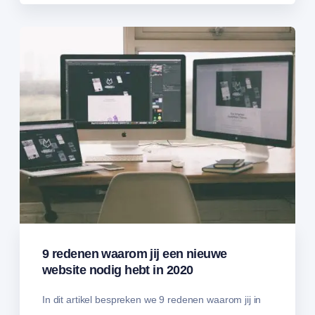
9 redenen waarom jij een nieuwe
website nodig hebt in 2020
In dit artikel bespreken we 9 redenen waarom jij in