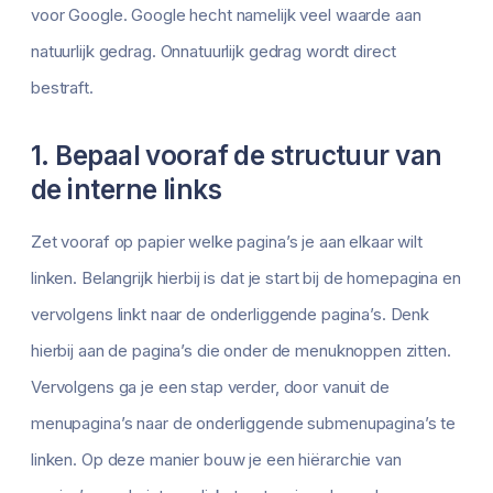
voor Google. Google hecht namelijk veel waarde aan
natuurlijk gedrag. Onnatuurlijk gedrag wordt direct
bestraft.
1. Bepaal vooraf de structuur van
de interne links
Zet vooraf op papier welke pagina’s je aan elkaar wilt
linken. Belangrijk hierbij is dat je start bij de homepagina en
vervolgens linkt naar de onderliggende pagina’s. Denk
hierbij aan de pagina’s die onder de menuknoppen zitten.
Vervolgens ga je een stap verder, door vanuit de
menupagina’s naar de onderliggende submenupagina’s te
linken. Op deze manier bouw je een hiërarchie van