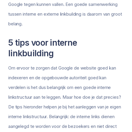
Google tegen kunnen vallen. Een goede samenwerking
tussen interne en externe linkbuilding is daarom van groot
belang.
5 tips voor interne
linkbuilding
Om ervoor te zorgen dat Google de website goed kan
indexeren en de opgebouwde autoriteit goed kan
verdelen is het dus belangrijk om een goede interne
linkstructuur aan te leggen. Maar hoe doe je dat precies?
De tips hieronder helpen je bij het aanleggen van je eigen
interne linkstructuur. Belangrijk: de interne links dienen
aangelegd te worden voor de bezoekers en niet direct