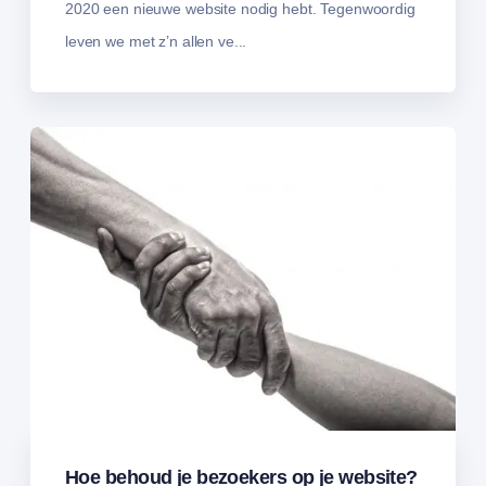
2020 een nieuwe website nodig hebt. Tegenwoordig
leven we met z’n allen ve...
Hoe behoud je bezoekers op je website?