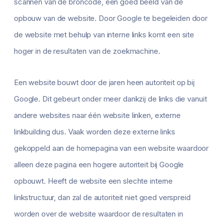
scannen van de broncode, een goed beeld van de
opbouw van de website. Door Google te begeleiden door
de website met behulp van interne links komt een site
hoger in de resultaten van de zoekmachine.
Een website bouwt door de jaren heen autoriteit op bij
Google. Dit gebeurt onder meer dankzij de links die vanuit
andere websites naar één website linken, externe
linkbuilding dus. Vaak worden deze externe links
gekoppeld aan de homepagina van een website waardoor
alleen deze pagina een hogere autoriteit bij Google
opbouwt. Heeft de website een slechte interne
linkstructuur, dan zal de autoriteit niet goed verspreid
worden over de website waardoor de resultaten in