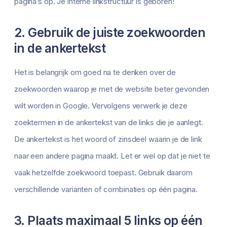
pagina’s op. Je interne linkstructuur is geboren!
2. Gebruik de juiste zoekwoorden
in de ankertekst
Het is belangrijk om goed na te denken over de
zoekwoorden waarop je met de website beter gevonden
wilt worden in Google. Vervolgens verwerk je deze
zoektermen in de ankertekst van de links die je aanlegt.
De ankertekst is het woord of zinsdeel waarin je de link
naar een andere pagina maakt. Let er wel op dat je niet te
vaak hetzelfde zoekwoord toepast. Gebruik daarom
verschillende varianten of combinaties op één pagina.
3. Plaats maximaal 5 links op één