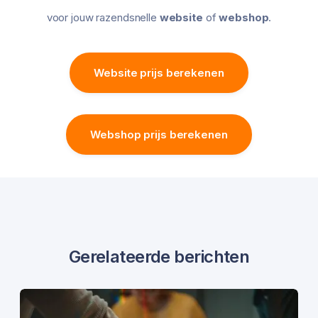
voor jouw razendsnelle
website
of
webshop
.
Website prijs berekenen
Webshop prijs berekenen
Gerelateerde berichten