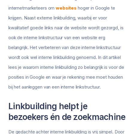
internetmarketeers om
websites
hoger in Google te
krijgen. Naast externe linkbuilding, waarbij er voor
kwalitatief goede links naar de website wordt gezorgd, is
ook de interne linkstructuur van een website erg
belangrijk. Het verbeteren van deze interne linkstructuur
wordt ook wel interne linkbuilding genoemd. In dit artikel
lees je waarom interne linkbuilding zo belangrijk is voor de
posities in Google en waar je rekening mee moet houden
bij het aanleggen van een interne linkstructuur.
Linkbuilding helpt je
bezoekers én de zoekmachine
De gedachte achter interne linkbuilding is vrij simpel. Door