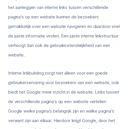
het aanleggen van interne links tussen verschillende
pagina’s op een website kunnen de bezoekers
gemakkelijk over een website navigeren en daardoor snel
de juiste informatie vinden. Een juiste interne linkstructuur
verhoogt dan ook de gebruiksvriendelijkheid van een
website.
Interne linkbuilding zorgt niet alleen voor een goede
gebruikerservaring voor bezoekers van een website, ook
biedt het Google meer inzicht in de website. Links tussen
de verschillende pagina’s op een website vertellen
Google welke pagina’s belangrijk zijn en welke pagina’s
verwant zijn aan elkaar. Hierdoor krijgt Google, door het