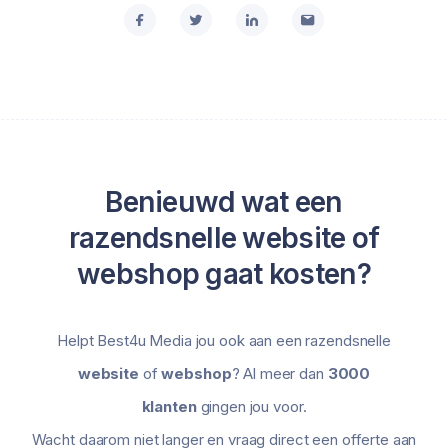
Benieuwd wat een
razendsnelle website of
webshop gaat kosten?
Helpt Best4u Media jou ook aan een razendsnelle
website
of
webshop
? Al meer dan
3000
klanten
gingen jou voor.
Wacht daarom niet langer en vraag direct een offerte aan