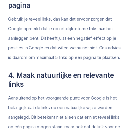
pagina
Gebruik je teveel links, dan kan dat ervoor zorgen dat
Google opmerkt dat je opzettelijk interne links aan het
aanleggen bent. Dit heeft juist een negatief effect op je
posities in Google en dat willen we nu net niet. Ons advies
is daarom om maximaal 5 links op één pagina te plaatsen.
4. Maak natuurlijke en relevante
links
Aansluitend op het voorgaande punt: voor Google is het
belangrijk dat de links op een natuurlijke wijze worden
aangelegd. Dit betekent niet alleen dat er niet teveel links
op één pagina mogen staan, maar ook dat de link voor de