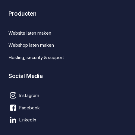
Producten
Website laten maken
Webshop laten maken
Hosting, security & support
Social Media
Instagram
Facebook
LinkedIn