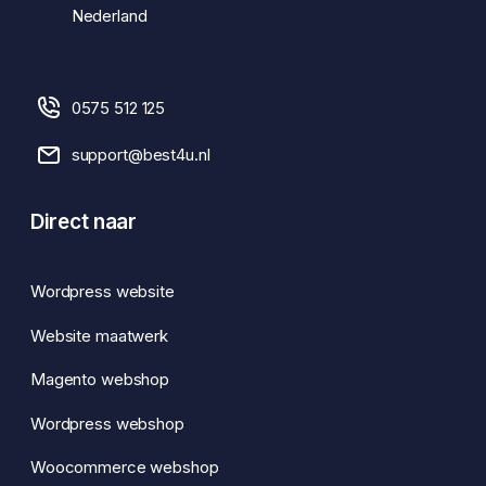
Nederland
0575 512 125
support@best4u.nl
Direct naar
Wordpress website
Website maatwerk
Magento webshop
Wordpress webshop
Woocommerce webshop