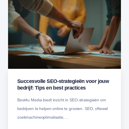
Succesvolle SEO-strategieën voor jouw
bedrijf: Tips en best practices
Best4u Media biedt inzicht in SEO-strategieën om
bedrijven te helpen online te groeien. SEO, oftewel
zoekmachineoptimalisatie, ...