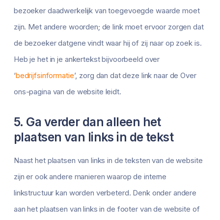
bezoeker daadwerkelijk van toegevoegde waarde moet
zijn. Met andere woorden; de link moet ervoor zorgen dat
de bezoeker datgene vindt waar hij of zij naar op zoek is.
Heb je het in je ankertekst bijvoorbeeld over
‘
bedrijfsinformatie
’, zorg dan dat deze link naar de Over
ons-pagina van de website leidt.
5. Ga verder dan alleen het
plaatsen van links in de tekst
Naast het plaatsen van links in de teksten van de website
zijn er ook andere manieren waarop de interne
linkstructuur kan worden verbeterd. Denk onder andere
aan het plaatsen van links in de footer van de website of