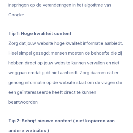
inspringen op de veranderingen in het algoritme van
Google:
Tip 1: Hoge kwaliteit content
Zorg dat jouw website hoge kwaliteit informatie aanbiedt.
Heel simpel gezegd; mensen moeten de behoefte die zij
hebben direct op jouw website kunnen vervullen en niet
weggaan omdat jij dit niet aanbiedt. Zorg daarom dat er
genoeg informatie op de website staat om de vragen die
een geïnteresseerde heeft direct te kunnen
beantwoorden.
Tip 2: Schrijf nieuwe content ( niet kopiëren van
andere websites )