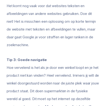
Het komt nog vaak voor dat websites teksten en
afbeeldingen van andere websites gebruiken. Doe dit
niet! Het is misschien een oplossing om op korte termijn
de website met teksten en afbeeldingen te vullen, maar
daar gaat Google je voor straffen en lager ranken in de
zoekmachine.
Tip 3: Goede navigatie
Hoe vervelend is het als je door een winkel loopt en je het
product niet kan vinden? Heel vervelend. Immers jij wilt de
winkel doorgestuurd worden naar de juiste plek waar jouw
product staat. Dit doen supermarkten in de fysieke
wereld al goed. Dit moet op het internet op dezelfde