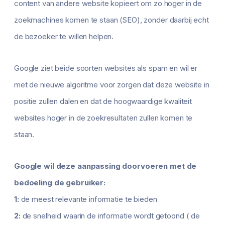
content van andere website kopieert om zo hoger in de
zoekmachines komen te staan (SEO), zonder daarbij echt
de bezoeker te willen helpen.
Google ziet beide soorten websites als spam en wil er
met de nieuwe algoritme voor zorgen dat deze website in
positie zullen dalen en dat de hoogwaardige kwaliteit
websites hoger in de zoekresultaten zullen komen te
staan.
Google wil deze aanpassing doorvoeren met de
bedoeling de gebruiker:
1:
de meest relevante informatie te bieden
2:
de snelheid waarin de informatie wordt getoond ( de