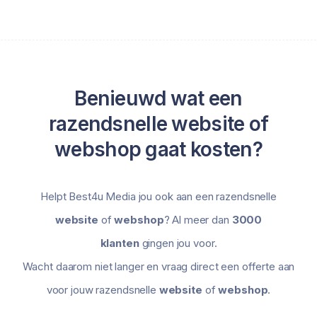
Benieuwd wat een
razendsnelle website of
webshop gaat kosten?
Helpt Best4u Media jou ook aan een razendsnelle
website
of
webshop
? Al meer dan
3000
klanten
gingen jou voor.
Wacht daarom niet langer en vraag direct een offerte aan
voor jouw razendsnelle
website
of
webshop
.