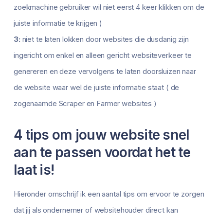
zoekmachine gebruiker wil niet eerst 4 keer klikken om de
juiste informatie te krijgen )
3:
niet te laten lokken door websites die dusdanig zijn
ingericht om enkel en alleen gericht websiteverkeer te
genereren en deze vervolgens te laten doorsluizen naar
de website waar wel de juiste informatie staat ( de
zogenaamde Scraper en Farmer websites )
4 tips om jouw website snel
aan te passen voordat het te
laat is!
Hieronder omschrijf ik een aantal tips om ervoor te zorgen
dat jij als ondernemer of websitehouder direct kan