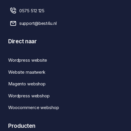
0575 512 125
support@best4u.nl
Direct naar
Wordpress website
Website maatwerk
Magento webshop
Wordpress webshop
Woocommerce webshop
Producten