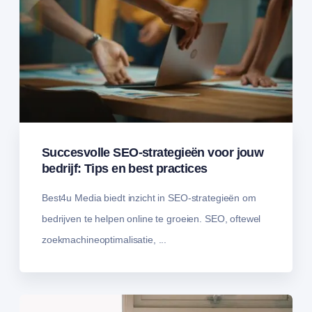
Succesvolle SEO-strategieën voor jouw
bedrijf: Tips en best practices
Best4u Media biedt inzicht in SEO-strategieën om
bedrijven te helpen online te groeien. SEO, oftewel
zoekmachineoptimalisatie, ...