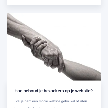
Hoe behoud je bezoekers op je website?
Stel je hebt een mooie website gebouwd of laten