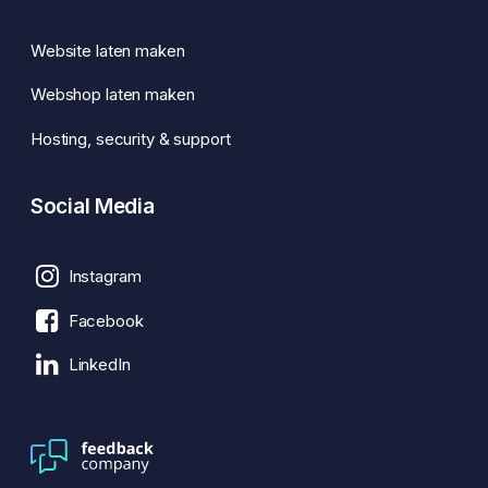
Website laten maken
Webshop laten maken
Hosting, security & support
Social Media
Instagram
Facebook
LinkedIn