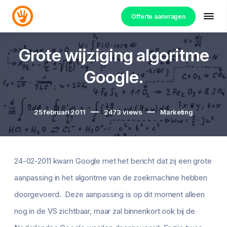
Offerte aanvragen
Grote wijziging algoritme
Google.
25 februari 2011
2473
views
Marketing
24-02-2011 kwam Google met het bericht dat zij een grote
aanpassing in het algoritme van de zoekmachine hebben
doorgevoerd. Deze aanpassing is op dit moment alleen
nog in de VS zichtbaar, maar zal binnenkort ook bij de