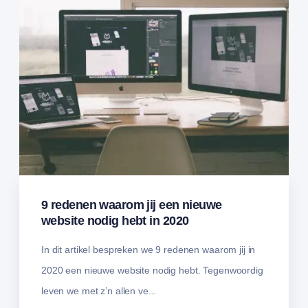
9 redenen waarom jij een nieuwe
website nodig hebt in 2020
In dit artikel bespreken we 9 redenen waarom jij in
2020 een nieuwe website nodig hebt. Tegenwoordig
leven we met z’n allen ve...