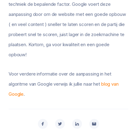
techniek de bepalende factor. Google voert deze
aanpassing door om de website met een goede opbouw
( en veel content ) sneller te laten scoren en de partij die
probeert snel te scoren, juist lager in de zoekmachine te
plaatsen. Kortom, ga voor kwaliteit en een goede
opbouw!
Voor verdere informatie over de aanpassing in het
algoritme van Google verwijs ik jullie naar het
blog van
Google
.