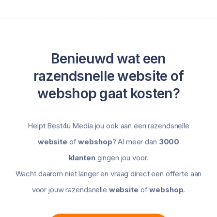
Benieuwd wat een
razendsnelle website of
webshop gaat kosten?
Helpt Best4u Media jou ook aan een razendsnelle
website
of
webshop
? Al meer dan
3000
klanten
gingen jou voor.
Wacht daarom niet langer en vraag direct een offerte aan
voor jouw razendsnelle
website
of
webshop
.