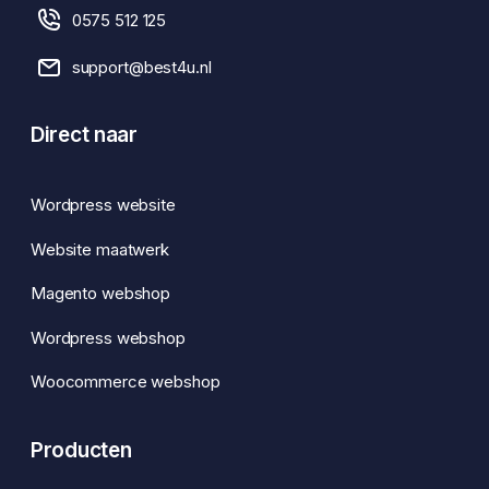
0575 512 125
support@best4u.nl
Direct naar
Wordpress website
Website maatwerk
Magento webshop
Wordpress webshop
Woocommerce webshop
Producten