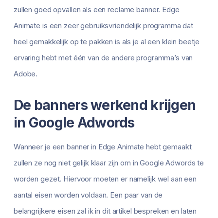
zullen goed opvallen als een reclame banner. Edge
Animate is een zeer gebruiksvriendelijk programma dat
heel gemakkelijk op te pakken is als je al een klein beetje
ervaring hebt met één van de andere programma’s van
Adobe.
De banners werkend krijgen
in Google Adwords
Wanneer je een banner in Edge Animate hebt gemaakt
zullen ze nog niet gelijk klaar zijn om in Google Adwords te
worden gezet. Hiervoor moeten er namelijk wel aan een
aantal eisen worden voldaan. Een paar van de
belangrijkere eisen zal ik in dit artikel bespreken en laten