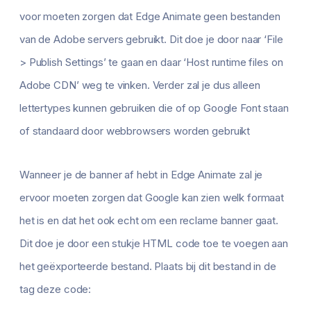
voor moeten zorgen dat Edge Animate geen bestanden
van de Adobe servers gebruikt. Dit doe je door naar ‘File
> Publish Settings’ te gaan en daar ‘Host runtime files on
Adobe CDN’ weg te vinken. Verder zal je dus alleen
lettertypes kunnen gebruiken die of op Google Font staan
of standaard door webbrowsers worden gebruikt
Wanneer je de banner af hebt in Edge Animate zal je
ervoor moeten zorgen dat Google kan zien welk formaat
het is en dat het ook echt om een reclame banner gaat.
Dit doe je door een stukje HTML code toe te voegen aan
het geëxporteerde bestand. Plaats bij dit bestand in de
tag deze code: