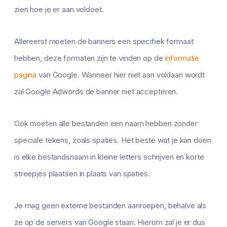
zien hoe je er aan voldoet.
Allereerst moeten de banners een specifiek formaat
hebben, deze formaten zijn te vinden op de
informatie
pagina
van Google. Wanneer hier niet aan voldaan wordt
zal Google Adwords de banner niet accepteren.
Ook moeten alle bestanden een naam hebben zonder
speciale tekens, zoals spaties. Het beste wat je kan doen
is elke bestandsnaam in kleine letters schrijven en korte
streepjes plaatsen in plaats van spaties.
Je mag geen externe bestanden aanroepen, behalve als
ze op de servers van Google staan. Hierom zal je er dus