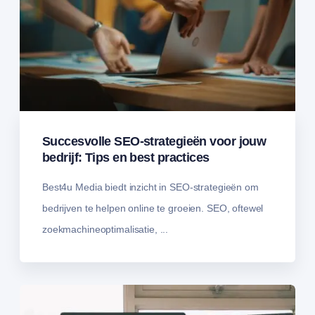
Succesvolle SEO-strategieën voor jouw
bedrijf: Tips en best practices
Best4u Media biedt inzicht in SEO-strategieën om
bedrijven te helpen online te groeien. SEO, oftewel
zoekmachineoptimalisatie, ...