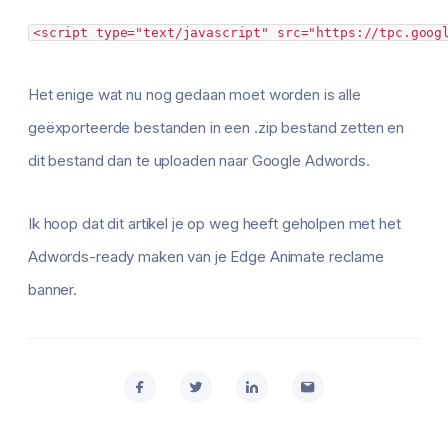
<script type="text/javascript" src="https://tpc.goog
Het enige wat nu nog gedaan moet worden is alle
geëxporteerde bestanden in een .zip bestand zetten en
dit bestand dan te uploaden naar Google Adwords.
Ik hoop dat dit artikel je op weg heeft geholpen met het
Adwords-ready maken van je Edge Animate reclame
banner.