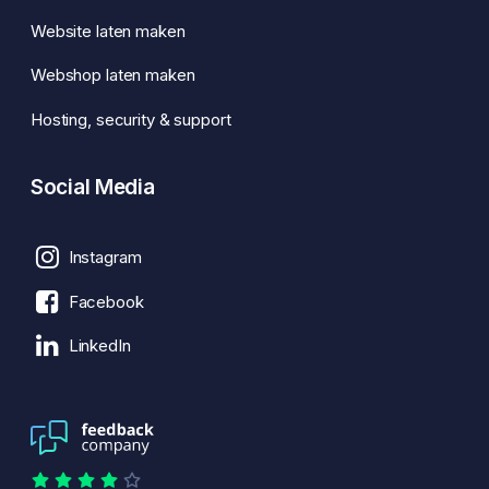
Website laten maken
Webshop laten maken
Hosting, security & support
Social Media
Instagram
Facebook
LinkedIn