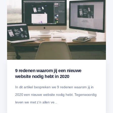
9 redenen waarom jij een nieuwe
website nodig hebt in 2020
In dit artikel bespreken we 9 redenen waarom jij in
2020 een nieuwe website nodig hebt. Tegenwoordig
leven we met z’n allen ve...