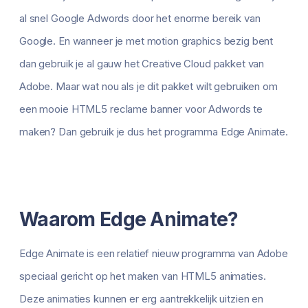
al snel Google Adwords door het enorme bereik van
Google. En wanneer je met motion graphics bezig bent
dan gebruik je al gauw het Creative Cloud pakket van
Adobe. Maar wat nou als je dit pakket wilt gebruiken om
een mooie HTML5 reclame banner voor Adwords te
maken? Dan gebruik je dus het programma Edge Animate.
Waarom Edge Animate?
Edge Animate is een relatief nieuw programma van Adobe
speciaal gericht op het maken van HTML5 animaties.
Deze animaties kunnen er erg aantrekkelijk uitzien en