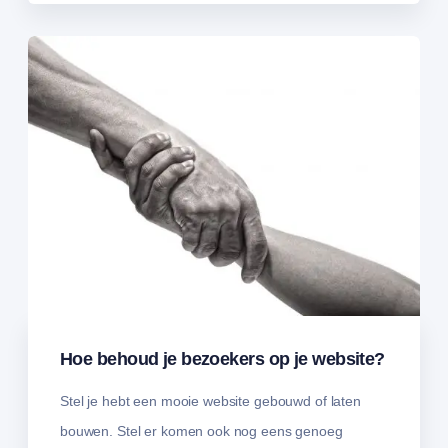
Hoe behoud je bezoekers op je website?
Stel je hebt een mooie website gebouwd of laten
bouwen. Stel er komen ook nog eens genoeg