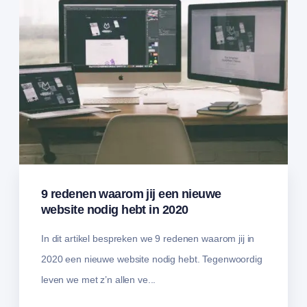
9 redenen waarom jij een nieuwe
website nodig hebt in 2020
In dit artikel bespreken we 9 redenen waarom jij in
2020 een nieuwe website nodig hebt. Tegenwoordig
leven we met z’n allen ve...