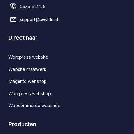
0575 512 125
support@best4u.nl
Direct naar
Wordpress website
Website maatwerk
Magento webshop
Wordpress webshop
Woocommerce webshop
Producten