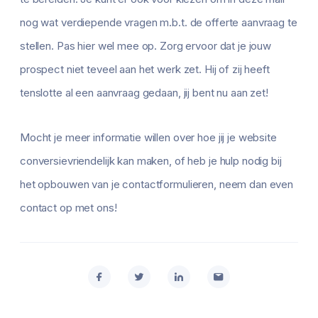
nog wat verdiepende vragen m.b.t. de offerte aanvraag te
stellen. Pas hier wel mee op. Zorg ervoor dat je jouw
prospect niet teveel aan het werk zet. Hij of zij heeft
tenslotte al een aanvraag gedaan, jij bent nu aan zet!
Mocht je meer informatie willen over hoe jij je website
conversievriendelijk kan maken, of heb je hulp nodig bij
het opbouwen van je contactformulieren, neem dan even
contact op met ons!