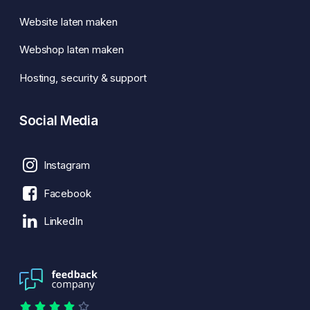
Website laten maken
Webshop laten maken
Hosting, security & support
Social Media
Instagram
Facebook
LinkedIn