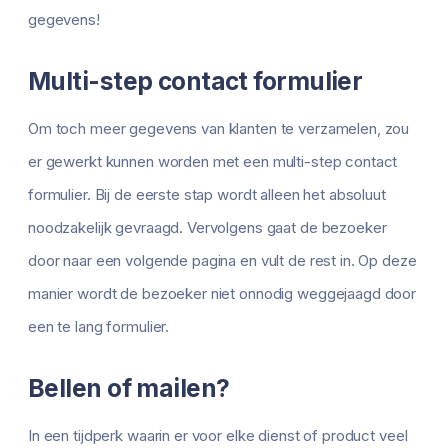
gegevens!
Multi-step contact formulier
Om toch meer gegevens van klanten te verzamelen, zou
er gewerkt kunnen worden met een multi-step contact
formulier. Bij de eerste stap wordt alleen het absoluut
noodzakelijk gevraagd. Vervolgens gaat de bezoeker
door naar een volgende pagina en vult de rest in. Op deze
manier wordt de bezoeker niet onnodig weggejaagd door
een te lang formulier.
Bellen of mailen?
In een tijdperk waarin er voor elke dienst of product veel