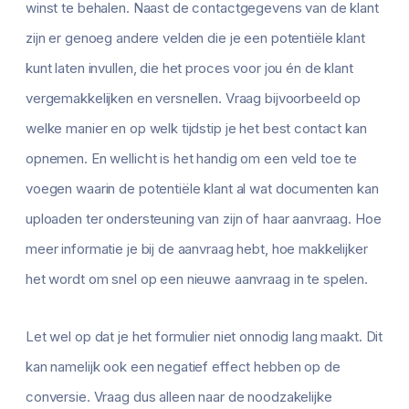
winst te behalen. Naast de contactgegevens van de klant
zijn er genoeg andere velden die je een potentiële klant
kunt laten invullen, die het proces voor jou én de klant
vergemakkelijken en versnellen. Vraag bijvoorbeeld op
welke manier en op welk tijdstip je het best contact kan
opnemen. En wellicht is het handig om een veld toe te
voegen waarin de potentiële klant al wat documenten kan
uploaden ter ondersteuning van zijn of haar aanvraag. Hoe
meer informatie je bij de aanvraag hebt, hoe makkelijker
het wordt om snel op een nieuwe aanvraag in te spelen.
Let wel op dat je het formulier niet onnodig lang maakt. Dit
kan namelijk ook een negatief effect hebben op de
conversie. Vraag dus alleen naar de noodzakelijke