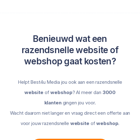
Benieuwd wat een
razendsnelle website of
webshop gaat kosten?
Helpt Best4u Media jou ook aan een razendsnelle
website
of
webshop
? Al meer dan
3000
klanten
gingen jou voor.
Wacht daarom niet langer en vraag direct een offerte aan
voor jouw razendsnelle
website
of
webshop
.