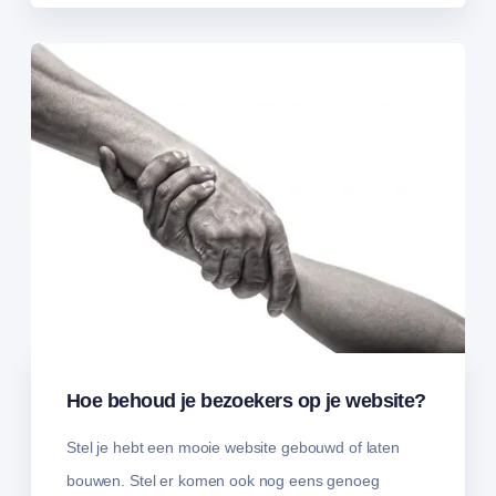
Hoe behoud je bezoekers op je website?
Stel je hebt een mooie website gebouwd of laten
bouwen. Stel er komen ook nog eens genoeg