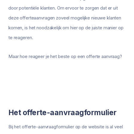
door potentiële klanten. Om ervoor te zorgen dat er uit
deze offerteaanvragen zoveel mogelijke nieuwe klanten
komen, is het noodzakelijk om hier op de juiste manier op
te reageren.
Maar hoe reageer je het beste op een offerte aanvraag?
Het offerte-aanvraagformulier
Bij het offerte-aanvraagformulier op de website is al veel