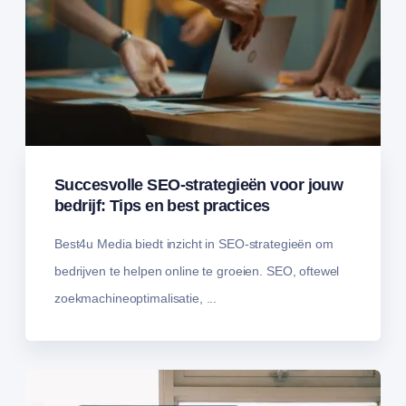
Succesvolle SEO-strategieën voor jouw
bedrijf: Tips en best practices
Best4u Media biedt inzicht in SEO-strategieën om
bedrijven te helpen online te groeien. SEO, oftewel
zoekmachineoptimalisatie, ...