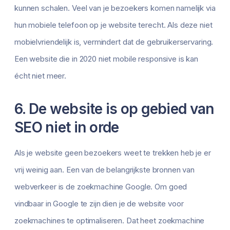
kunnen schalen. Veel van je bezoekers komen namelijk via
hun mobiele telefoon op je website terecht. Als deze niet
mobielvriendelijk is, vermindert dat de gebruikerservaring.
Een website die in 2020 niet mobile responsive is kan
écht niet meer.
6. De website is op gebied van
SEO niet in orde
Als je website geen bezoekers weet te trekken heb je er
vrij weinig aan. Een van de belangrijkste bronnen van
webverkeer is de zoekmachine Google. Om goed
vindbaar in Google te zijn dien je de website voor
zoekmachines te optimaliseren. Dat heet zoekmachine