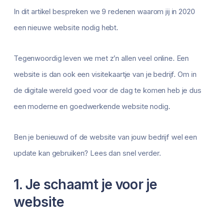
In dit artikel bespreken we 9 redenen waarom jij in 2020
een nieuwe website nodig hebt.
Tegenwoordig leven we met z’n allen veel online. Een
website is dan ook een visitekaartje van je bedrijf. Om in
de digitale wereld goed voor de dag te komen heb je dus
een moderne en goedwerkende website nodig.
Ben je benieuwd of de website van jouw bedrijf wel een
update kan gebruiken? Lees dan snel verder.
1. Je schaamt je voor je
website