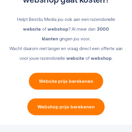
Helpt Best4u Media jou ook aan een razendsnelle
website
of
webshop
? Al meer dan
3000
klanten
gingen jou voor.
Wacht daarom niet langer en vraag direct een offerte aan
voor jouw razendsnelle
website
of
webshop
.
Website prijs berekenen
Webshop prijs berekenen