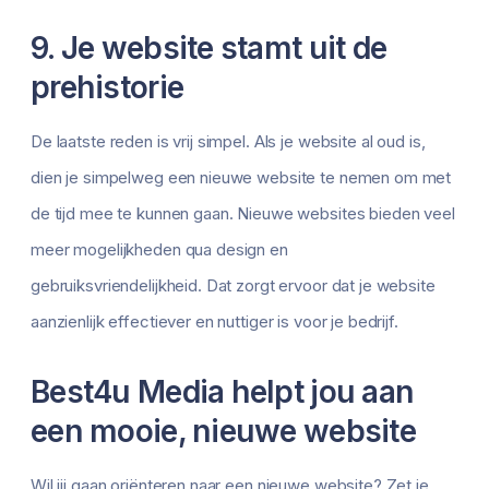
9. Je website stamt uit de
prehistorie
De laatste reden is vrij simpel. Als je website al oud is,
dien je simpelweg een nieuwe website te nemen om met
de tijd mee te kunnen gaan. Nieuwe websites bieden veel
meer mogelijkheden qua design en
gebruiksvriendelijkheid. Dat zorgt ervoor dat je website
aanzienlijk effectiever en nuttiger is voor je bedrijf.
Best4u Media helpt jou aan
een mooie, nieuwe website
Wil jij gaan oriënteren naar een nieuwe website? Zet je