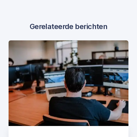
Gerelateerde berichten