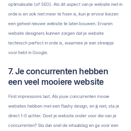
optimalisatie (of SEO). Als dit aspect van je website niet in
orde is en ook niet meer te fixen is, kun je ervoor kiezen
een geheel nieuwe website te laten bouwen. Ervaren
website designers kunnen zorgen dat je website
technisch perfect in orde is, waarmee je een streepje
voor hebt in Google.
7. Je concurrenten hebben
een veel mooiere website
First impressions last. Als jouw concurrenten mooie
websites hebben met een flashy design, en jij niet, sta je
direct 1-0 achter. Doet je website onder voor die van je
concurrenten? Sla dan snel de inhaalslag en ga voor een