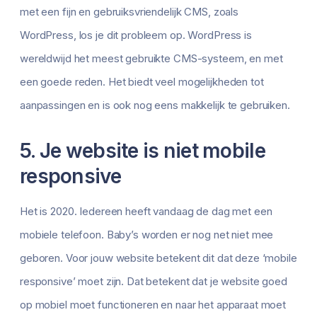
met een fijn en gebruiksvriendelijk CMS, zoals
WordPress, los je dit probleem op. WordPress is
wereldwijd het meest gebruikte CMS-systeem, en met
een goede reden. Het biedt veel mogelijkheden tot
aanpassingen en is ook nog eens makkelijk te gebruiken.
5. Je website is niet mobile
responsive
Het is 2020. Iedereen heeft vandaag de dag met een
mobiele telefoon. Baby’s worden er nog net niet mee
geboren. Voor jouw website betekent dit dat deze ‘mobile
responsive’ moet zijn. Dat betekent dat je website goed
op mobiel moet functioneren en naar het apparaat moet