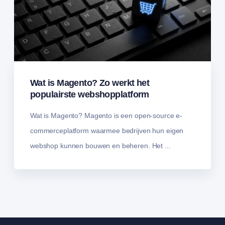
Wat is Magento? Zo werkt het
populairste webshopplatform
Wat is Magento? Magento is een open-source e-
commerceplatform waarmee bedrijven hun eigen
webshop kunnen bouwen en beheren. Het ...