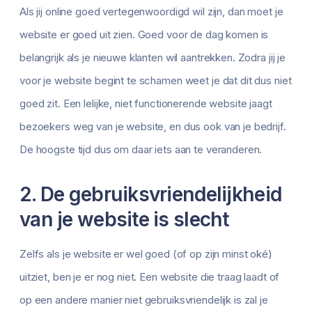
Als jij online goed vertegenwoordigd wil zijn, dan moet je
website er goed uit zien. Goed voor de dag komen is
belangrijk als je nieuwe klanten wil aantrekken. Zodra jij je
voor je website begint te schamen weet je dat dit dus niet
goed zit. Een lelijke, niet functionerende website jaagt
bezoekers weg van je website, en dus ook van je bedrijf.
De hoogste tijd dus om daar iets aan te veranderen.
2. De gebruiksvriendelijkheid
van je website is slecht
Zelfs als je website er wel goed (of op zijn minst oké)
uitziet, ben je er nog niet. Een website die traag laadt of
op een andere manier niet gebruiksvriendelijk is zal je