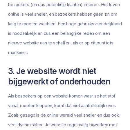
bezoekers (en dus potentiële klanten) irriteren. Het leven
online is veel sneller, en bezoekers hebben geen zin om
lang te moeten wachten. Een hoge gebruiksvriendelijkheid
is noodzakelijk en dus een belangrijke reden om een
nieuwe website aan te schaffen, als er op dit punt iets
mankeert.
3. Je website wordt niet
bijgewerkt of onderhouden
Als bezoekers op een website komen waar ze het stof
vanaf moeten kloppen, komt dat niet aantrekkelijk over.
Zoals gezegd is de online wereld veel sneller en dus ook
veel dynamischer. Je website regelmatig bijwerken met