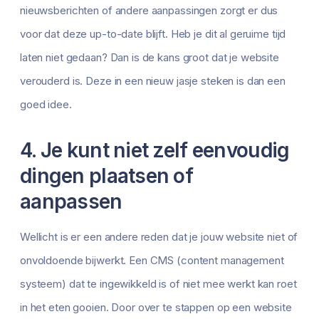
nieuwsberichten of andere aanpassingen zorgt er dus
voor dat deze up-to-date blijft. Heb je dit al geruime tijd
laten niet gedaan? Dan is de kans groot dat je website
verouderd is. Deze in een nieuw jasje steken is dan een
goed idee.
4. Je kunt niet zelf eenvoudig
dingen plaatsen of
aanpassen
Wellicht is er een andere reden dat je jouw website niet of
onvoldoende bijwerkt. Een CMS (content management
systeem) dat te ingewikkeld is of niet mee werkt kan roet
in het eten gooien. Door over te stappen op een website