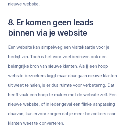
nieuwe website.
8. Er komen geen leads
binnen via je website
Een website kan simpelweg een visitekaartje voor je
bedrijf zijn. Toch is het voor veel bedrijven ook een
belangrijke bron van nieuwe klanten. Als jij een hoop
website bezoekers krijgt maar daar gaan nieuwe klanten
uit weet te halen, is er dus ruimte voor verbetering. Dat
heeft vaak een hoop te maken met de website zelf. Een
nieuwe website, of in ieder geval een flinke aanpassing
daarvan, kan ervoor zorgen dat je meer bezoekers naar
klanten weet te converteren.