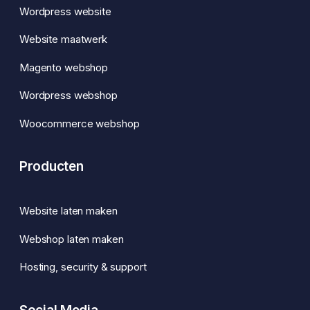
Wordpress website
Website maatwerk
Magento webshop
Wordpress webshop
Woocommerce webshop
Producten
Website laten maken
Webshop laten maken
Hosting, security & support