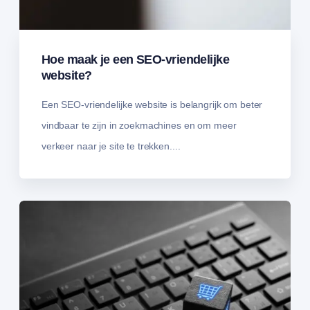
Hoe maak je een SEO-vriendelijke
website?
Een SEO-vriendelijke website is belangrijk om beter
vindbaar te zijn in zoekmachines en om meer
verkeer naar je site te trekken....