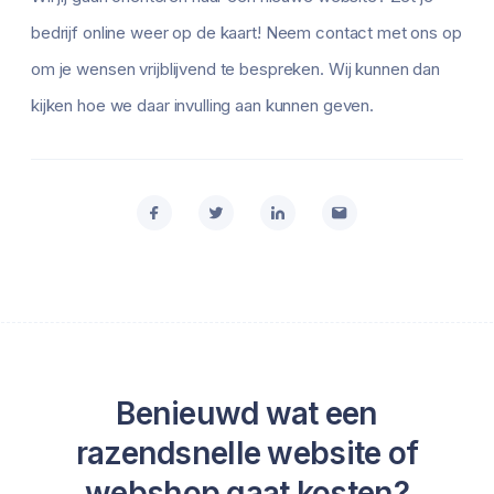
bedrijf online weer op de kaart! Neem contact met ons op
om je wensen vrijblijvend te bespreken. Wij kunnen dan
kijken hoe we daar invulling aan kunnen geven.
Benieuwd wat een
razendsnelle website of
webshop gaat kosten?