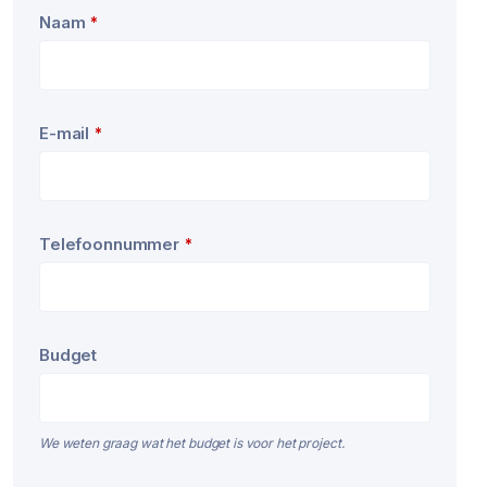
Naam
*
E-mail
*
Telefoonnummer
*
Budget
We weten graag wat het budget is voor het project.