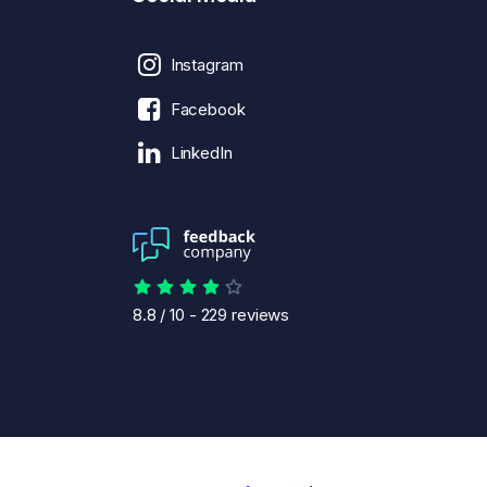
Instagram
Facebook
LinkedIn
8.8
/
10
-
229
reviews