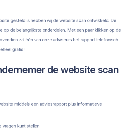
site gesteld is hebben wij de website scan ontwikkeld. De
 op de belangrijkste onderdelen. Met een paar klikken op de
Bovendien zal één van onze adviseurs het rapport telefonisch
eheel gratis!
ndernemer de website scan
 website middels een adviesrapport plus informatieve
e vragen kunt stellen.