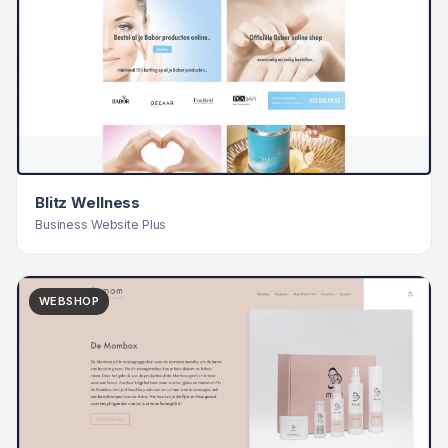
Blitz Wellness
Business Website Plus
WEBSHOP