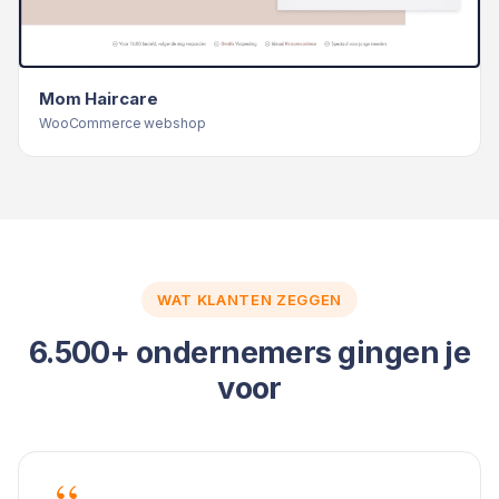
Mom Haircare
WooCommerce webshop
WAT KLANTEN ZEGGEN
6.500+ ondernemers gingen je
voor