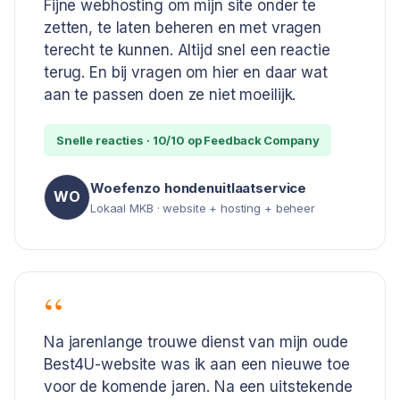
Fijne webhosting om mijn site onder te
zetten, te laten beheren en met vragen
terecht te kunnen. Altijd snel een reactie
terug. En bij vragen om hier en daar wat
aan te passen doen ze niet moeilijk.
Snelle reacties · 10/10 op Feedback Company
Woefenzo hondenuitlaatservice
WO
Lokaal MKB · website + hosting + beheer
Na jarenlange trouwe dienst van mijn oude
Best4U-website was ik aan een nieuwe toe
voor de komende jaren. Na een uitstekende