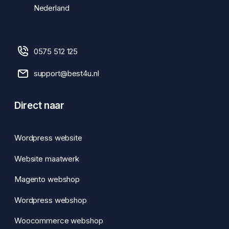
Nederland
0575 512 125
support@best4u.nl
Direct naar
Wordpress website
Website maatwerk
Magento webshop
Wordpress webshop
Woocommerce webshop