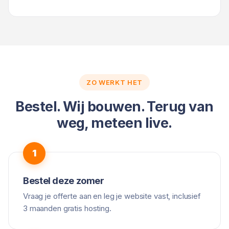
ZO WERKT HET
Bestel. Wij bouwen. Terug van
weg, meteen live.
Bestel deze zomer
Vraag je offerte aan en leg je website vast, inclusief
3 maanden gratis hosting.