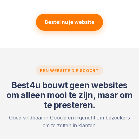
Bestel nu je website
EEN WEBSITE DIE SCOORT
Best4u bouwt geen websites
om alleen mooi te zijn, maar om
te presteren.
Goed vindbaar in Google en ingericht om bezoekers
om te zetten in klanten.