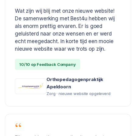
Wat zijn wij blij met onze nieuwe website!
De samenwerking met Best4u hebben wij
als enorm prettig ervaren. Er is goed
geluisterd naar onze wensen en er werd
echt meegedacht. In korte tijd een mooie
nieuwe website waar we trots op zijn.
10/10 op Feedback Company
Orthopedagogenpraktijk
Apeldoorn
Zorg · nieuwe website opgeleverd