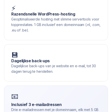
⚡
Razendsnelle WordPress-hosting
Geoptimaliseerde hosting met slimme servertools voor
topprestaties. 1 GB inclusief een domeinnaam (.nl, .com,
.eu of .be).
💾
Dagelijkse back-ups
Dagelijkse back-ups van je website en e-mail, tot 30
dagen terug te herstellen.
📧
Inclusief 3 e-mailadressen
Drie e-mailadressen met je domeinnaam, elk met 5 GB