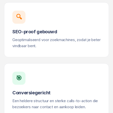
🔍
SEO-proof gebouwd
Geoptimaliseerd voor zoekmachines, zodat je beter
vindbaar bent.
🎯
Conversiegericht
Een heldere structuur en sterke calls-to-action die
bezoekers naar contact en aankoop leiden.