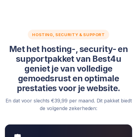
HOSTING, SECURITY & SUPPORT
Met het hosting-, security- en
supportpakket van Best4u
geniet je van volledige
gemoedsrust en optimale
prestaties voor je website.
En dat voor slechts €39,99 per maand. Dit pakket biedt
de volgende zekerheden: