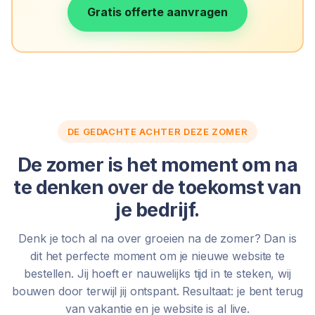
Gratis offerte aanvragen
DE GEDACHTE ACHTER DEZE ZOMER
De zomer is het moment om na
te denken over de toekomst van
je bedrijf.
Denk je toch al na over groeien na de zomer? Dan is
dit het perfecte moment om je nieuwe website te
bestellen. Jij hoeft er nauwelijks tijd in te steken, wij
bouwen door terwijl jij ontspant. Resultaat: je bent terug
van vakantie en je website is al live.