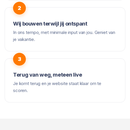
Wij bouwen terwijl jij ontspant
In ons tempo, met minimale input van jou. Geniet van
je vakantie.
Terug van weg, meteen live
Je komt terug en je website staat klaar om te
scoren.