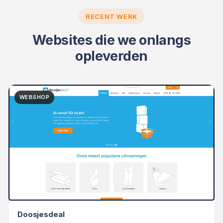
RECENT WERK
Websites die we onlangs
opleverden
WEBSHOP
Doosjesdeal