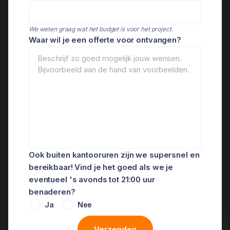
We weten graag wat het budget is voor het project.
Waar wil je een offerte voor ontvangen?
Ook buiten kantooruren zijn we supersnel en
bereikbaar! Vind je het goed als we je
eventueel 's avonds tot 21:00 uur
benaderen?
Ja
Nee
Verzenden