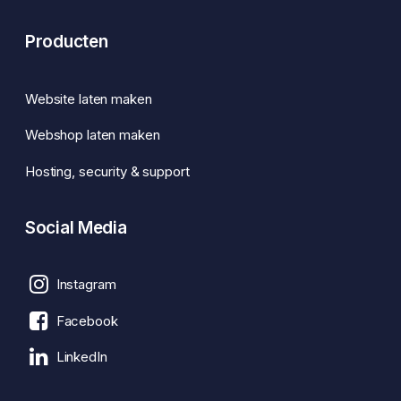
Producten
Website laten maken
Webshop laten maken
Hosting, security & support
Social Media
Instagram
Facebook
LinkedIn