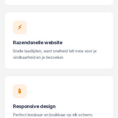
⚡
Razendsnelle website
Snelle laadtijden, want snelheid telt mee voor je
vindbaarheid en je bezoeker.
📱
Responsive design
Perfect leesbaar en bruikbaar op elk scherm.