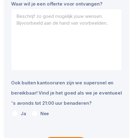
Waar wil je een offerte voor ontvangen?
Ook buiten kantooruren zijn we supersnel en
bereikbaar! Vind je het goed als we je eventueel
's avonds tot 21:00 uur benaderen?
Ja
Nee