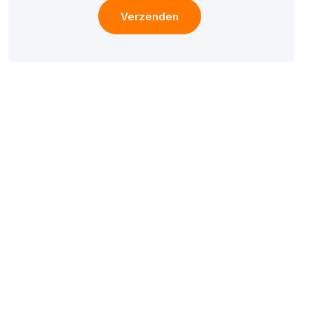
Verzenden