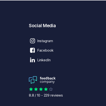
Social Media
Instagram
Facebook
LinkedIn
8.8
/
10
-
229
reviews