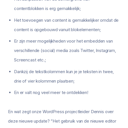
contentblokken is erg gemakkelijk;
Het toevoegen van content is gemakkelijker omdat de
content is opgebouwd vanuit blokelementen;
Er zijn meer mogelijkheden voor het embedden van
verschillende (social) media zoals Twitter, Instagram,
Screencast etc.;
Dankzij de tekstkolommen kun je je teksten in twee,
drie of vier kolommen plaatsen;
En er valt nog veel meer te ontdekken!
En wat zegt onze WordPress projectleider Dennis over
deze nieuwe update? “Het gebruik van de nieuwe editor