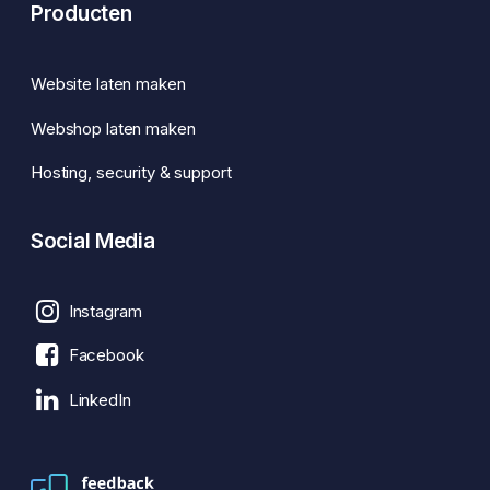
Producten
Website laten maken
Webshop laten maken
Hosting, security & support
Social Media
Instagram
Facebook
LinkedIn