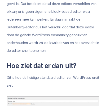
geval is. Dat betekent dat al deze editors verschillen van
elkaar; er is geen algemene block-based editor waar
iedereen mee kan werken. En daarin maakt de
Gutenberg-editor dus het verschil: doordat deze editor
door de gehele WordPress community gebruikt en
onderhouden wordt zal de kwaliteit van en het overzicht in
de editor snel toenemen.
Hoe ziet dat er dan uit?
Dit is hoe de huidige standaard editor van WordPress eruit
ziet: