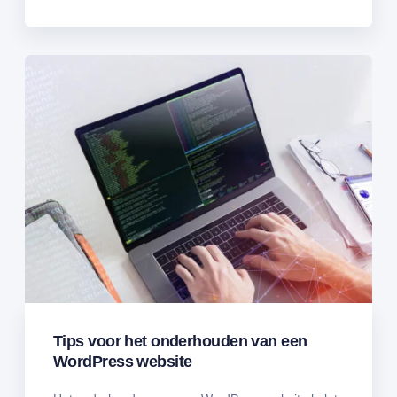
Tips voor het onderhouden van een
WordPress website