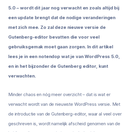
5.0 – wordt dit jaar nog verwacht en zoals altijd bij
een update brengt dat de nodige veranderingen
met zich mee. Zo zal deze nieuwe versie de
Gutenberg-editor bevatten die voor veel
gebruiksgemak moet gaan zorgen. In dit artikel
lees je in een notendop wat je van WordPress 5.0,
en in het bijzonder de Gutenberg editor, kunt
verwachten.
Minder chaos en nóg meer overzicht – dat is wat er
verwacht wordt van de nieuwste WordPress versie. Met
de introductie van de Gutenberg-editor, waar al veel over
geschreven is, wordt namelijk afscheid genomen van de