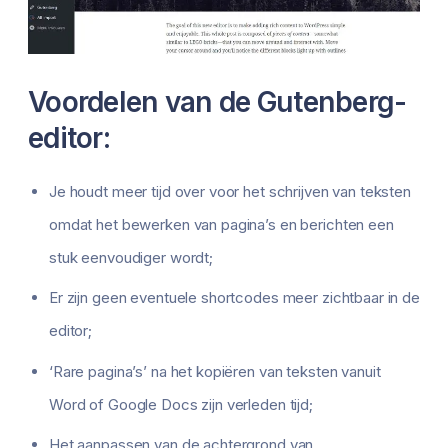
Voordelen van de Gutenberg-
editor:
Je houdt meer tijd over voor het schrijven van teksten
omdat het bewerken van pagina’s en berichten een
stuk eenvoudiger wordt;
Er zijn geen eventuele shortcodes meer zichtbaar in de
editor;
‘Rare pagina’s’ na het kopiëren van teksten vanuit
Word of Google Docs zijn verleden tijd;
Het aanpassen van de achtergrond van