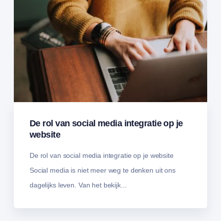
De rol van social media integratie op je
website
De rol van social media integratie op je website
Social media is niet meer weg te denken uit ons
dagelijks leven. Van het bekijk...