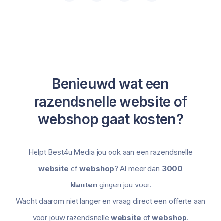
Benieuwd wat een
razendsnelle website of
webshop gaat kosten?
Helpt Best4u Media jou ook aan een razendsnelle
website
of
webshop
? Al meer dan
3000
klanten
gingen jou voor.
Wacht daarom niet langer en vraag direct een offerte aan
voor jouw razendsnelle
website
of
webshop
.