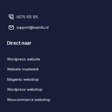
0575 512 125
support@best4u.nl
Direct naar
Wordpress website
Website maatwerk
Magento webshop
Wordpress webshop
Woocommerce webshop