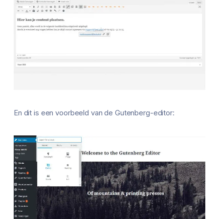
En dit is een voorbeeld van de Gutenberg-editor: