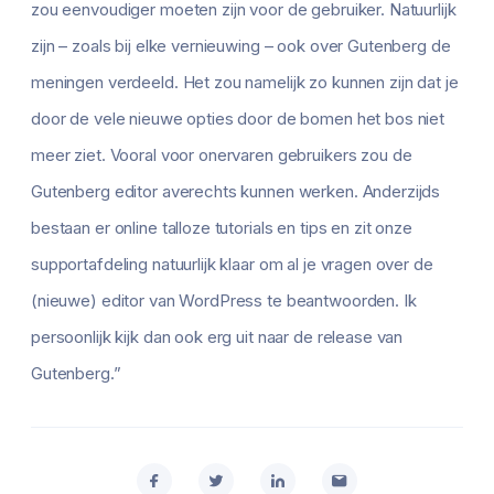
zou eenvoudiger moeten zijn voor de gebruiker. Natuurlijk
zijn – zoals bij elke vernieuwing – ook over Gutenberg de
meningen verdeeld. Het zou namelijk zo kunnen zijn dat je
door de vele nieuwe opties door de bomen het bos niet
meer ziet. Vooral voor onervaren gebruikers zou de
Gutenberg editor averechts kunnen werken. Anderzijds
bestaan er online talloze tutorials en tips en zit onze
supportafdeling natuurlijk klaar om al je vragen over de
(nieuwe) editor van WordPress te beantwoorden. Ik
persoonlijk kijk dan ook erg uit naar de release van
Gutenberg.”