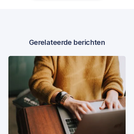
Gerelateerde berichten