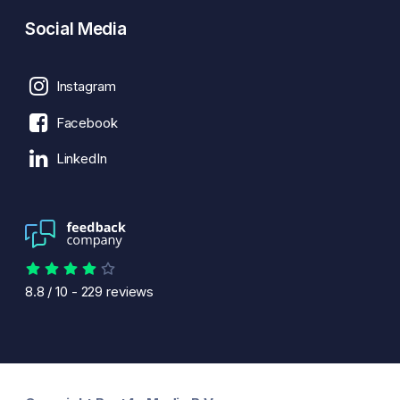
Social Media
Instagram
Facebook
LinkedIn
8.8
/
10
-
229
reviews