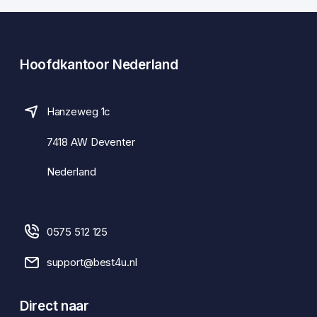
Hoofdkantoor Nederland
Hanzeweg 1c
7418 AW Deventer
Nederland
0575 512 125
support@best4u.nl
Direct naar