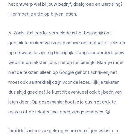
het ontwerp wel bij jouw bedrijf, doelgroep en uitstraling?
Hier moet je altijd op blijven letten.
5. Zoals ik al eerder vermeldde is het belangrijk om
gebruik te maken van zoekmachine optimalisatie. Teksten
op de website zijn erg belangrijk. Google beoordeelt jouw
website op teksten, dus niet op het uiterlijk. Maar je moet
niet de teksten alleen op Google gericht schrijven, het
moet ook aantrekkelijk zijn voor de lezer. Kijk je teksten
dus altijd goed na! Je kunt dit eventueel ook bij bedrijven
laten doen. Op deze manier hoef je je dus niet druk te
maken of de teksten wel goed zijn geschreven. 😉
Inmiddels interesse gekregen om een eigen website te