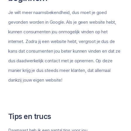
Je wilt meer naamsbekendheid, dus moet je goed
gevonden worden in Google. Als je geen website hebt,
kunnen consumenten jou onmogelijk vinden op het
internet. Zodra jij een website hebt, vergroot je dus de
kans dat consumenten jou beter kunnen vinden en dat ze
dus daadwerkelijk contact met je opnemen. Op deze
manier krijg je dus steeds meer klanten, dat allemaal
dankzij jouw eigen website!
Tips en trucs
Daarnaast heb ik een aantal tips voor jou.