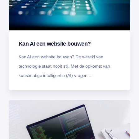
Kan AI een website bouwen?
Kan AI een website bouwen? De wereld van
technologie staat nooit stil. Met de opkomst van
kunstmatige intelligentie (AI) vragen ...