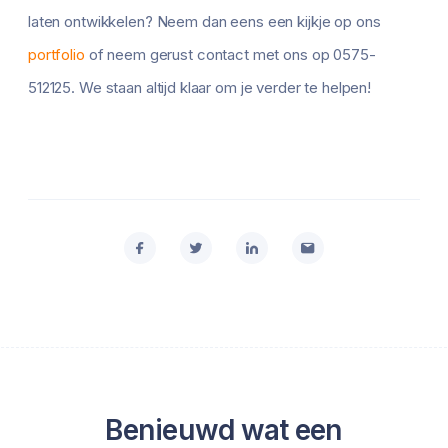
laten ontwikkelen? Neem dan eens een kijkje op ons
portfolio
of neem gerust contact met ons op 0575-
512125. We staan altijd klaar om je verder te helpen!
Benieuwd wat een