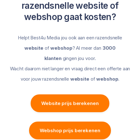
razendsnelle website of
webshop gaat kosten?
Helpt Best4u Media jou ook aan een razendsnelle
website
of
webshop
? Al meer dan
3000
klanten
gingen jou voor.
Wacht daarom niet langer en vraag direct een offerte aan
voor jouw razendsnelle
website
of
webshop
.
Website prijs berekenen
Webshop prijs berekenen