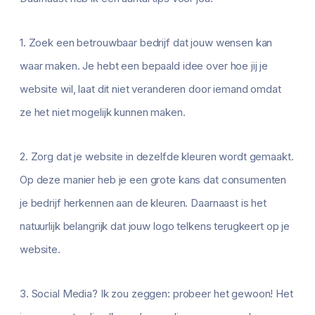
1. Zoek een betrouwbaar bedrijf dat jouw wensen kan
waar maken. Je hebt een bepaald idee over hoe jij je
website wil, laat dit niet veranderen door iemand omdat
ze het niet mogelijk kunnen maken.
2. Zorg dat je website in dezelfde kleuren wordt gemaakt.
Op deze manier heb je een grote kans dat consumenten
je bedrijf herkennen aan de kleuren. Daarnaast is het
natuurlijk belangrijk dat jouw logo telkens terugkeert op je
website.
3. Social Media? Ik zou zeggen: probeer het gewoon! Het