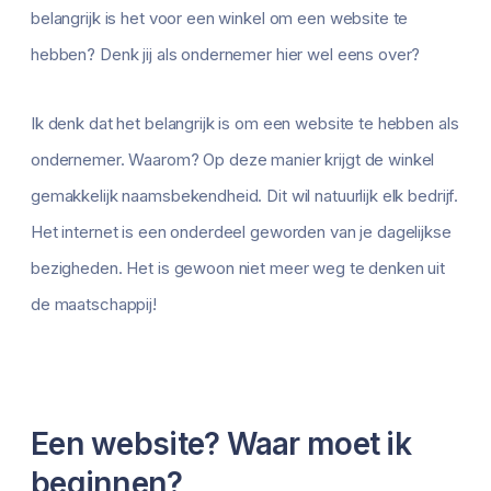
belangrijk is het voor een winkel om een website te
hebben? Denk jij als ondernemer hier wel eens over?
Ik denk dat het belangrijk is om een website te hebben als
ondernemer. Waarom? Op deze manier krijgt de winkel
gemakkelijk naamsbekendheid. Dit wil natuurlijk elk bedrijf.
Het internet is een onderdeel geworden van je dagelijkse
bezigheden. Het is gewoon niet meer weg te denken uit
de maatschappij!
Een website? Waar moet ik
beginnen?