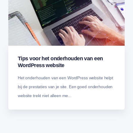
Tips voor het onderhouden van een
WordPress website
Het onderhouden van een WordPress website helpt
bij de prestaties van je site. Een goed onderhouden
website trekt niet alleen me...