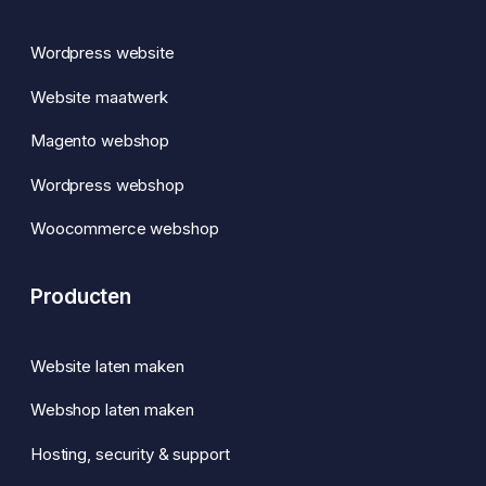
Wordpress website
Website maatwerk
Magento webshop
Wordpress webshop
Woocommerce webshop
Producten
Website laten maken
Webshop laten maken
Hosting, security & support