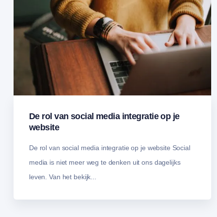
De rol van social media integratie op je
website
De rol van social media integratie op je website Social
media is niet meer weg te denken uit ons dagelijks
leven. Van het bekijk...