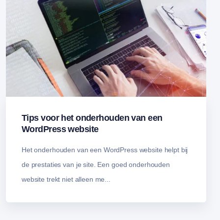
Tips voor het onderhouden van een
WordPress website
Het onderhouden van een WordPress website helpt bij
de prestaties van je site. Een goed onderhouden
website trekt niet alleen me...