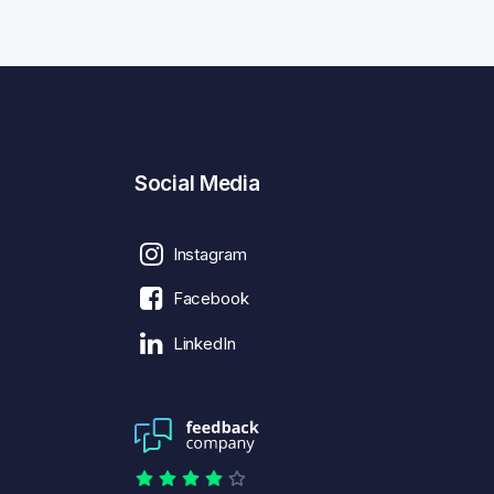
Social Media
Instagram
Facebook
LinkedIn