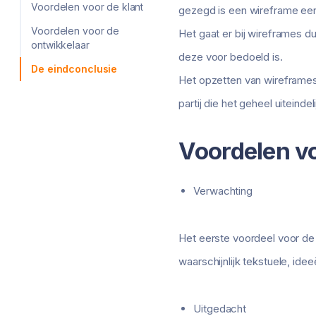
Voordelen voor de klant
gezegd is een wireframe een 
Voordelen voor de
Het gaat er bij wireframes d
ontwikkelaar
deze voor bedoeld is.
De eindconclusie
Het opzetten van wireframes 
partij die het geheel uiteinde
Voordelen vo
Verwachting
Het eerste voordeel voor de k
waarschijnlijk tekstuele, ide
Uitgedacht