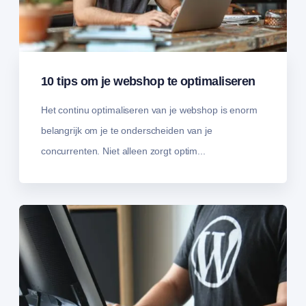
10 tips om je webshop te optimaliseren
Het continu optimaliseren van je webshop is enorm
belangrijk om je te onderscheiden van je
concurrenten. Niet alleen zorgt optim...