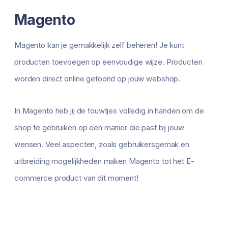
Magento
Magento kan je gemakkelijk zelf beheren! Je kunt
producten toevoegen op eenvoudige wijze. Producten
worden direct online getoond op jouw webshop.
In Magento heb jij de touwtjes volledig in handen om de
shop te gebruiken op een manier die past bij jouw
wensen. Veel aspecten, zoals gebruikersgemak en
uitbreiding mogelijkheden maken Magento tot het E-
commerce product van dit moment!