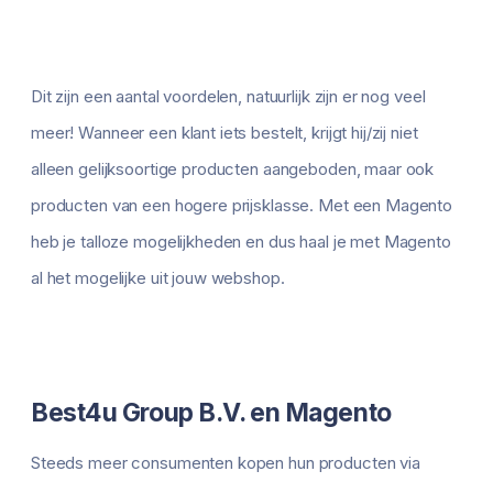
Dit zijn een aantal voordelen, natuurlijk zijn er nog veel
meer! Wanneer een klant iets bestelt, krijgt hij/zij niet
alleen gelijksoortige producten aangeboden, maar ook
producten van een hogere prijsklasse. Met een Magento
heb je talloze mogelijkheden en dus haal je met Magento
al het mogelijke uit jouw webshop.
Best4u Group B.V. en Magento
Steeds meer consumenten kopen hun producten via