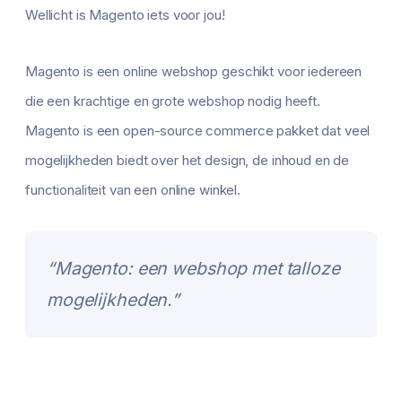
Wellicht is Magento iets voor jou!
Magento is een online webshop geschikt voor iedereen
die een krachtige en grote webshop nodig heeft.
Magento is een open-source commerce pakket dat veel
mogelijkheden biedt over het design, de inhoud en de
functionaliteit van een online winkel.
“Magento: een webshop met talloze
mogelijkheden.”