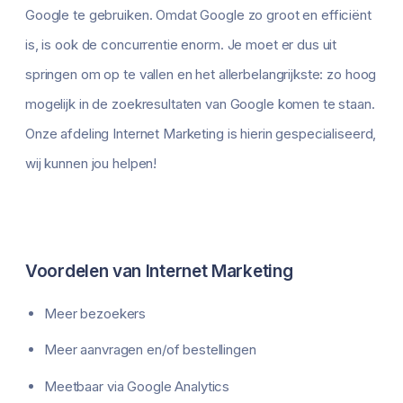
Google te gebruiken. Omdat Google zo groot en efficiënt
is, is ook de concurrentie enorm. Je moet er dus uit
springen om op te vallen en het allerbelangrijkste: zo hoog
mogelijk in de zoekresultaten van Google komen te staan.
Onze afdeling Internet Marketing is hierin gespecialiseerd,
wij kunnen jou helpen!
Voordelen van Internet Marketing
Meer bezoekers
Meer aanvragen en/of bestellingen
Meetbaar via Google Analytics