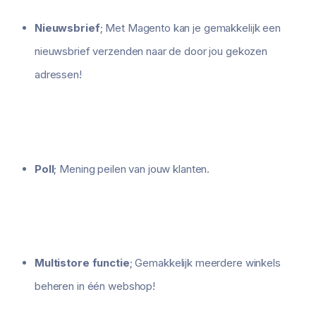
Nieuwsbrief
; Met Magento kan je gemakkelijk een
nieuwsbrief verzenden naar de door jou gekozen
adressen!
Poll
; Mening peilen van jouw klanten.
Multistore functie
; Gemakkelijk meerdere winkels
beheren in één webshop!