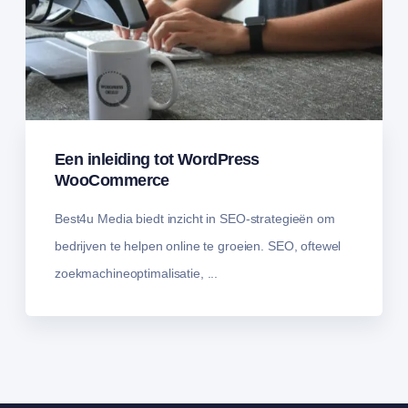
Een inleiding tot WordPress
WooCommerce
Best4u Media biedt inzicht in SEO-strategieën om
bedrijven te helpen online te groeien. SEO, oftewel
zoekmachineoptimalisatie, ...