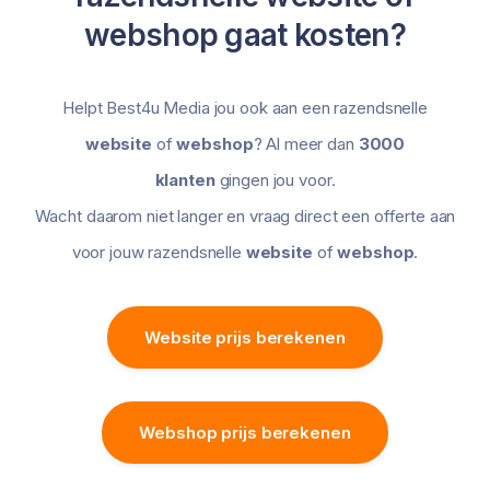
webshop gaat kosten?
Helpt Best4u Media jou ook aan een razendsnelle
website
of
webshop
? Al meer dan
3000
klanten
gingen jou voor.
Wacht daarom niet langer en vraag direct een offerte aan
voor jouw razendsnelle
website
of
webshop
.
Website prijs berekenen
Webshop prijs berekenen