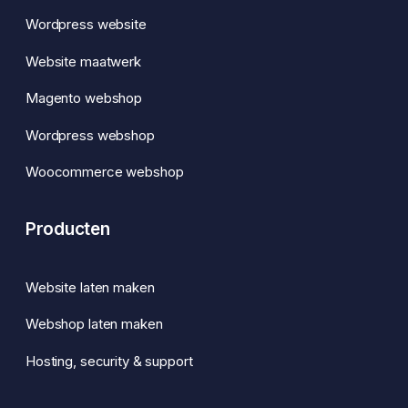
Wordpress website
Website maatwerk
Magento webshop
Wordpress webshop
Woocommerce webshop
Producten
Website laten maken
Webshop laten maken
Hosting, security & support