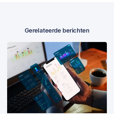
Gerelateerde berichten