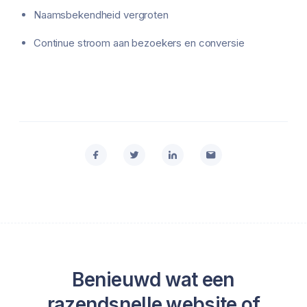
Naamsbekendheid vergroten
Continue stroom aan bezoekers en conversie
Benieuwd wat een
razendsnelle website of