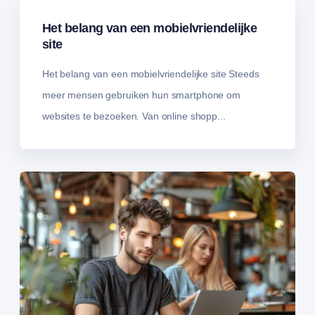
Het belang van een mobielvriendelijke
site
Het belang van een mobielvriendelijke site Steeds
meer mensen gebruiken hun smartphone om
websites te bezoeken. Van online shopp...