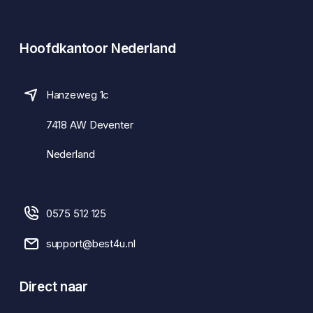
Hoofdkantoor Nederland
Hanzeweg 1c
7418 AW Deventer
Nederland
0575 512 125
support@best4u.nl
Direct naar