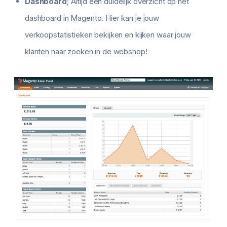
Dashboard
; Altijd een duidelijk overzicht op het
dashboard in Magento. Hier kan je jouw
verkoopstatistieken bekijken en kijken waar jouw
klanten naar zoeken in de webshop!