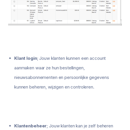
Klant login
; Jouw klanten kunnen een account
aanmaken waar ze hun bestellingen,
nieuwsabonnementen en persoonlijke gegevens
kunnen beheren, wijzigen en controleren.
Klantenbeheer
; Jouw klanten kan je zelf beheren