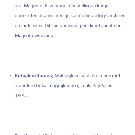
met Magento. Bijvoorbeeld bestellingen kan je
doorzetten of annuleren, je kan de bestelling versturen
en factureren. Dit kan eenvoudig en direct vanaf een
Magento webshop!
Betaalmethodes
; Makkelijk en snel afrekenen met
meerdere betaalmogelijkheden, zoals PayPal en
iDEAL.