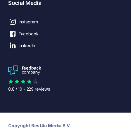
Social Media
Instagram
Facebook
LinkedIn
8.8
/
10
-
229
reviews
Copyright Best4u Media B.V.