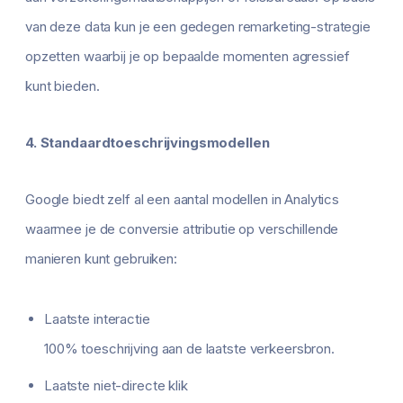
van deze data kun je een gedegen remarketing-strategie
opzetten waarbij je op bepaalde momenten agressief
kunt bieden.
4. Standaardtoeschrijvingsmodellen
Google biedt zelf al een aantal modellen in Analytics
waarmee je de conversie attributie op verschillende
manieren kunt gebruiken:
Laatste interactie
100% toeschrijving aan de laatste verkeersbron.
Laatste niet-directe klik