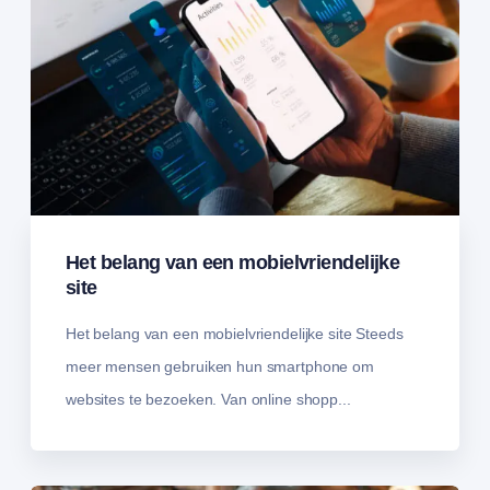
Het belang van een mobielvriendelijke
site
Het belang van een mobielvriendelijke site Steeds
meer mensen gebruiken hun smartphone om
websites te bezoeken. Van online shopp...