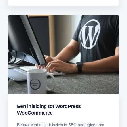
Een inleiding tot WordPress
WooCommerce
Best4u Media biedt inzicht in SEO-strategieën om