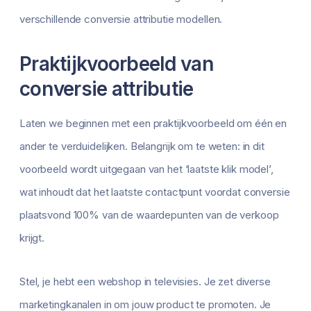
verschillende conversie attributie modellen.
Praktijkvoorbeeld van
conversie attributie
Laten we beginnen met een praktijkvoorbeeld om één en
ander te verduidelijken. Belangrijk om te weten: in dit
voorbeeld wordt uitgegaan van het ‘laatste klik model’,
wat inhoudt dat het laatste contactpunt voordat conversie
plaatsvond 100% van de waardepunten van de verkoop
krijgt.
Stel, je hebt een webshop in televisies. Je zet diverse
marketingkanalen in om jouw product te promoten. Je