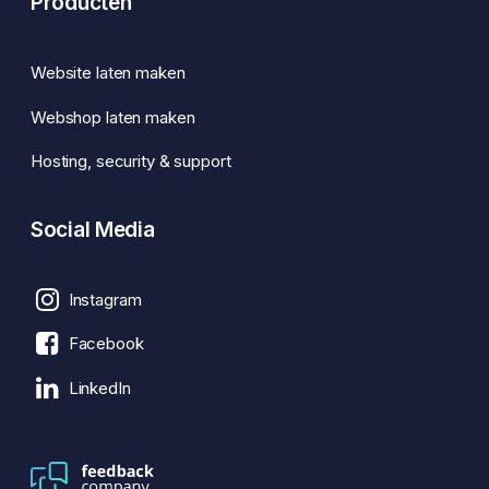
Producten
Website laten maken
Webshop laten maken
Hosting, security & support
Social Media
Instagram
Facebook
LinkedIn