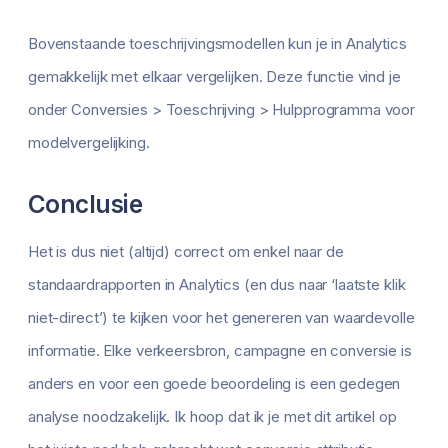
Bovenstaande toeschrijvingsmodellen kun je in Analytics
gemakkelijk met elkaar vergelijken. Deze functie vind je
onder Conversies > Toeschrijving > Hulpprogramma voor
modelvergelijking.
Conclusie
Het is dus niet (altijd) correct om enkel naar de
standaardrapporten in Analytics (en dus naar ‘laatste klik
niet-direct’) te kijken voor het genereren van waardevolle
informatie. Elke verkeersbron, campagne en conversie is
anders en voor een goede beoordeling is een gedegen
analyse noodzakelijk. Ik hoop dat ik je met dit artikel op