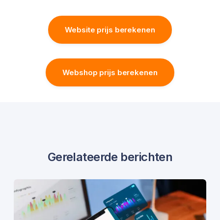
Website prijs berekenen
Webshop prijs berekenen
Gerelateerde berichten