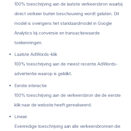
100% toeschrijving aan de laatste verkeersbron waarbij
direct verkeer buiten beschouwing wordt gelaten. Dit
model is overigens het standaardmodel in Google
Analytics bij conversie en transactiewaarde
toekenningen.
Laatste AdWords-klik
100% toeschrijving aan de meest recente AdWords-
advertentie waarop is geklikt.
Eerste interactie
100% toeschrijving aan de verkeersbron die de eerste
klik naar de website heeft gerealiseerd.
Lineair
Evenredige toeschrijving aan alle verkeersbronnen die