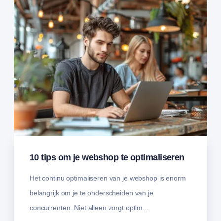
10 tips om je webshop te optimaliseren
Het continu optimaliseren van je webshop is enorm
belangrijk om je te onderscheiden van je
concurrenten. Niet alleen zorgt optim...