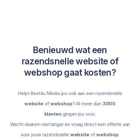
Benieuwd wat een
razendsnelle website of
webshop gaat kosten?
Helpt Best4u Media jou ook aan een razendsnelle
website
of
webshop
? Al meer dan
3000
klanten
gingen jou voor.
Wacht daarom niet langer en vraag direct een offerte aan
voor jouw razendsnelle
website
of
webshop
.