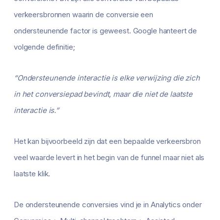
verkeersbronnen waarin de conversie een
ondersteunende factor is geweest. Google hanteert de
volgende definitie;
“Ondersteunende interactie is elke verwijzing die zich
in het conversiepad bevindt, maar die niet de laatste
interactie is.”
Het kan bijvoorbeeld zijn dat een bepaalde verkeersbron
veel waarde levert in het begin van de funnel maar niet als
laatste klik.
De ondersteunende conversies vind je in Analytics onder