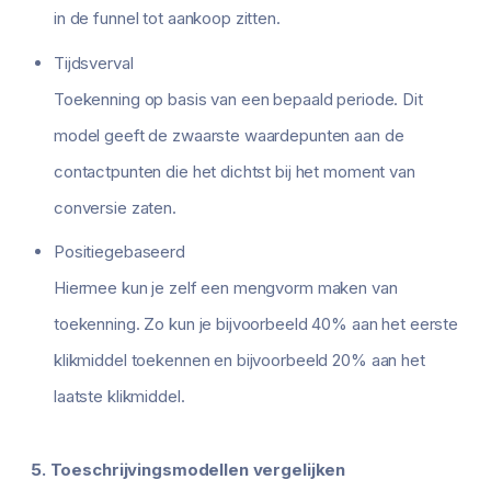
in de funnel tot aankoop zitten.
Tijdsverval
Toekenning op basis van een bepaald periode. Dit
model geeft de zwaarste waardepunten aan de
contactpunten die het dichtst bij het moment van
conversie zaten.
Positiegebaseerd
Hiermee kun je zelf een mengvorm maken van
toekenning. Zo kun je bijvoorbeeld 40% aan het eerste
klikmiddel toekennen en bijvoorbeeld 20% aan het
laatste klikmiddel.
5. Toeschrijvingsmodellen vergelijken