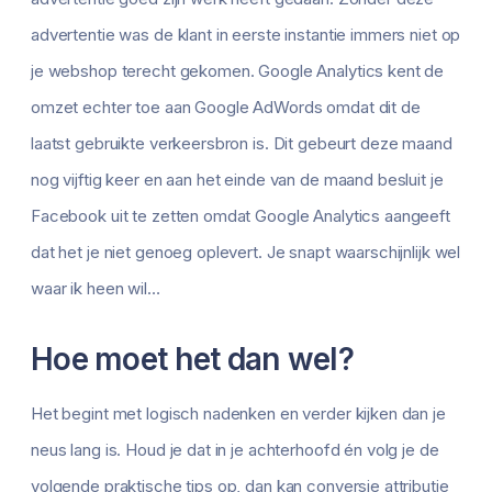
advertentie was de klant in eerste instantie immers niet op
je webshop terecht gekomen. Google Analytics kent de
omzet echter toe aan Google AdWords omdat dit de
laatst gebruikte verkeersbron is. Dit gebeurt deze maand
nog vijftig keer en aan het einde van de maand besluit je
Facebook uit te zetten omdat Google Analytics aangeeft
dat het je niet genoeg oplevert. Je snapt waarschijnlijk wel
waar ik heen wil…
Hoe moet het dan wel?
Het begint met logisch nadenken en verder kijken dan je
neus lang is. Houd je dat in je achterhoofd én volg je de
volgende praktische tips op, dan kan conversie attributie