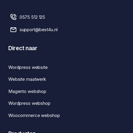
0575 512 125
support@best4u.nl
Direct naar
Wordpress website
Website maatwerk
Magento webshop
Wordpress webshop
Woocommerce webshop