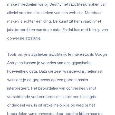
maken’ bedoelen we bij Best4u het inzichtelijk maken van
allerlei soorten statistieken van een website. Meetbaar
maken is echter één ding. De kunst zit hem vaak in het
juist beoordelen van deze data. En dat kan met behulp van
conversie attributie.
Tools om je statistieken inzichtelijk te maken zoals Google
Analytics kunnen je voorzien van een gigantische
hoeveelheid data. Data die zeer waardevol is, helemaal
wanneer je de gegevens op een goede manier
interpreteert. Het beoordelen van conversies vanuit
verschillende verkeersbronnen is hier een belangrijk
onderdeel van. In dit artikel help ik je op weg bij het
beoordelen van conversies door goed te kijken naar de