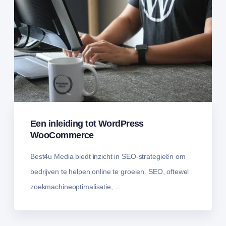
Een inleiding tot WordPress
WooCommerce
Best4u Media biedt inzicht in SEO-strategieën om
bedrijven te helpen online te groeien. SEO, oftewel
zoekmachineoptimalisatie, ...