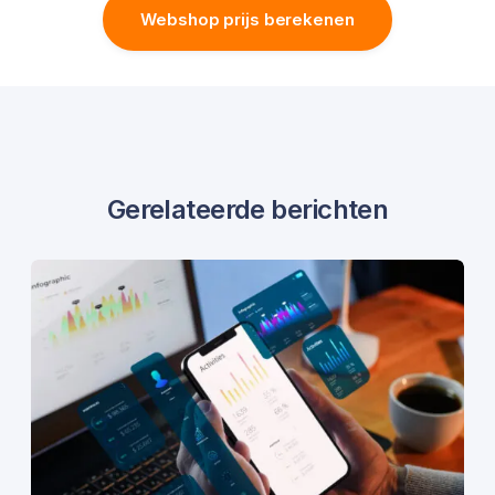
Webshop prijs berekenen
Gerelateerde berichten