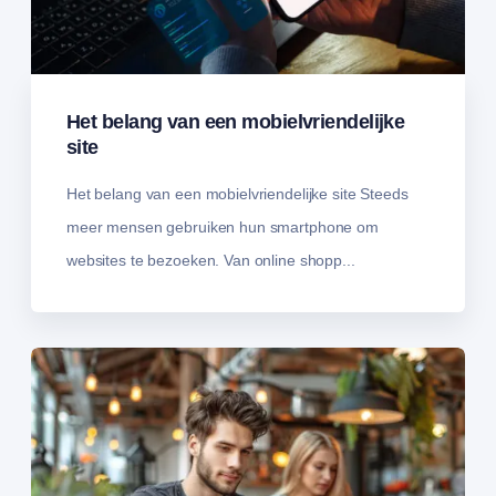
Het belang van een mobielvriendelijke
site
Het belang van een mobielvriendelijke site Steeds
meer mensen gebruiken hun smartphone om
websites te bezoeken. Van online shopp...