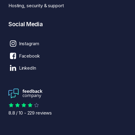
Hosting, security & support
Social Media
Instagram
Facebook
LinkedIn
8.8
/
10
-
229
reviews