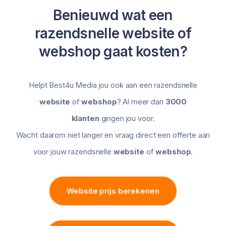
Benieuwd wat een
razendsnelle website of
webshop gaat kosten?
Helpt Best4u Media jou ook aan een razendsnelle
website
of
webshop
? Al meer dan
3000
klanten
gingen jou voor.
Wacht daarom niet langer en vraag direct een offerte aan
voor jouw razendsnelle
website
of
webshop
.
Website prijs berekenen