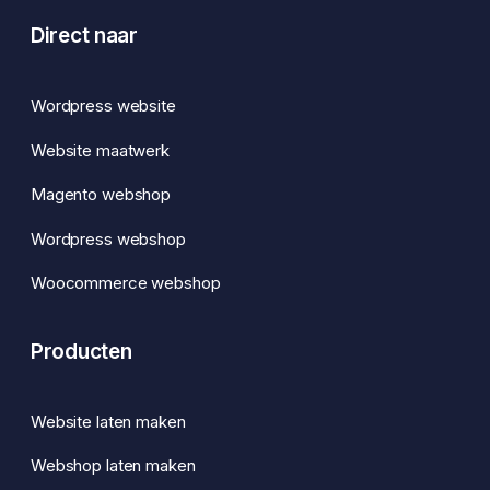
Direct naar
Wordpress website
Website maatwerk
Magento webshop
Wordpress webshop
Woocommerce webshop
Producten
Website laten maken
Webshop laten maken