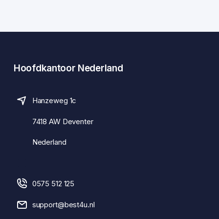
Hoofdkantoor Nederland
Hanzeweg 1c
7418 AW Deventer
Nederland
0575 512 125
support@best4u.nl