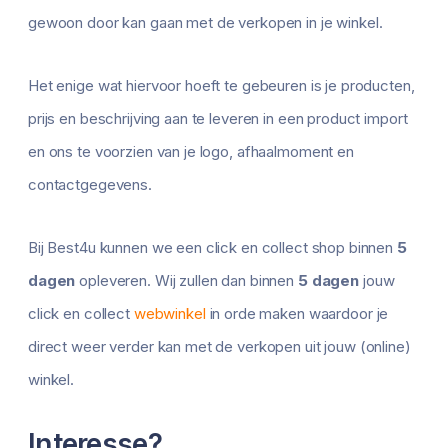
gewoon door kan gaan met de verkopen in je winkel.
Het enige wat hiervoor hoeft te gebeuren is je producten,
prijs en beschrijving aan te leveren in een product import
en ons te voorzien van je logo, afhaalmoment en
contactgegevens.
Bij Best4u kunnen we een click en collect shop binnen
5
dagen
opleveren. Wij zullen dan binnen
5 dagen
jouw
click en collect
webwinkel
in orde maken waardoor je
direct weer verder kan met de verkopen uit jouw (online)
winkel.
Interesse?