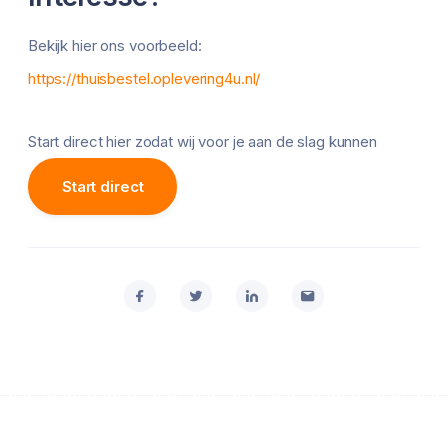
Bekijk hier ons voorbeeld:
https://thuisbestel.oplevering4u.nl/
Start direct hier zodat wij voor je aan de slag kunnen
Start direct