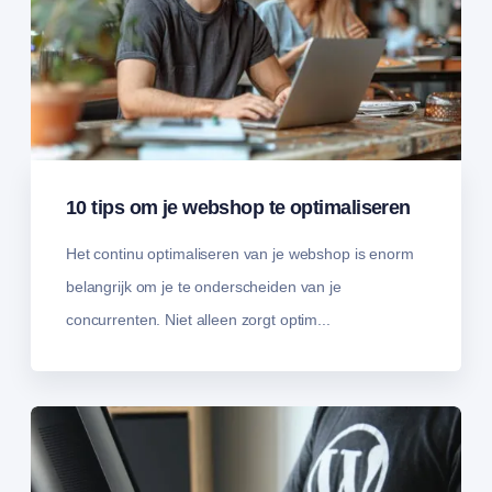
10 tips om je webshop te optimaliseren
Het continu optimaliseren van je webshop is enorm
belangrijk om je te onderscheiden van je
concurrenten. Niet alleen zorgt optim...