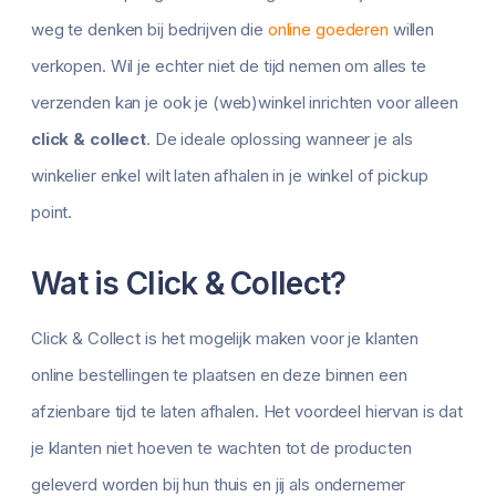
weg te denken bij bedrijven die
online goederen
willen
verkopen. Wil je echter niet de tijd nemen om alles te
verzenden kan je ook je (web)winkel inrichten voor alleen
click & collect
. De ideale oplossing wanneer je als
winkelier enkel wilt laten afhalen in je winkel of pickup
point.
Wat is Click & Collect?
Click & Collect is het mogelijk maken voor je klanten
online bestellingen te plaatsen en deze binnen een
afzienbare tijd te laten afhalen. Het voordeel hiervan is dat
je klanten niet hoeven te wachten tot de producten
geleverd worden bij hun thuis en jij als ondernemer