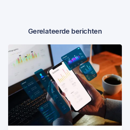
Gerelateerde berichten