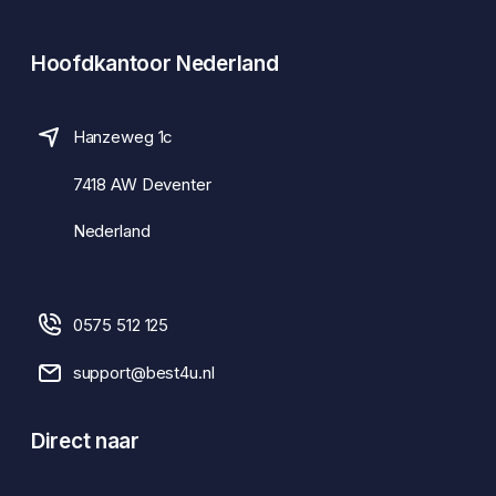
Hoofdkantoor Nederland
Hanzeweg 1c
7418 AW Deventer
Nederland
0575 512 125
support@best4u.nl
Direct naar