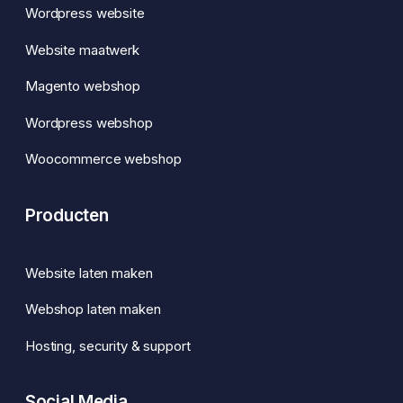
Wordpress website
Website maatwerk
Magento webshop
Wordpress webshop
Woocommerce webshop
Producten
Website laten maken
Webshop laten maken
Hosting, security & support
Social Media