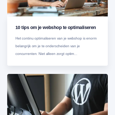
10 tips om je webshop te optimaliseren
Het continu optimaliseren van je webshop is enorm
belangrijk om je te onderscheiden van je
concurrenten. Niet alleen zorgt optim...