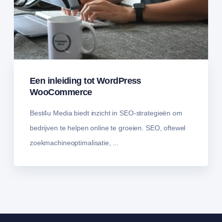
Een inleiding tot WordPress
WooCommerce
Best4u Media biedt inzicht in SEO-strategieën om
bedrijven te helpen online te groeien. SEO, oftewel
zoekmachineoptimalisatie, ...