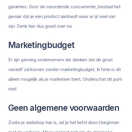
garanties. Door de moordende concurrentie, bestaat het
gevaar dat je een product aanbiedt waar er al veel van
zijn. Denk hier dus goed over na.
Marketingbudget
Er zijn genoeg ondernemers die denken dat de groei
vanzelf zal komen zonder marketingbudget. In feite is dit
alleen mogelijk als je marketeer bent. Onderschat dit punt
niet!
Geen algemene voorwaarden
Zodra je webshop live is, wil je het liefst direct beginnen