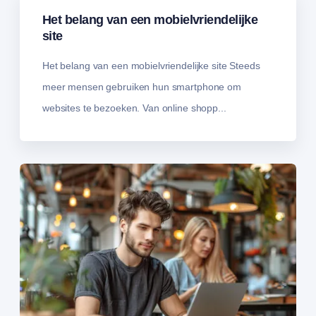
Het belang van een mobielvriendelijke
site
Het belang van een mobielvriendelijke site Steeds
meer mensen gebruiken hun smartphone om
websites te bezoeken. Van online shopp...