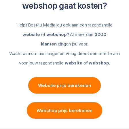
webshop gaat kosten?
Helpt Best4u Media jou ook aan een razendsnelle
website
of
webshop
? Al meer dan
3000
klanten
gingen jou voor.
Wacht daarom niet langer en vraag direct een offerte aan
voor jouw razendsnelle
website
of
webshop
.
Website prijs berekenen
Webshop prijs berekenen