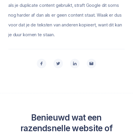
als je duplicate content gebruikt, straft Google dit soms
nog harder af dan als er geen content staat. Waak er dus
voor dat je de teksten van anderen kopieert, want dit kan
je duur komen te staan.
Benieuwd wat een
razendsnelle website of