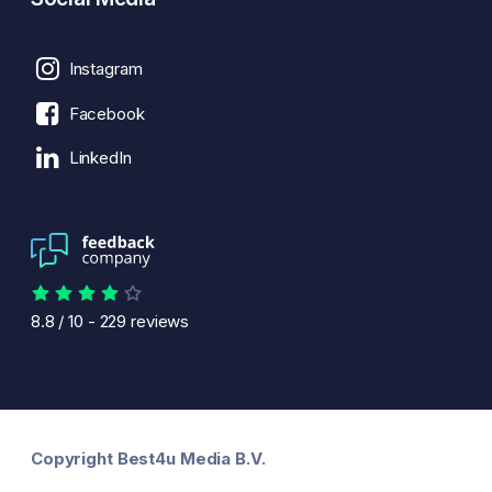
Instagram
Facebook
LinkedIn
8.8
/
10
-
229
reviews
Copyright Best4u Media B.V.