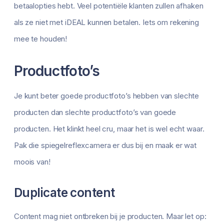
betaalopties hebt. Veel potentiële klanten zullen afhaken
als ze niet met iDEAL kunnen betalen. Iets om rekening
mee te houden!
Productfoto’s
Je kunt beter goede productfoto’s hebben van slechte
producten dan slechte productfoto’s van goede
producten. Het klinkt heel cru, maar het is wel echt waar.
Pak die spiegelreflexcamera er dus bij en maak er wat
moois van!
Duplicate content
Content mag niet ontbreken bij je producten. Maar let op: