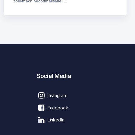
zoekmachineoptimalisatie, ...
Social Media
Instagram
Facebook
LinkedIn