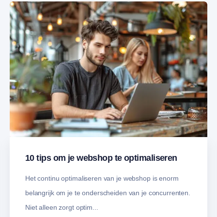
10 tips om je webshop te optimaliseren
Het continu optimaliseren van je webshop is enorm
belangrijk om je te onderscheiden van je concurrenten.
Niet alleen zorgt optim...