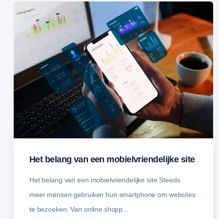
Het belang van een mobielvriendelijke site
Het belang van een mobielvriendelijke site Steeds
meer mensen gebruiken hun smartphone om websites
te bezoeken. Van online shopp...