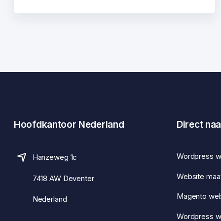
Hoofdkantoor Nederland
Direct naa
Wordpress w
Hanzeweg 1c
Website maa
7418 AW Deventer
Magento we
Nederland
Wordpress 