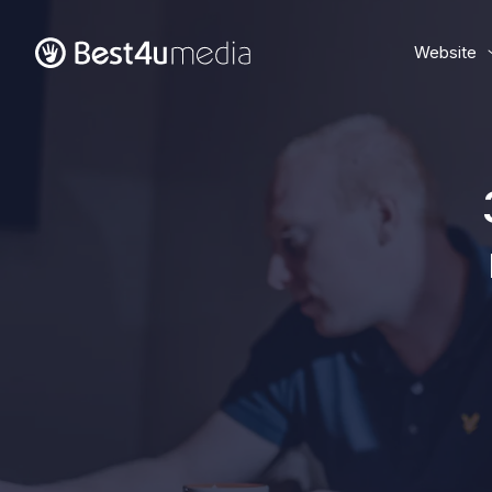
Website