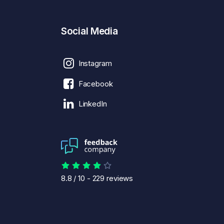
Social Media
Instagram
Facebook
LinkedIn
8.8
/
10
-
229
reviews