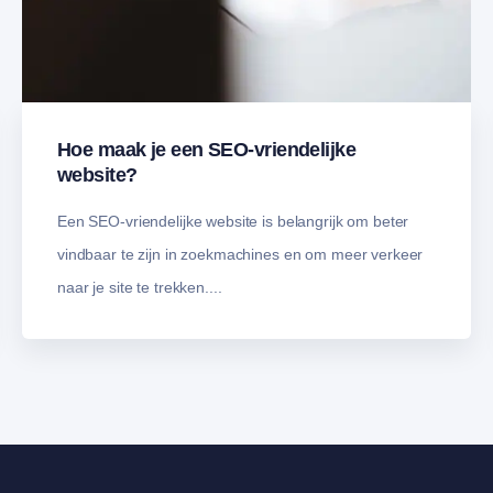
Hoe maak je een SEO-vriendelijke
website?
Een SEO-vriendelijke website is belangrijk om beter
vindbaar te zijn in zoekmachines en om meer verkeer
naar je site te trekken....