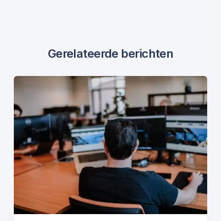
Gerelateerde berichten