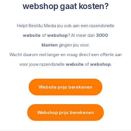
webshop gaat kosten?
Helpt Best4u Media jou ook aan een razendsnelle
website
of
webshop
? Al meer dan
3000
klanten
gingen jou voor.
Wacht daarom niet langer en vraag direct een offerte aan
voor jouw razendsnelle
website
of
webshop
.
Website prijs berekenen
Webshop prijs berekenen