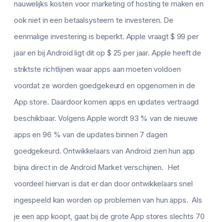
nauwelijks kosten voor marketing of hosting te maken en
ook niet in een betaalsysteem te investeren. De
eenmalige investering is beperkt. Apple vraagt $ 99 per
jaar en bij Android ligt dit op $ 25 per jaar. Apple heeft de
striktste richtlijnen waar apps aan moeten voldoen
voordat ze worden goedgekeurd en opgenomen in de
App store. Daardoor komen apps en updates vertraagd
beschikbaar. Volgens Apple wordt 93 % van de nieuwe
apps en 96 % van de updates binnen 7 dagen
goedgekeurd. Ontwikkelaars van Android zien hun app
bijna direct in de Android Market verschijnen. Het
voordeel hiervan is dat er dan door ontwikkelaars snel
ingespeeld kan worden op problemen van hun apps. Als
je een app koopt, gaat bij de grote App stores slechts 70