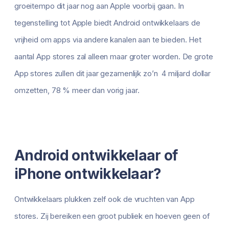
groeitempo dit jaar nog aan Apple voorbij gaan. In
tegenstelling tot Apple biedt Android ontwikkelaars de
vrijheid om apps via andere kanalen aan te bieden. Het
aantal App stores zal alleen maar groter worden. De grote
App stores zullen dit jaar gezamenlijk zo’n 4 miljard dollar
omzetten, 78 % meer dan vorig jaar.
Android ontwikkelaar of
iPhone ontwikkelaar?
Ontwikkelaars plukken zelf ook de vruchten van App
stores. Zij bereiken een groot publiek en hoeven geen of