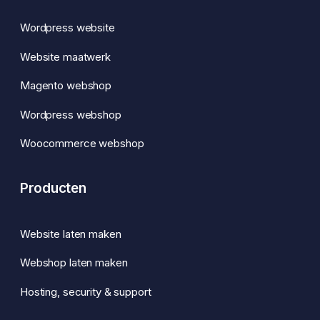
Wordpress website
Website maatwerk
Magento webshop
Wordpress webshop
Woocommerce webshop
Producten
Website laten maken
Webshop laten maken
Hosting, security & support