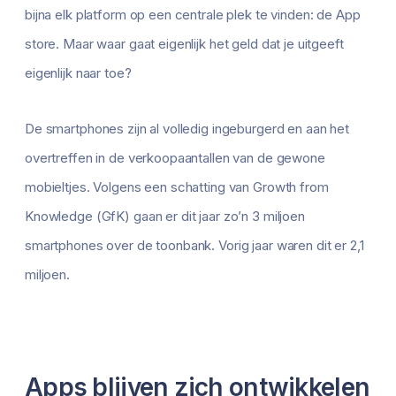
bijna elk platform op een centrale plek te vinden: de App
store. Maar waar gaat eigenlijk het geld dat je uitgeeft
eigenlijk naar toe?
De smartphones zijn al volledig ingeburgerd en aan het
overtreffen in de verkoopaantallen van de gewone
mobieltjes. Volgens een schatting van Growth from
Knowledge (GfK) gaan er dit jaar zo’n 3 miljoen
smartphones over de toonbank. Vorig jaar waren dit er 2,1
miljoen.
Apps blijven zich ontwikkelen