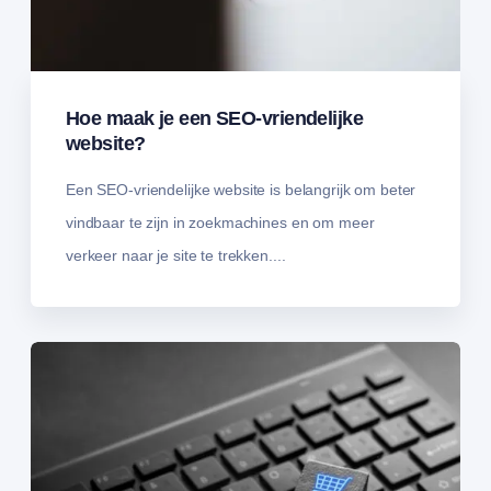
Hoe maak je een SEO-vriendelijke
website?
Een SEO-vriendelijke website is belangrijk om beter
vindbaar te zijn in zoekmachines en om meer
verkeer naar je site te trekken....