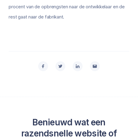
procent van de opbrengsten naar de ontwikkelaar en de
rest gaat naar de fabrikant.
Benieuwd wat een
razendsnelle website of