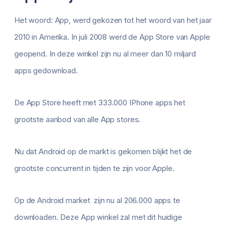
Het woord: App, werd gekozen tot het woord van het jaar
2010 in Amerika. In juli 2008 werd de App Store van Apple
geopend. In deze winkel zijn nu al meer dan 10 miljard
apps gedownload.
De App Store heeft met 333.000 IPhone apps het
grootste aanbod van alle App stores.
Nu dat Android op de markt is gekomen blijkt het de
grootste concurrent in tijden te zijn voor Apple.
Op de Android market zijn nu al 206.000 apps te
downloaden. Deze App winkel zal met dit huidige