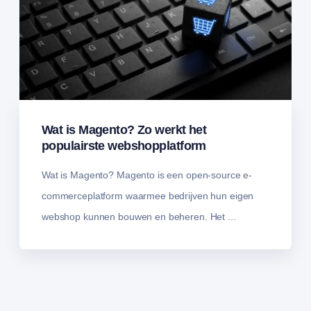
Wat is Magento? Zo werkt het
populairste webshopplatform
Wat is Magento? Magento is een open-source e-
commerceplatform waarmee bedrijven hun eigen
webshop kunnen bouwen en beheren. Het ...