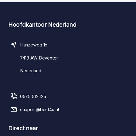
Hoofdkantoor Nederland
Hanzeweg 1c
7418 AW Deventer
Nederland
0575 512 125
support@best4u.nl
Direct naar