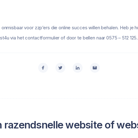
 onmisbaar voor zzp’ers die online succes willen behalen. Heb je h
4u via het contactformulier of door te bellen naar 0575 – 512 125.
 razendsnelle website of web