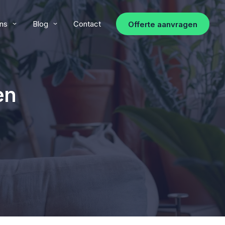
ns
Blog
Contact
Offerte aanvragen
en