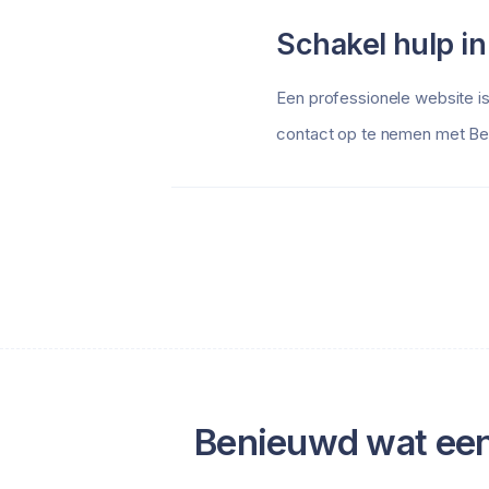
Schakel hulp in
Een professionele website is
contact op te nemen met Best
Benieuwd wat een