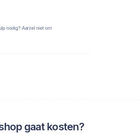
ulp nodig? Aarzel niet om
shop gaat kosten?