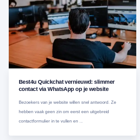
Best4u Quickchat vernieuwd: slimmer
contact via WhatsApp op je website
Bezoekers van je website willen snel antwoord. Ze
hebben vaak geen zin om eerst een uitgebreid
contactformulier in te vullen en ...