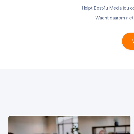
Helpt Best4u Media jou o
Wacht daarom niet 