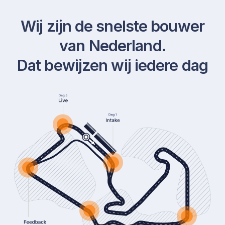
Wij zijn de snelste bouwer
van Nederland.
Dat bewijzen wij iedere dag