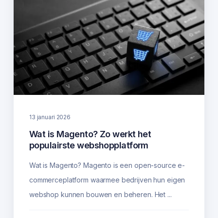
13 januari 2026
Wat is Magento? Zo werkt het
populairste webshopplatform
Wat is Magento? Magento is een open-source e-
commerceplatform waarmee bedrijven hun eigen
webshop kunnen bouwen en beheren. Het ...