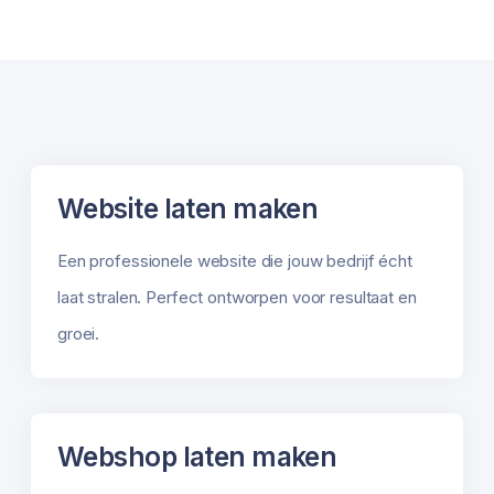
Website laten maken
Een professionele website die jouw bedrijf écht
laat stralen. Perfect ontworpen voor resultaat en
groei.
Webshop laten maken