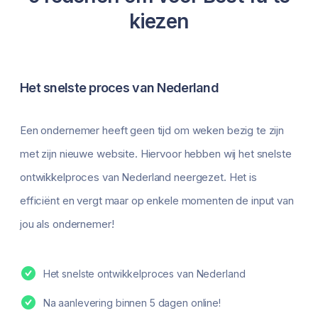
kiezen
Het snelste proces van Nederland
Een ondernemer heeft geen tijd om weken bezig te zijn
met zijn nieuwe website. Hiervoor hebben wij het snelste
ontwikkelproces van Nederland neergezet. Het is
efficiënt en vergt maar op enkele momenten de input van
jou als ondernemer!
Het snelste ontwikkelproces van Nederland
Na aanlevering binnen 5 dagen online!