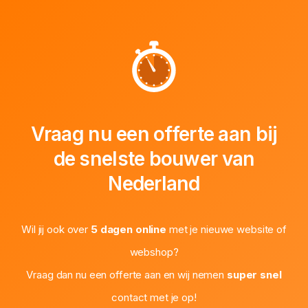
Vraag nu een offerte aan bij
de snelste bouwer van
Nederland
Wil jij ook over
5 dagen online
met je nieuwe website of
webshop?
Vraag dan nu een offerte aan en wij nemen
super snel
contact met je op!