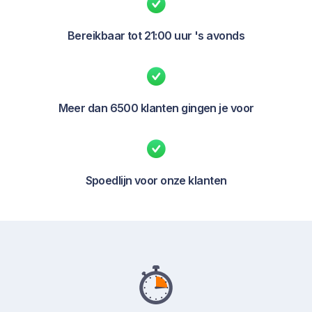
Bereikbaar tot 21:00 uur 's avonds
Meer dan 6500 klanten gingen je voor
Spoedlijn voor onze klanten