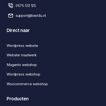
0575 512 125
support@best4u.nl
Direct naar
Wordpress website
Website maatwerk
Magento webshop
Wordpress webshop
Woocommerce webshop
Producten