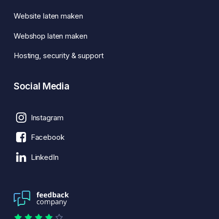
Website laten maken
Webshop laten maken
Hosting, security & support
Social Media
Instagram
Facebook
LinkedIn