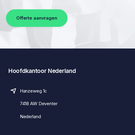
Offerte aanvragen
Hoofdkantoor Nederland
Hanzeweg 1c
7418 AW Deventer
Nederland