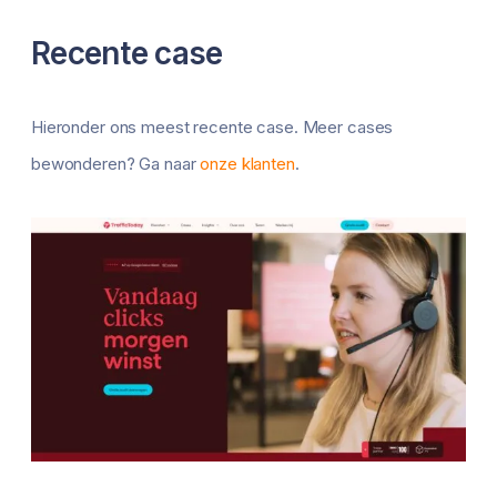
Recente case
Hieronder ons meest recente case. Meer cases
bewonderen? Ga naar
onze klanten
.