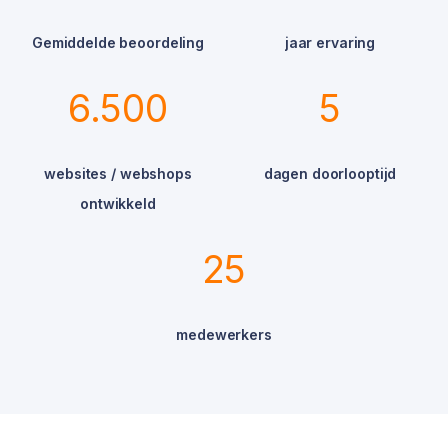
Gemiddelde beoordeling
jaar ervaring
6.500
5
websites / webshops
dagen doorlooptijd
ontwikkeld
25
medewerkers