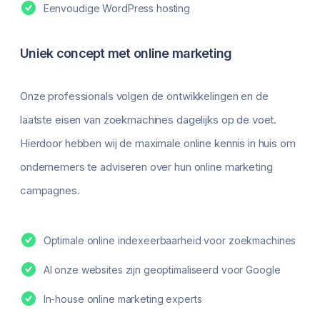
Eenvoudige WordPress hosting
Uniek concept met online marketing
Onze professionals volgen de ontwikkelingen en de
laatste eisen van zoekmachines dagelijks op de voet.
Hierdoor hebben wij de maximale online kennis in huis om
ondernemers te adviseren over hun online marketing
campagnes.
Optimale online indexeerbaarheid voor zoekmachines
Al onze websites zijn geoptimaliseerd voor Google
In-house online marketing experts