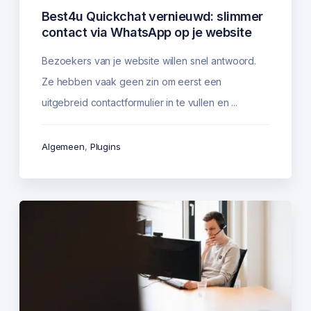
Best4u Quickchat vernieuwd: slimmer
contact via WhatsApp op je website
Bezoekers van je website willen snel antwoord.
Ze hebben vaak geen zin om eerst een
uitgebreid contactformulier in te vullen en ...
Algemeen
,
Plugins