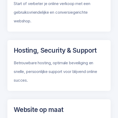
Start of verbeter je online verkoop met een
gebruiksvriendelijke en conversiegerichte
webshop.
Hosting, Security & Support
Betrouwbare hosting, optimale beveiliging en
snelle, persoonlijke support voor blijvend online
succes.
Website op maat