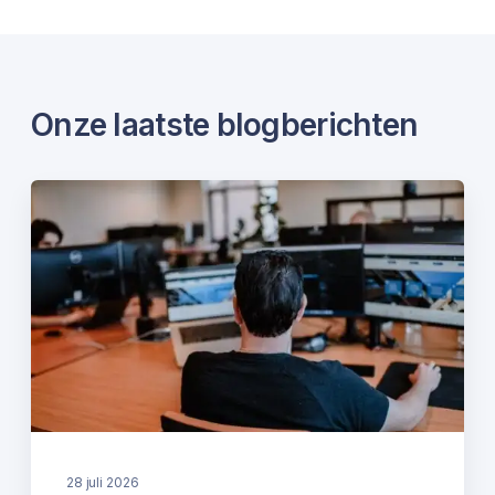
Onze laatste blogberichten
28 juli 2026