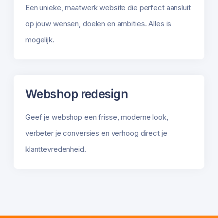
Een unieke, maatwerk website die perfect aansluit
op jouw wensen, doelen en ambities. Alles is
mogelijk.
Webshop redesign
Geef je webshop een frisse, moderne look,
verbeter je conversies en verhoog direct je
klanttevredenheid.