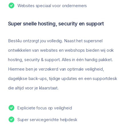
Websites speciaal voor ondernemers
Super snelle hosting, security en support
Best4u ontzorgt jou volledig. Naast het supersnel
ontwikkelen van websites en webshops bieden wij ook
hosting, security & support. Alles in één handig pakket.
Hiermee ben je verzekerd van optimale veiligheid,
dagelijkse back-ups, tijdige updates en een supportdesk
die altijd voor je klaarstaat.
Expliciete focus op veiligheid
Super servicegerichte helpdesk