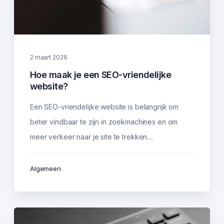
2 maart 2026
Hoe maak je een SEO-vriendelijke
website?
Een SEO-vriendelijke website is belangrijk om
beter vindbaar te zijn in zoekmachines en om
meer verkeer naar je site te trekken....
Algemeen