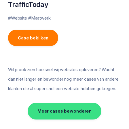
TrafficToday
#Website #Maatwerk
Case bekijken
Wil jij ook zien hoe snel wij websites opleveren? Wacht
dan niet langer en bewonder nog meer cases van andere
klanten die al super snel een website hebben gekregen.
Meer cases bewonderen